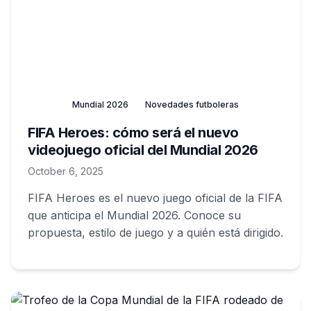
Mundial 2026
Novedades futboleras
FIFA Heroes: cómo será el nuevo
videojuego oficial del Mundial 2026
October 6, 2025
FIFA Heroes es el nuevo juego oficial de la FIFA
que anticipa el Mundial 2026. Conoce su
propuesta, estilo de juego y a quién está dirigido.