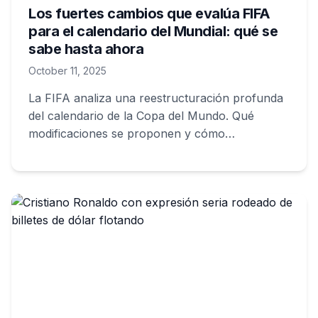
Los fuertes cambios que evalúa FIFA
para el calendario del Mundial: qué se
sabe hasta ahora
October 11, 2025
La FIFA analiza una reestructuración profunda
del calendario de la Copa del Mundo. Qué
modificaciones se proponen y cómo
impactarían en clubes y selecciones.