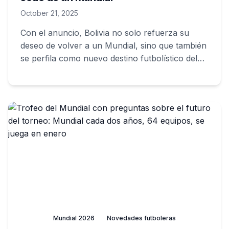
October 21, 2025
Con el anuncio, Bolivia no solo refuerza su
deseo de volver a un Mundial, sino que también
se perfila como nuevo destino futbolístico del
continente
Mundial 2026
Novedades futboleras