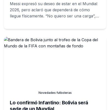
Messi expresó su deseo de estar en el Mundial
2026, pero aclaró que dependerá de cómo
llegue físicamente. “No quiero ser una carga”,
dijo en entrevista con Sport.
Novedades futboleras
Lo confirmó Infantino: Bolivia será
sede de un Mundial