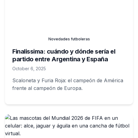
Novedades futboleras
Finalissima: cuándo y dónde sería el
partido entre Argentina y España
October 6, 2025
Scaloneta y Furia Roja: el campeón de América
frente al campeón de Europa.