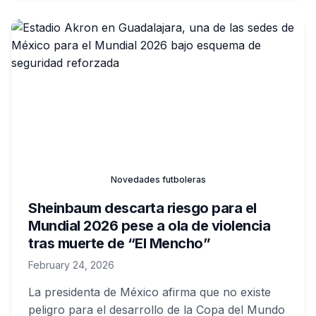
del club en la segunda división.
Novedades futboleras
Sheinbaum descarta riesgo para el
Mundial 2026 pese a ola de violencia
tras muerte de “El Mencho”
February 24, 2026
La presidenta de México afirma que no existe
peligro para el desarrollo de la Copa del Mundo