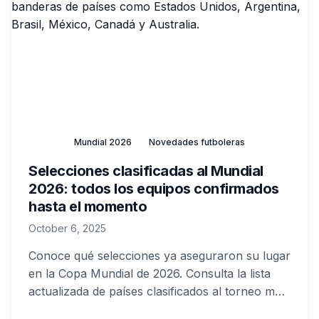
Mundial 2026
Novedades futboleras
Selecciones clasificadas al Mundial
2026: todos los equipos confirmados
hasta el momento
October 6, 2025
Conoce qué selecciones ya aseguraron su lugar
en la Copa Mundial de 2026. Consulta la lista
actualizada de países clasificados al torneo más
importante del fútbol.