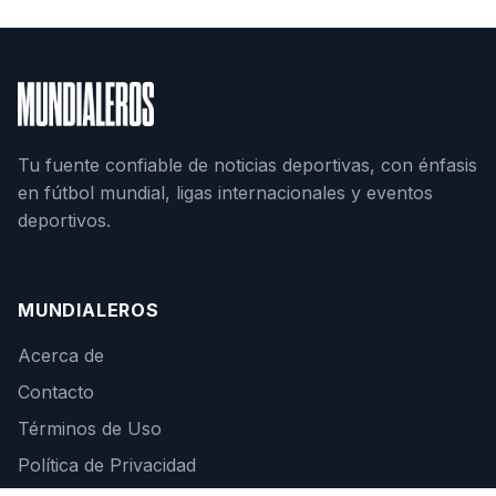
Tu fuente confiable de noticias deportivas, con énfasis
en fútbol mundial, ligas internacionales y eventos
deportivos.
MUNDIALEROS
Acerca de
Contacto
Términos de Uso
Política de Privacidad