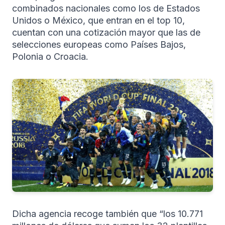
combinados nacionales como los de Estados
Unidos o México, que entran en el top 10,
cuentan con una cotización mayor que las de
selecciones europeas como Países Bajos,
Polonia o Croacia.
Dicha agencia recoge también que “los 10.771