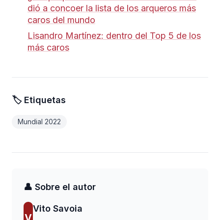
dió a concoer la lista de los arqueros más
caros del mundo
Lisandro Martínez: dentro del Top 5 de los
más caros
🏷️ Etiquetas
Mundial 2022
👤 Sobre el autor
Vito Savoia
V