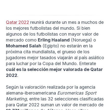
Qatar 2022
reunirá durante un mes a muchos de
los mejores futbolistas del mundo. Si bien
algunos de los futbolistas con mayor valor de
mercado como
Erling Haaland
(Noruega) o
Mohamed Salah
(Egipto) no estarán en la
próxima cita mundialista, el grueso de los
jugadores mejor tasados viajarán al país asiático
para luchar por la Copa del Mundo. Enterate
cuál es la selección mejor valorada de Qatar
2022
.
Según la valoración realizada por la agencia
alemana-iberoamericana
Euromericas Sport
Marketing
, entre las 32 selecciones clasificadas
para Qatar 2022 suman un valor de mercado de