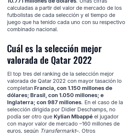
10.771 millones de dólares
. Unas cifras
calculadas a partir del valor de mercado de los
futbolistas de cada selección y el tiempo de
juego que ha tenido cada uno con su respectivo
combinado nacional.
Cuál es la selección mejor
valorada de Qatar 2022
El top tres del ranking de la selección mejor
valorada de Qatar 2022 con mayor tasación lo
completan
Francia, con 1.150 millones de
dólares; Brasil, con 1.050 millones; e
Inglaterra; con 987 millones
. En el caso de la
selección dirigida por Didier Deschamps, no
podía ser otro que
Kylian Mbappé
el jugador
con mayor valor de mercado –160 millones de
euros, según
Transfermarkt
–. Otros