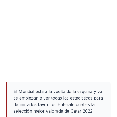
El Mundial está a la vuelta de la esquina y ya
se empiezan a ver todas las estadísticas para
definir a los favoritos. Enterate cuál es la
selección mejor valorada de Qatar 2022.