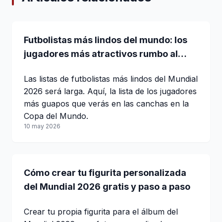
Futbolistas más lindos del mundo: los
jugadores más atractivos rumbo al
Mundial 2026
Las listas de futbolistas más lindos del Mundial
2026 será larga. Aquí, la lista de los jugadores
más guapos que verás en las canchas en la
Copa del Mundo.
10 may 2026
Cómo crear tu figurita personalizada
del Mundial 2026 gratis y paso a paso
Crear tu propia figurita para el álbum del