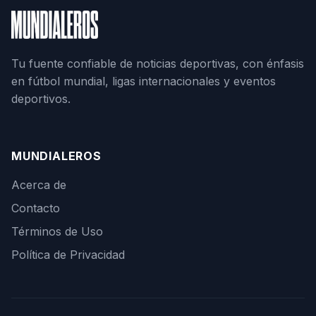
Tu fuente confiable de noticias deportivas, con énfasis
en fútbol mundial, ligas internacionales y eventos
deportivos.
MUNDIALEROS
Acerca de
Contacto
Términos de Uso
Política de Privacidad