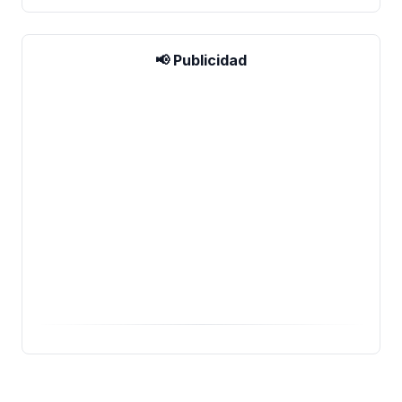
📢 Publicidad