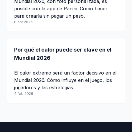
Mundial 2026, con foto personalizada, es
posible con la app de Panini. Cómo hacer
para crearla sin pagar un peso.
8 abr 2026
Por qué el calor puede ser clave en el
Mundial 2026
El calor extremo será un factor decisivo en el
Mundial 2026. Cómo influye en el juego, los
jugadores y las estrategias.
4 feb 2026