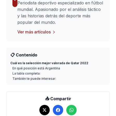
Periodista deportivo especializado en fútbol
mundial. Apasionado por el análisis táctico
y las historias detrás del deporte más
popular del mundo.
Ver más artículos
📋 Contenido
Cuál es la selección mejor valorada de Qatar 2022
En qué posición está Argentina
La tabla completa:
También te puede interesar:
📤 Compartir