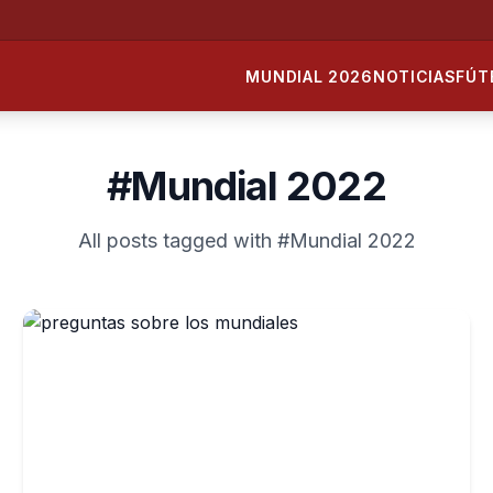
MUNDIAL 2026
NOTICIAS
FÚT
#Mundial 2022
All posts tagged with #Mundial 2022