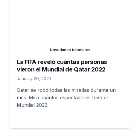
Novedades futboleras
La FIFA reveló cuántas personas
vieron el Mundial de Qatar 2022
January 20, 2023
Qatar se robó todas las miradas durante un
mes. Mirá cuántos espectadores tuvo el
Mundial 2022.