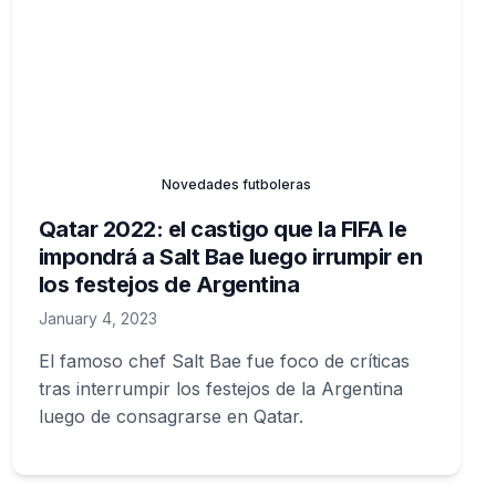
Novedades futboleras
Qatar 2022: el castigo que la FIFA le
impondrá a Salt Bae luego irrumpir en
los festejos de Argentina
January 4, 2023
El famoso chef Salt Bae fue foco de críticas
tras interrumpir los festejos de la Argentina
luego de consagrarse en Qatar.