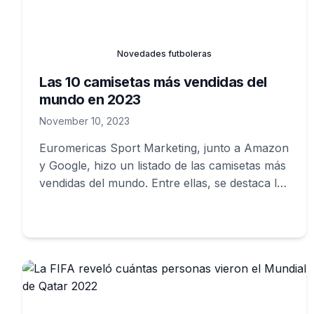
Novedades futboleras
Las 10 camisetas más vendidas del
mundo en 2023
November 10, 2023
Euromericas Sport Marketing, junto a Amazon
y Google, hizo un listado de las camisetas más
vendidas del mundo. Entre ellas, se destaca la
de Argentina.