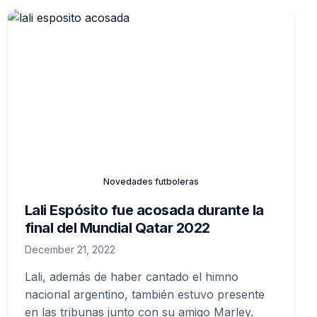
Novedades futboleras
Lali Espósito fue acosada durante la
final del Mundial Qatar 2022
December 21, 2022
Lali, además de haber cantado el himno
nacional argentino, también estuvo presente
en las tribunas junto con su amigo Marley.