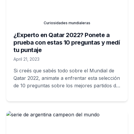
Curiosidades mundialeras
¿Experto en Qatar 2022? Ponete a
prueba con estas 10 preguntas y medí
tu puntaje
April 21, 2023
Si creés que sabés todo sobre el Mundial de
Qatar 2022, animate a enfrentar esta selección
de 10 preguntas sobre los mejores partidos de
la última Copa del Mundo de la FIFA.