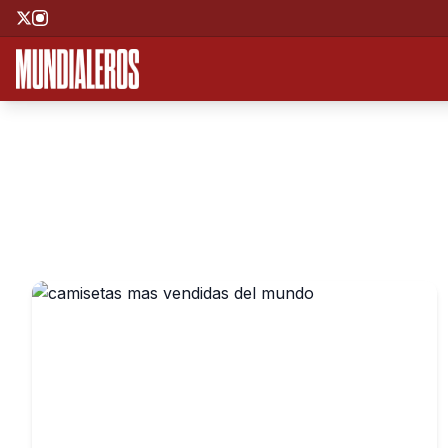
Saltar al contenido principal