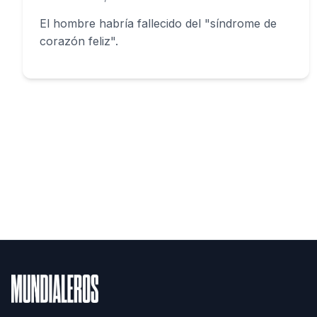
El hombre habría fallecido del "síndrome de
corazón feliz".