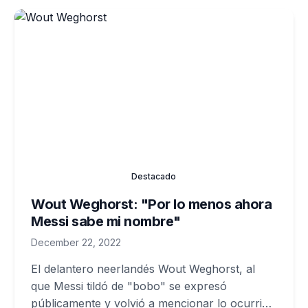
Destacado
Wout Weghorst: "Por lo menos ahora
Messi sabe mi nombre"
December 22, 2022
El delantero neerlandés Wout Weghorst, al
que Messi tildó de "bobo" se expresó
públicamente y volvió a mencionar lo ocurrido