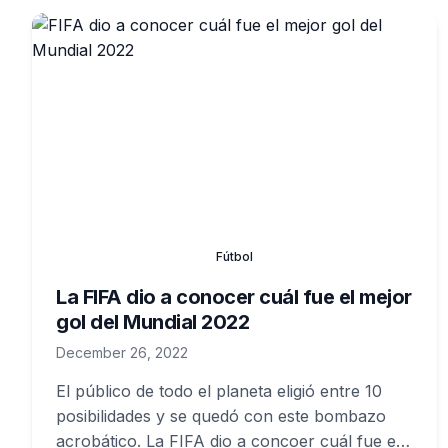
Fútbol
La FIFA dio a conocer cuál fue el mejor
gol del Mundial 2022
December 26, 2022
El público de todo el planeta eligió entre 10
posibilidades y se quedó con este bombazo
acrobático. La FIFA dio a concoer cuál fue el