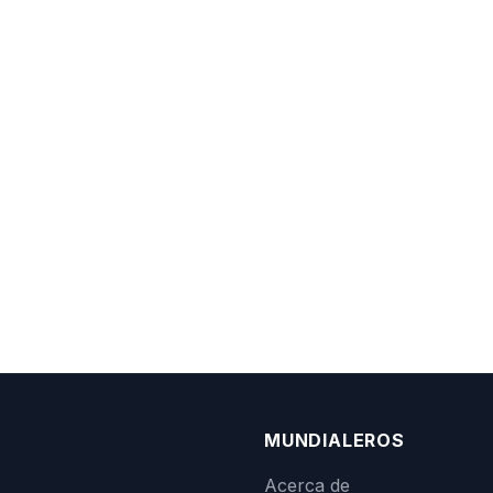
MUNDIALEROS
Acerca de