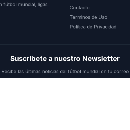
n fútbol mundial, ligas
Contacto
Términos de Uso
Política de Privacidad
Suscríbete a nuestro Newsletter
Recibe las últimas noticias del fútbol mundial en tu correo
SUSCRIBIRSE
© 2026 Mundialeros. Todos los derechos reservados.