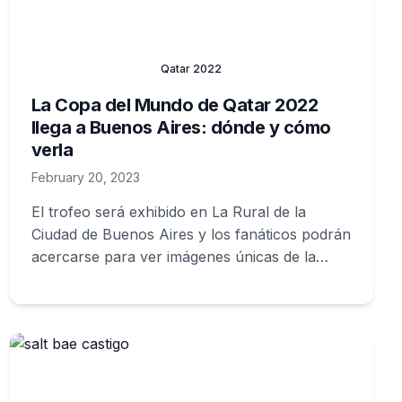
Qatar 2022
La Copa del Mundo de Qatar 2022
llega a Buenos Aires: dónde y cómo
verla
February 20, 2023
El trofeo será exhibido en La Rural de la
Ciudad de Buenos Aires y los fanáticos podrán
acercarse para ver imágenes únicas de la
consagración en Qatar 2022.