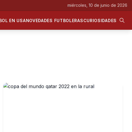
miércoles, 10 de junio de 2026
BOL EN USA
NOVEDADES FUTBOLERAS
CURIOSIDADES