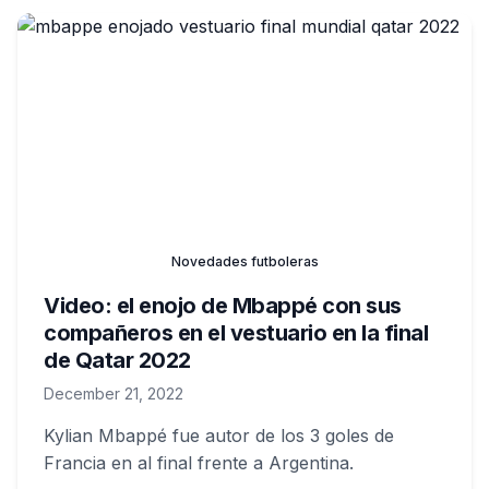
Novedades futboleras
Video: el enojo de Mbappé con sus
compañeros en el vestuario en la final
de Qatar 2022
December 21, 2022
Kylian Mbappé fue autor de los 3 goles de
Francia en al final frente a Argentina.