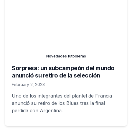
Novedades futboleras
Sorpresa: un subcampeón del mundo
anunció su retiro de la selección
February 2, 2023
Uno de los integrantes del plantel de Francia
anunció su retiro de los Blues tras la final
perdida con Argentina.