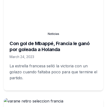
Noticias
Con gol de Mbappé, Francia le ganó
por goleada a Holanda
March 24, 2023
La estrella francesa selló la victoria con un
golazo cuando faltaba poco para que termine el
partido.