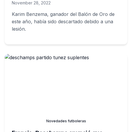
November 28, 2022
Karim Benzema, ganador del Balón de Oro de
este año, había sido descartado debido a una
lesión.
Novedades futboleras