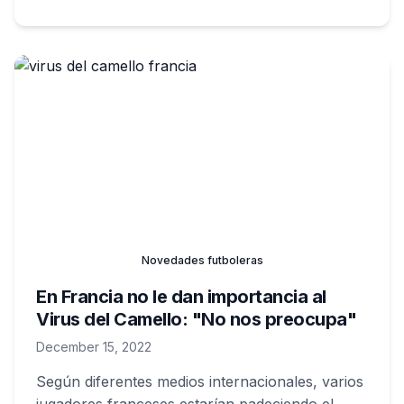
Novedades futboleras
En Francia no le dan importancia al
Virus del Camello: "No nos preocupa"
December 15, 2022
Según diferentes medios internacionales, varios