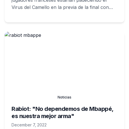
jugadores franceses estarían padeciendo el
Virus del Camello en la previa de la final con
Argentina.
Noticias
Rabiot: "No dependemos de Mbappé,
es nuestra mejor arma"
December 7, 2022