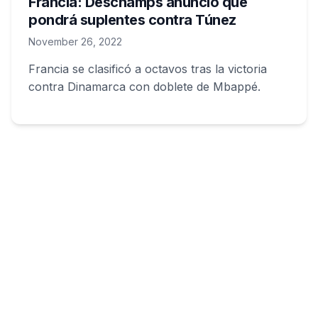
Francia: Deschamps anunció que
pondrá suplentes contra Túnez
November 26, 2022
Francia se clasificó a octavos tras la victoria
contra Dinamarca con doblete de Mbappé.