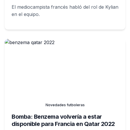
El mediocampista francés habló del rol de Kylian
en el equipo.
Novedades futboleras
Bomba: Benzema volvería a estar
disponible para Francia en Qatar 2022