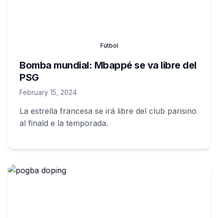
Fútbol
Bomba mundial: Mbappé se va libre del
PSG
February 15, 2024
La estrella francesa se irá libre del club parisino
al finald e la temporada.