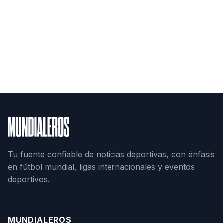
Tu fuente confiable de noticias deportivas, con énfasis
en fútbol mundial, ligas internacionales y eventos
deportivos.
MUNDIALEROS