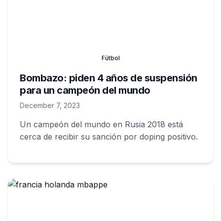
Fútbol
Bombazo: piden 4 años de suspensión
para un campeón del mundo
December 7, 2023
Un campeón del mundo en Rusia 2018 está
cerca de recibir su sanción por doping positivo.