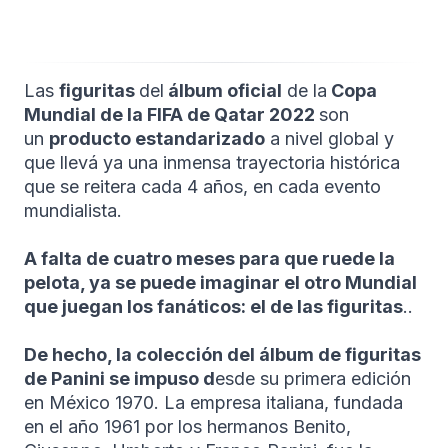
Las
figuritas
del
álbum oficial
de la
Copa
Mundial de la FIFA de Qatar 2022
son
un
producto estandarizado
a nivel global y
que llevá ya una inmensa trayectoria histórica
que se reitera cada 4 años, en cada evento
mundialista.
A falta de cuatro meses para que ruede la
pelota, ya se puede imaginar el otro Mundial
que juegan los fanáticos: el de las figuritas
..
De hecho, la colección del álbum de figuritas
de Panini se impuso d
esde su primera edición
en México 1970. La empresa italiana, fundada
en el año 1961 por los hermanos Benito,