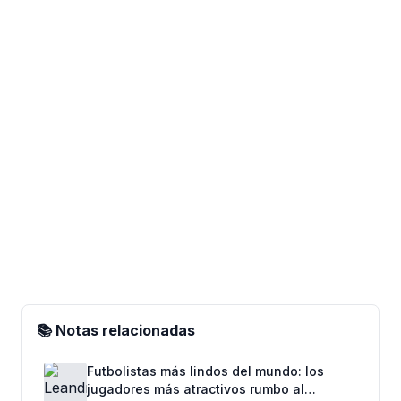
📚 Notas relacionadas
Futbolistas más lindos del mundo: los
jugadores más atractivos rumbo al