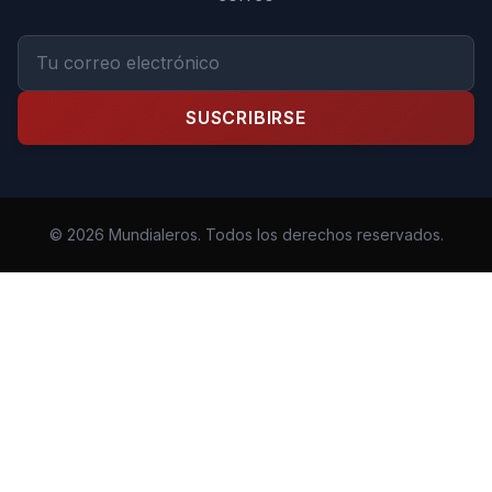
SUSCRIBIRSE
© 2026 Mundialeros. Todos los derechos reservados.