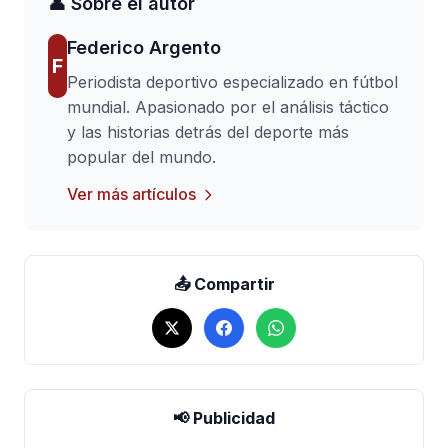
👤 Sobre el autor
Federico Argento
F
Periodista deportivo especializado en fútbol
mundial. Apasionado por el análisis táctico
y las historias detrás del deporte más
popular del mundo.
Ver más artículos
📤 Compartir
📢 Publicidad