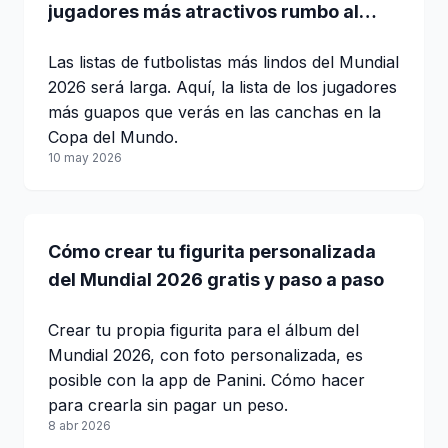
jugadores más atractivos rumbo al
Mundial 2026
Las listas de futbolistas más lindos del Mundial
2026 será larga. Aquí, la lista de los jugadores
más guapos que verás en las canchas en la
Copa del Mundo.
10 may 2026
Cómo crear tu figurita personalizada
del Mundial 2026 gratis y paso a paso
Crear tu propia figurita para el álbum del
Mundial 2026, con foto personalizada, es
posible con la app de Panini. Cómo hacer
para crearla sin pagar un peso.
8 abr 2026