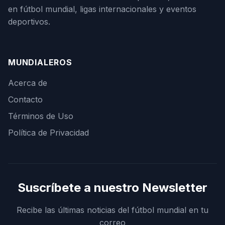
en fútbol mundial, ligas internacionales y eventos
deportivos.
MUNDIALEROS
Acerca de
Contacto
Términos de Uso
Política de Privacidad
Suscríbete a nuestro Newsletter
Recibe las últimas noticias del fútbol mundial en tu
correo