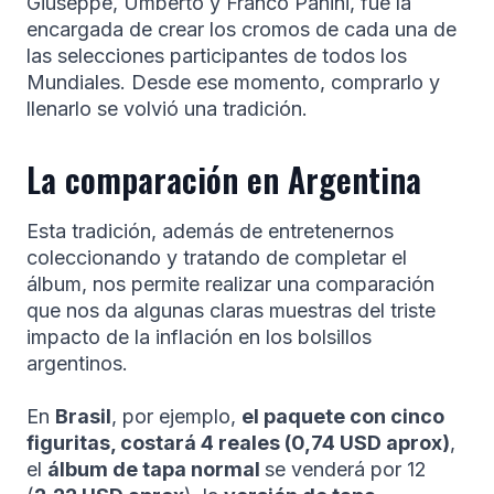
Giuseppe, Umberto y Franco Panini,
fue la
encargada de crear los cromos de cada una de
las selecciones participantes de todos los
Mundiales. Desde ese momento, comprarlo y
llenarlo se volvió una tradición.
La comparación en Argentina
Esta tradición, además de entretenernos
coleccionando y tratando de completar el
álbum, nos permite realizar una comparación
que nos da algunas claras muestras del triste
impacto de la inflación en los bolsillos
argentinos.
En
Brasil
, por ejemplo,
el paquete con cinco
figuritas, costará 4 reales (0,74 USD aprox)
,
el
álbum de tapa normal
se venderá por 12