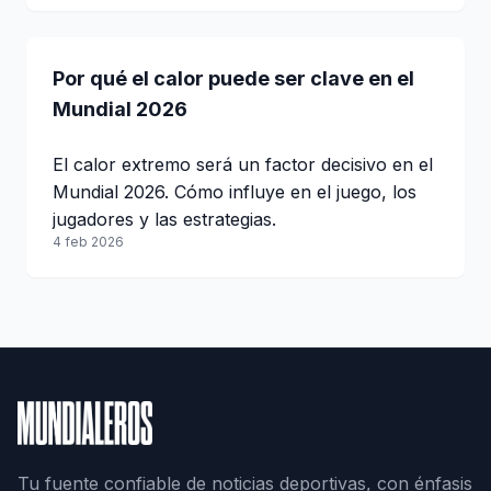
Por qué el calor puede ser clave en el
Mundial 2026
El calor extremo será un factor decisivo en el
Mundial 2026. Cómo influye en el juego, los
jugadores y las estrategias.
4 feb 2026
Tu fuente confiable de noticias deportivas, con énfasis