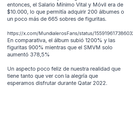
entonces, el Salario Mínimo Vital y Móvil era de
$10.000, lo que permitía adquirir 200 álbumes o
un poco más de 665 sobres de figuritas.
https://x.com/MundialerosFans/status/1559196173860
En comparativa, el álbum subió 1200% y las
figuritas 900% mientras que el SMVM solo
aumentó 378,5%
Un aspecto poco feliz de nuestra realidad que
tiene tanto que ver con la alegría que
esperamos disfrutar durante Qatar 2022.