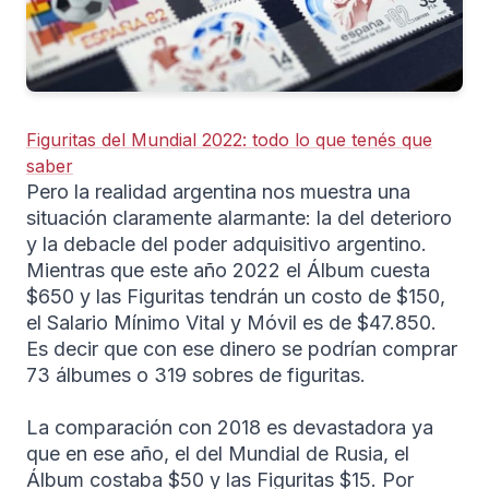
Figuritas del Mundial 2022: todo lo que tenés que
saber
Pero la realidad argentina nos muestra una
situación claramente alarmante: la del deterioro
y la debacle del poder adquisitivo argentino.
Mientras que este año 2022 el Álbum cuesta
$650 y las Figuritas tendrán un costo de $150,
el Salario Mínimo Vital y Móvil es de $47.850.
Es decir que con ese dinero se podrían comprar
73 álbumes o 319 sobres de figuritas.
La comparación con 2018 es devastadora ya
que en ese año, el del Mundial de Rusia, el
Álbum costaba $50 y las Figuritas $15. Por