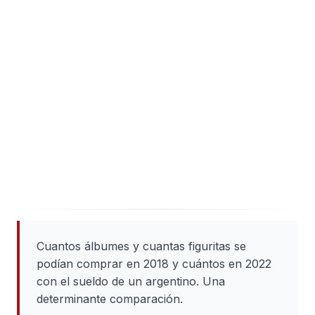
Cuantos álbumes y cuantas figuritas se
podían comprar en 2018 y cuántos en 2022
con el sueldo de un argentino. Una
determinante comparación.