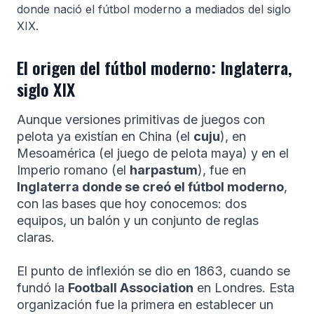
donde nació el fútbol moderno a mediados del siglo
XIX.
El origen del fútbol moderno: Inglaterra,
siglo XIX
Aunque versiones primitivas de juegos con
pelota ya existían en China (el
cuju
), en
Mesoamérica (el juego de pelota maya) y en el
Imperio romano (el
harpastum
), fue en
Inglaterra donde se creó el fútbol moderno
,
con las bases que hoy conocemos: dos
equipos, un balón y un conjunto de reglas
claras.
El punto de inflexión se dio en 1863, cuando se
fundó la
Football Association
en Londres. Esta
organización fue la primera en establecer un