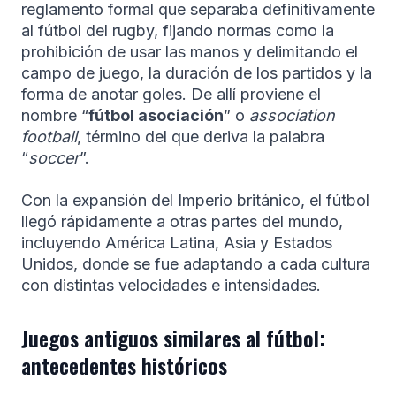
reglamento formal que separaba definitivamente
al fútbol del rugby, fijando normas como la
prohibición de usar las manos y delimitando el
campo de juego, la duración de los partidos y la
forma de anotar goles. De allí proviene el
nombre “
fútbol asociación
” o
association
football
, término del que deriva la palabra
“
soccer
”.
Con la expansión del Imperio británico, el fútbol
llegó rápidamente a otras partes del mundo,
incluyendo América Latina, Asia y Estados
Unidos, donde se fue adaptando a cada cultura
con distintas velocidades e intensidades.
Juegos antiguos similares al fútbol:
antecedentes históricos