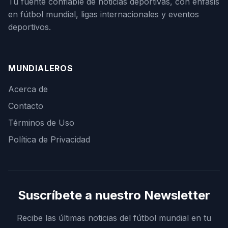
Tu fuente confiable de noticias deportivas, con énfasis
en fútbol mundial, ligas internacionales y eventos
deportivos.
MUNDIALEROS
Acerca de
Contacto
Términos de Uso
Política de Privacidad
Suscríbete a nuestro Newsletter
Recibe las últimas noticias del fútbol mundial en tu