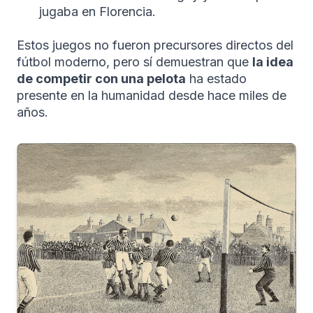
jugaba en Florencia.
Estos juegos no fueron precursores directos del
fútbol moderno, pero sí demuestran que
la idea
de competir con una pelota
ha estado
presente en la humanidad desde hace miles de
años.