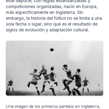
este deporte, con reglas estandarizadas y
competiciones organizadas, nació en Europa,
más específicamente en Inglaterra. Sin
embargo, la historia del fútbol no se limita a una
sola fecha o lugar, sino que es el resultado de
siglos de evolución y adaptación cultural.
Una imagen de los primeros partidos en Inglaterra,