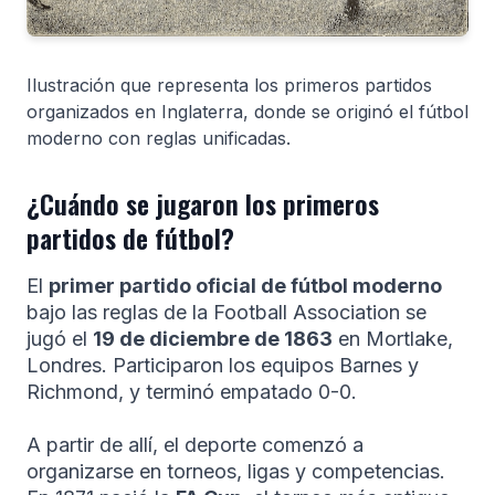
Ilustración que representa los primeros partidos
organizados en Inglaterra, donde se originó el fútbol
moderno con reglas unificadas.
¿Cuándo se jugaron los primeros
partidos de fútbol?
El
primer partido oficial de fútbol moderno
bajo las reglas de la Football Association se
jugó el
19 de diciembre de 1863
en Mortlake,
Londres. Participaron los equipos Barnes y
Richmond, y terminó empatado 0-0.
A partir de allí, el deporte comenzó a
organizarse en torneos, ligas y competencias.