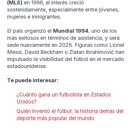
(MLS)
en 1996, el interés creció
sostenidamente, especialmente entre jóvenes,
mujeres e inmigrantes.
El país organizó el
Mundial 1994
, uno de los
más exitosos en términos de asistencia, y será
sede nuevamente en 2026. Figuras como Lionel
Messi, David Beckham o Zlatan Ibrahimović han
impulsado la visibilidad del fútbol en el mercado
estadounidense.
Te puede interesar:
¿Cuánto gana un futbolista en Estados
Unidos?
Quién inventó el fútbol: la historia detrás del
deporte más popular del mundo