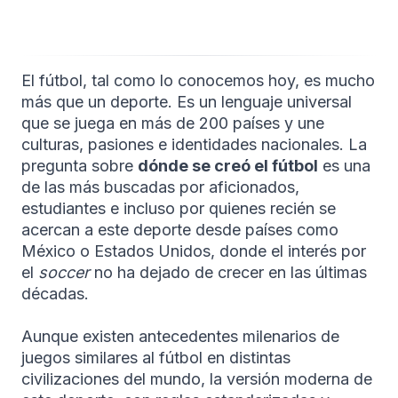
El fútbol, tal como lo conocemos hoy, es mucho
más que un deporte. Es un lenguaje universal
que se juega en más de 200 países y une
culturas, pasiones e identidades nacionales. La
pregunta sobre
dónde se creó el fútbol
es una
de las más buscadas por aficionados,
estudiantes e incluso por quienes recién se
acercan a este deporte desde países como
México o Estados Unidos, donde el interés por
el
soccer
no ha dejado de crecer en las últimas
décadas.
Aunque existen antecedentes milenarios de
juegos similares al fútbol en distintas
civilizaciones del mundo, la versión moderna de