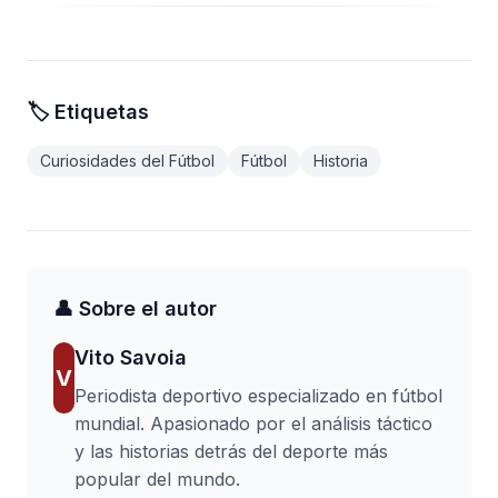
🏷️ Etiquetas
Curiosidades del Fútbol
Fútbol
Historia
👤 Sobre el autor
Vito Savoia
V
Periodista deportivo especializado en fútbol
mundial. Apasionado por el análisis táctico
y las historias detrás del deporte más
popular del mundo.