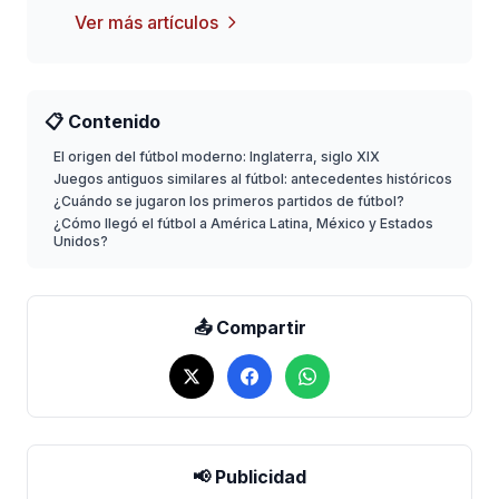
Ver más artículos
📋 Contenido
El origen del fútbol moderno: Inglaterra, siglo XIX
Juegos antiguos similares al fútbol: antecedentes históricos
¿Cuándo se jugaron los primeros partidos de fútbol?
¿Cómo llegó el fútbol a América Latina, México y Estados
Unidos?
📤 Compartir
📢 Publicidad