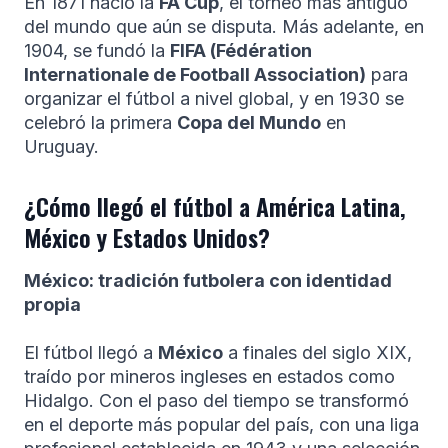
En 1871 nació la
FA Cup
, el torneo más antiguo
del mundo que aún se disputa. Más adelante, en
1904, se fundó la
FIFA (Fédération
Internationale de Football Association)
para
organizar el fútbol a nivel global, y en 1930 se
celebró la primera
Copa del Mundo
en
Uruguay.
¿Cómo llegó el fútbol a América Latina,
México y Estados Unidos?
México: tradición futbolera con identidad
propia
El fútbol llegó a
México
a finales del siglo XIX,
traído por mineros ingleses en estados como
Hidalgo. Con el paso del tiempo se transformó
en el deporte más popular del país, con una liga