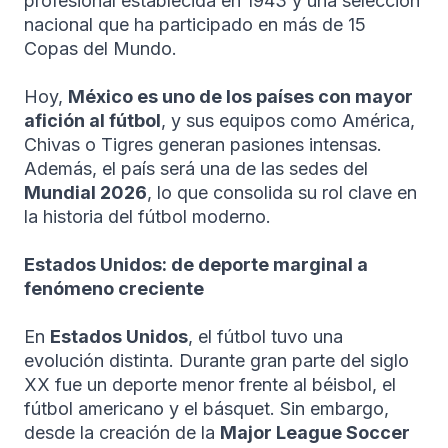
profesional establecida en 1943 y una selección
nacional que ha participado en más de 15
Copas del Mundo.
Hoy,
México es uno de los países con mayor
afición al fútbol
, y sus equipos como América,
Chivas o Tigres generan pasiones intensas.
Además, el país será una de las sedes del
Mundial 2026
, lo que consolida su rol clave en
la historia del fútbol moderno.
Estados Unidos: de deporte marginal a
fenómeno creciente
En
Estados Unidos
, el fútbol tuvo una
evolución distinta. Durante gran parte del siglo
XX fue un deporte menor frente al béisbol, el
fútbol americano y el básquet. Sin embargo,
desde la creación de la
Major League Soccer