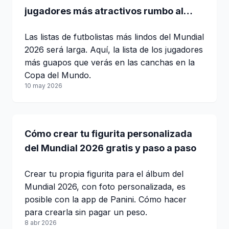
jugadores más atractivos rumbo al
Mundial 2026
Las listas de futbolistas más lindos del Mundial
2026 será larga. Aquí, la lista de los jugadores
más guapos que verás en las canchas en la
Copa del Mundo.
10 may 2026
Cómo crear tu figurita personalizada
del Mundial 2026 gratis y paso a paso
Crear tu propia figurita para el álbum del
Mundial 2026, con foto personalizada, es
posible con la app de Panini. Cómo hacer
para crearla sin pagar un peso.
8 abr 2026