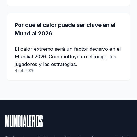
Por qué el calor puede ser clave en el
Mundial 2026
El calor extremo será un factor decisivo en el
Mundial 2026. Cómo influye en el juego, los
jugadores y las estrategias.
4 feb 2026