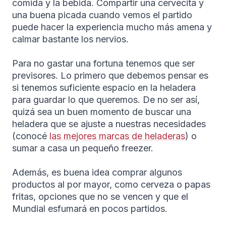
comida y la bebida. Compartir una cervecita y
una buena picada cuando vemos el partido
puede hacer la experiencia mucho más amena y
calmar bastante los nervios.
Para no gastar una fortuna tenemos que ser
previsores. Lo primero que debemos pensar es
si tenemos suficiente espacio en la heladera
para guardar lo que queremos. De no ser así,
quizá sea un buen momento de buscar una
heladera que se ajuste a nuestras necesidades
(conocé
las mejores marcas de heladeras
) o
sumar a casa un pequeño freezer.
Además, es buena idea comprar algunos
productos al por mayor, como cerveza o papas
fritas, opciones que no se vencen y que el
Mundial esfumará en pocos partidos.