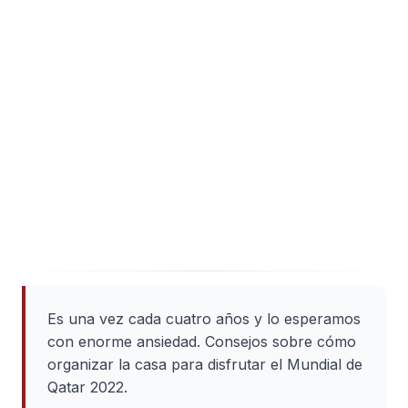
Es una vez cada cuatro años y lo esperamos
con enorme ansiedad. Consejos sobre cómo
organizar la casa para disfrutar el Mundial de
Qatar 2022.