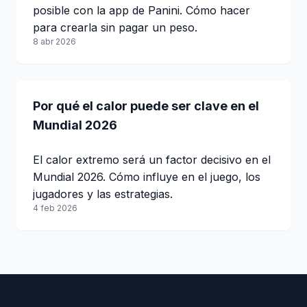
posible con la app de Panini. Cómo hacer
para crearla sin pagar un peso.
8 abr 2026
Por qué el calor puede ser clave en el
Mundial 2026
El calor extremo será un factor decisivo en el
Mundial 2026. Cómo influye en el juego, los
jugadores y las estrategias.
4 feb 2026