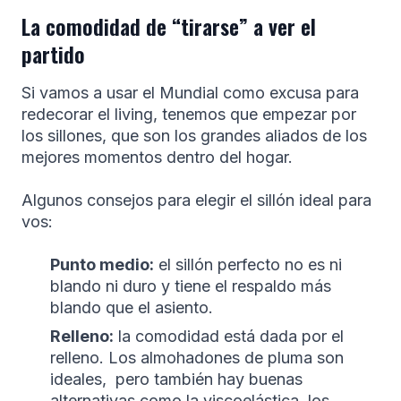
La comodidad de “tirarse” a ver el
partido
Si vamos a usar el Mundial como excusa para
redecorar el living, tenemos que empezar por
los sillones, que son los grandes aliados de los
mejores momentos dentro del hogar.
Algunos consejos para elegir el sillón ideal para
vos:
Punto medio:
el sillón perfecto no es ni
blando ni duro y tiene el respaldo más
blando que el asiento.
Relleno:
la comodidad está dada por el
relleno. Los almohadones de pluma son
ideales, pero también hay buenas
alternativas como la viscoelástica, los