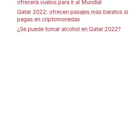
ofrecerá vuelos para ir al Mundial
Qatar 2022: ofrecen pasajes más baratos si
pagas en criptomonedas
¿Se puede tomar alcohol en Qatar 2022?