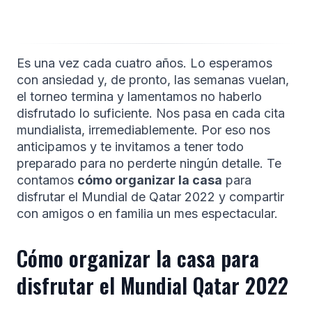
Es una vez cada cuatro años. Lo esperamos
con ansiedad y, de pronto, las semanas vuelan,
el torneo termina y lamentamos no haberlo
disfrutado lo suficiente. Nos pasa en cada cita
mundialista, irremediablemente. Por eso nos
anticipamos y te invitamos a tener todo
preparado para no perderte ningún detalle. Te
contamos
cómo organizar la casa
para
disfrutar el Mundial de Qatar 2022 y compartir
con amigos o en familia un mes espectacular.
Cómo organizar la casa para
disfrutar el Mundial Qatar 2022