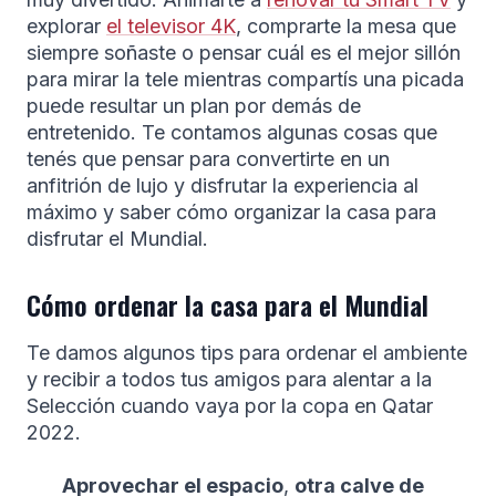
explorar
el televisor 4K
, comprarte la mesa que
siempre soñaste o pensar cuál es el mejor sillón
para mirar la tele mientras compartís una picada
puede resultar un plan por demás de
entretenido. Te contamos algunas cosas que
tenés que pensar para convertirte en un
anfitrión de lujo y disfrutar la experiencia al
máximo y saber cómo organizar la casa para
disfrutar el Mundial.
Cómo ordenar la casa para el Mundial
Te damos algunos tips para ordenar el ambiente
y recibir a todos tus amigos para alentar a la
Selección cuando vaya por la copa en Qatar
2022.
Aprovechar el espacio
,
otra calve de