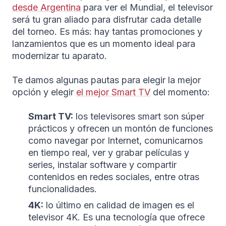
desde Argentina
para ver el Mundial, el televisor
será tu gran aliado para disfrutar cada detalle
del torneo. Es más: hay tantas promociones y
lanzamientos que es un momento ideal para
modernizar tu aparato.
Te damos algunas pautas para elegir la mejor
opción y elegir
el mejor Smart TV
del momento:
Smart TV:
los televisores smart son súper
prácticos y ofrecen un montón de funciones
como navegar por Internet, comunicarnos
en tiempo real, ver y grabar películas y
series, instalar software y compartir
contenidos en redes sociales, entre otras
funcionalidades.
4K:
lo último en calidad de imagen es el
televisor 4K. Es una tecnología que ofrece