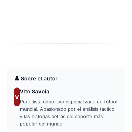
👤 Sobre el autor
Vito Savoia
V
Periodista deportivo especializado en fútbol
mundial. Apasionado por el análisis táctico
y las historias detrás del deporte más
popular del mundo.