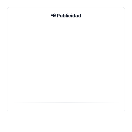
📢 Publicidad