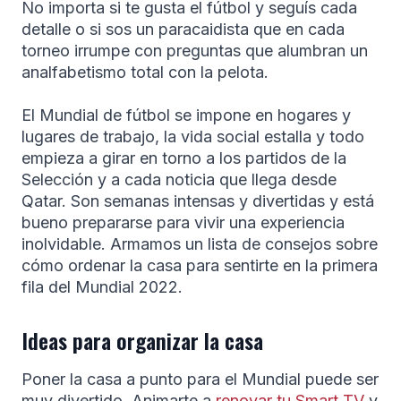
No importa si te gusta el fútbol y seguís cada
detalle o si sos un paracaidista que en cada
torneo irrumpe con preguntas que alumbran un
analfabetismo total con la pelota.
El Mundial de fútbol se impone en hogares y
lugares de trabajo, la vida social estalla y todo
empieza a girar en torno a los partidos de la
Selección y a cada noticia que llega desde
Qatar. Son semanas intensas y divertidas y está
bueno prepararse para vivir una experiencia
inolvidable. Armamos un lista de consejos sobre
cómo ordenar la casa para sentirte en la primera
fila del Mundial 2022.
Ideas para organizar la casa
Poner la casa a punto para el Mundial puede ser
muy divertido. Animarte a
renovar tu Smart TV
y