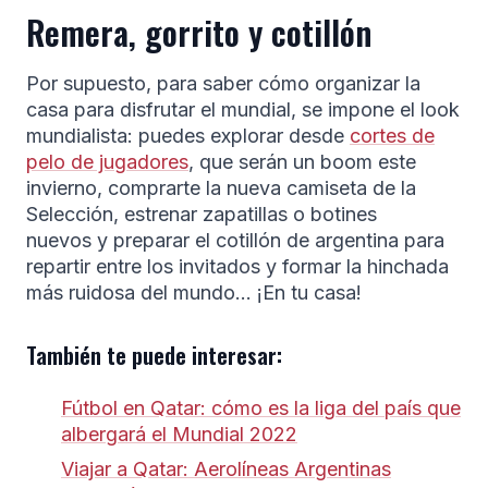
Remera, gorrito y cotillón
Por supuesto, para saber cómo organizar la
casa para disfrutar el mundial, se impone el look
mundialista: puedes explorar desde
cortes de
pelo de jugadores
, que serán un boom este
invierno, comprarte la nueva camiseta de la
Selección, estrenar zapatillas o botines
nuevos y preparar el cotillón de argentina para
repartir entre los invitados y formar la hinchada
más ruidosa del mundo… ¡En tu casa!
También te puede interesar:
Fútbol en Qatar: cómo es la liga del país que
albergará el Mundial 2022
Viajar a Qatar: Aerolíneas Argentinas