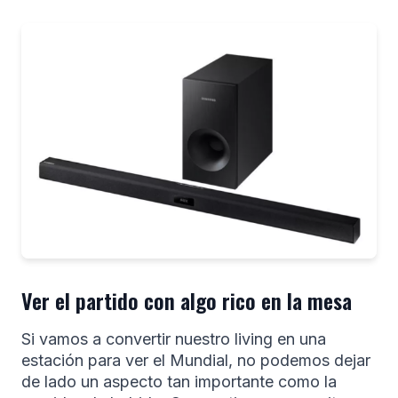
Ver el partido con algo rico en la mesa
Si vamos a convertir nuestro living en una
estación para ver el Mundial, no podemos dejar
de lado un aspecto tan importante como la