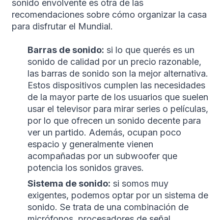
sonido envolvente es otra de las
recomendaciones sobre cómo organizar la casa
para disfrutar el Mundial.
Barras de sonido:
si lo que querés es un
sonido de calidad por un precio razonable,
las barras de sonido son la mejor alternativa.
Estos dispositivos cumplen las necesidades
de la mayor parte de los usuarios que suelen
usar el televisor para mirar series o películas,
por lo que ofrecen un sonido decente para
ver un partido. Además, ocupan poco
espacio y generalmente vienen
acompañadas por un subwoofer que
potencia los sonidos graves.
Sistema de sonido:
si somos muy
exigentes, podemos optar por un sistema de
sonido. Se trata de una combinación de
micrófonos, procesadores de señal,