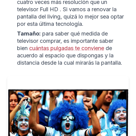
cuatro veces más resolución que un
televisor Full HD . Si vamos a renovar la
pantalla del living, quizá lo mejor sea optar
por esta última tecnología.
Tamaño:
para saber qué medida de
televisor comprar, es importante saber
bien
cuántas pulgadas te conviene
de
acuerdo al espacio que dispongas y la
distancia desde la cual mirarás la pantalla.