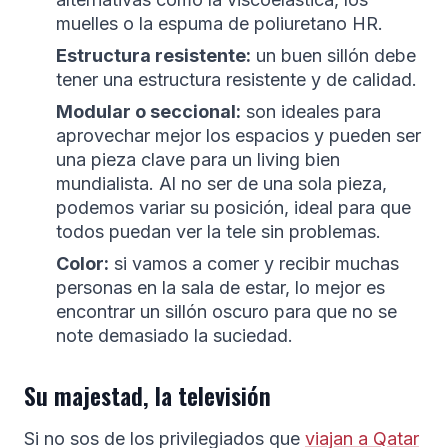
muelles o la espuma de poliuretano HR.
Estructura resistente:
un buen sillón debe
tener una estructura resistente y de calidad.
Modular o seccional:
son ideales para
aprovechar mejor los espacios y pueden ser
una pieza clave para un living bien
mundialista. Al no ser de una sola pieza,
podemos variar su posición, ideal para que
todos puedan ver la tele sin problemas.
Color:
si vamos a comer y recibir muchas
personas en la sala de estar, lo mejor es
encontrar un sillón oscuro para que no se
note demasiado la suciedad.
Su majestad, la televisión
Si no sos de los privilegiados que
viajan a Qatar