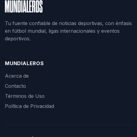
Tu fuente confiable de noticias deportivas, con énfasis
en fútbol mundial, ligas internacionales y eventos
deportivos.
MUNDIALEROS
Acerca de
Contacto
Términos de Uso
Política de Privacidad