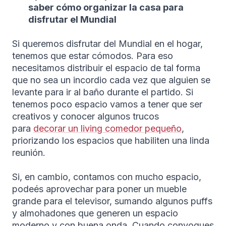
saber cómo organizar la casa para
disfrutar el Mundial
Si queremos disfrutar del Mundial en el hogar,
tenemos que estar cómodos. Para eso
necesitamos distribuir el espacio de tal forma
que no sea un incordio cada vez que alguien se
levante para ir al baño durante el partido. Si
tenemos poco espacio vamos a tener que ser
creativos y conocer algunos trucos
para
decorar un living comedor pequeño
,
priorizando los espacios que habiliten una linda
reunión.
Si, en cambio, contamos con mucho espacio,
podeés aprovechar para poner un mueble
grande para el televisor, sumando algunos puffs
y almohadones que generen un espacio
moderno y con buena onda. Cuando convoques