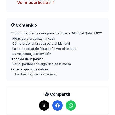
Ver más artículos
📋 Contenido
Cómo organizar la casa para disfrutar el Mundial Qatar 2022
Ideas para organizar la casa
Cómo ordenar la casa para el Mundial
La comodidad de “tirarse” a ver el partido
Su majestad, la televisión
El sonido de la pasión
Ver el partido con algo rico en la mesa
Remera, gorrito y cotillón
También te puede interesar:
📤 Compartir