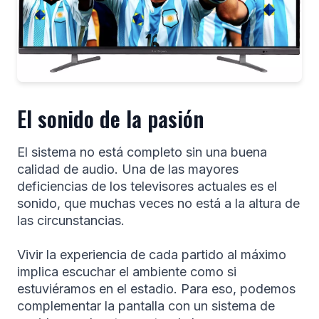
El sonido de la pasión
El sistema no está completo sin una buena
calidad de audio. Una de las mayores
deficiencias de los televisores actuales es el
sonido, que muchas veces no está a la altura de
las circunstancias.
Vivir la experiencia de cada partido al máximo
implica escuchar el ambiente como si
estuviéramos en el estadio. Para eso, podemos
complementar la pantalla con un sistema de