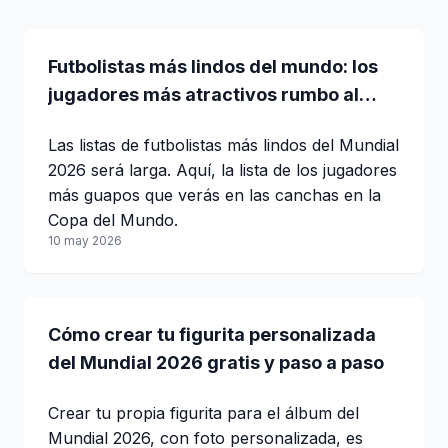
Futbolistas más lindos del mundo: los
jugadores más atractivos rumbo al
Mundial 2026
Las listas de futbolistas más lindos del Mundial
2026 será larga. Aquí, la lista de los jugadores
más guapos que verás en las canchas en la
Copa del Mundo.
10 may 2026
Cómo crear tu figurita personalizada
del Mundial 2026 gratis y paso a paso
Crear tu propia figurita para el álbum del
Mundial 2026, con foto personalizada, es