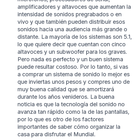
amplificadores y altavoces que aumentan la
intensidad de sonidos pregrabados o en
vivo y que también pueden distribuir esos
sonidos hacia una audiencia más grande o
distante.​​ La mayoría de los sistemas son 5.1,
lo que quiere decir que cuentan con cinco
altavoces y un subwoofer para los graves.
Pero nada es perfecto y un buen sistema
puede resultar costoso. Por lo tanto, si vas
a comprar un sistema de sonido lo mejor es
que inviertas unos pesos y compres uno de
muy buena calidad que se amortizará
durante los años venideros. La buena
noticia es que la tecnología del sonido no
avanza tan rápido como la de las pantallas,
por lo que es otro de los factores
importantes de saber cómo organizar la
casa para disfrutar el Mundial.