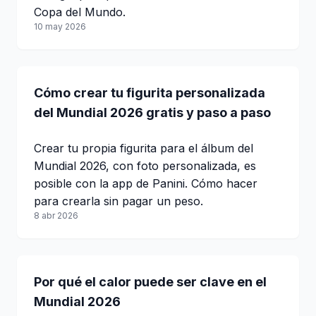
Copa del Mundo.
10 may 2026
Cómo crear tu figurita personalizada
del Mundial 2026 gratis y paso a paso
Crear tu propia figurita para el álbum del
Mundial 2026, con foto personalizada, es
posible con la app de Panini. Cómo hacer
para crearla sin pagar un peso.
8 abr 2026
Por qué el calor puede ser clave en el
Mundial 2026