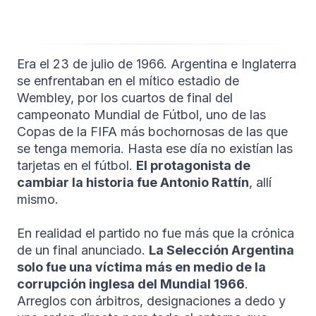
Era el 23 de julio de 1966. Argentina e Inglaterra
se enfrentaban en el mítico estadio de
Wembley, por los cuartos de final del
campeonato Mundial de Fútbol, uno de las
Copas de la FIFA más bochornosas de las que
se tenga memoria. Hasta ese día no existían las
tarjetas en el fútbol.
El protagonista de
cambiar la historia fue Antonio Rattín
, allí
mismo.
En realidad el partido no fue más que la crónica
de un final anunciado.
La Selección Argentina
solo fue una víctima más en medio de la
corrupción inglesa del Mundial 1966
.
Arreglos con árbitros, designaciones a dedo y