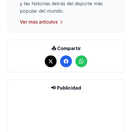
y las historias detrás del deporte más
popular del mundo.
Ver más artículos
📤 Compartir
📢 Publicidad