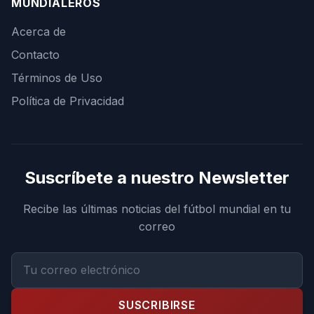
MUNDIALEROS
Acerca de
Contacto
Términos de Uso
Política de Privacidad
Suscríbete a nuestro Newsletter
Recibe las últimas noticias del fútbol mundial en tu
correo
SUSCRIBIRSE