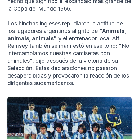
hecho que significó el escándalo más grande de
la Copa del Mundo 1966.
Los hinchas ingleses repudiaron la actitud de
los jugadores argentinos al grito de
"Animals,
animals, animals"
y el entrenador local Alf
Ramsey también se manifestó en ese tono: "No
intercambiamos nuestras camisetas con
animales", dijo después de la victoria de su
Selección. Estas declaraciones no pasaron
desapercibidas y provocaron la reacción de los
dirigentes sudamericanos.