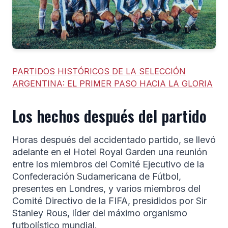
PARTIDOS HISTÓRICOS DE LA SELECCIÓN
ARGENTINA: EL PRIMER PASO HACIA LA GLORIA
Los hechos después del partido
Horas después del accidentado partido, se llevó
adelante en el Hotel Royal Garden una reunión
entre los miembros del Comité Ejecutivo de la
Confederación Sudamericana de Fútbol,
presentes en Londres, y varios miembros del
Comité Directivo de la FIFA, presididos por Sir
Stanley Rous, líder del máximo organismo
futbolístico mundial.