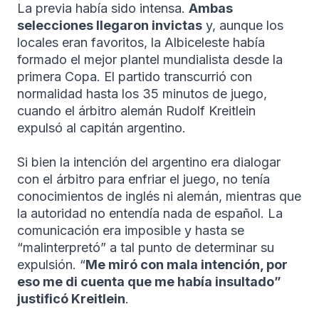
La previa había sido intensa.
Ambas
selecciones llegaron invictas
y, aunque los
locales eran favoritos, la Albiceleste había
formado el mejor plantel mundialista desde la
primera Copa. El partido transcurrió con
normalidad hasta los 35 minutos de juego,
cuando el árbitro alemán Rudolf Kreitlein
expulsó al capitán argentino.
Si bien la intención del argentino era dialogar
con el árbitro para enfriar el juego, no tenía
conocimientos de inglés ni alemán, mientras que
la autoridad no entendía nada de español. La
comunicación era imposible y hasta se
“malinterpretó” a tal punto de determinar su
expulsión. “
Me miró con mala intención, por
eso me di cuenta que me había insultado”
justificó Kreitlein
.