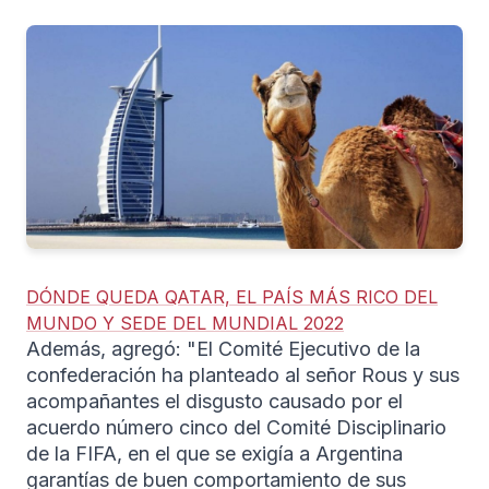
DÓNDE QUEDA QATAR, EL PAÍS MÁS RICO DEL
MUNDO Y SEDE DEL MUNDIAL 2022
Además, agregó: "El Comité Ejecutivo de la
confederación ha planteado al señor Rous y sus
acompañantes el disgusto causado por el
acuerdo número cinco del Comité Disciplinario
de la FIFA, en el que se exigía a Argentina
garantías de buen comportamiento de sus