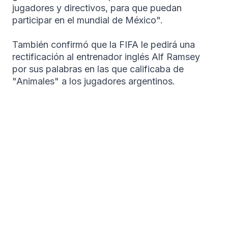
jugadores y directivos, para que puedan
participar en el mundial de México".
También confirmó que la FIFA le pedirá una
rectificación al entrenador inglés Alf Ramsey
por sus palabras en las que calificaba de
"Animales" a los jugadores argentinos.