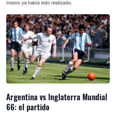
mismo ya había sido realizado.
Argentina vs Inglaterra Mundial
66: el partido