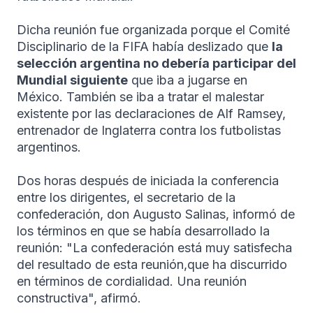
Dicha reunión fue organizada porque el Comité
Disciplinario de la FIFA había deslizado que
la
selección argentina no debería participar del
Mundial siguiente
que iba a jugarse en
México. También se iba a tratar el malestar
existente por las declaraciones de Alf Ramsey,
entrenador de Inglaterra contra los futbolistas
argentinos.
Dos horas después de iniciada la conferencia
entre los dirigentes, el secretario de la
confederación, don Augusto Salinas, informó de
los términos en que se había desarrollado la
reunión: "La confederación está muy satisfecha
del resultado de esta reunión,que ha discurrido
en términos de cordialidad. Una reunión
constructiva", afirmó.