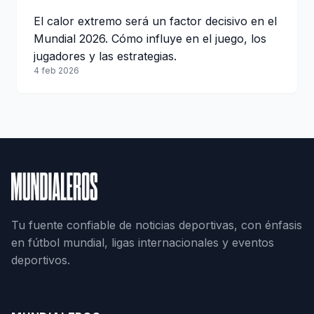
El calor extremo será un factor decisivo en el
Mundial 2026. Cómo influye en el juego, los
jugadores y las estrategias.
4 feb 2026
Tu fuente confiable de noticias deportivas, con énfasis
en fútbol mundial, ligas internacionales y eventos
deportivos.