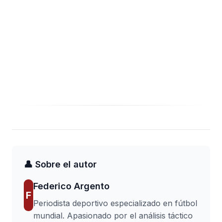
👤 Sobre el autor
Federico Argento
F
Periodista deportivo especializado en fútbol
mundial. Apasionado por el análisis táctico