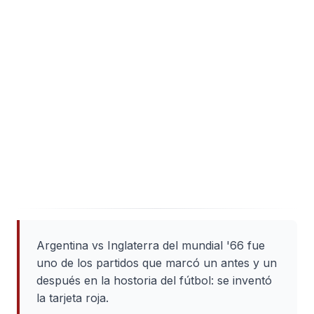
Argentina vs Inglaterra del mundial '66 fue
uno de los partidos que marcó un antes y un
después en la hostoria del fútbol: se inventó
la tarjeta roja.