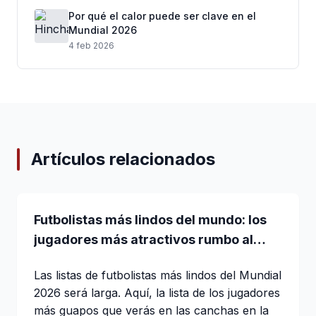
Por qué el calor puede ser clave en el
Mundial 2026
4 feb 2026
Artículos relacionados
Futbolistas más lindos del mundo: los
jugadores más atractivos rumbo al
Mundial 2026
Las listas de futbolistas más lindos del Mundial
2026 será larga. Aquí, la lista de los jugadores
más guapos que verás en las canchas en la