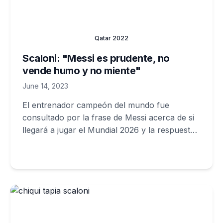
Qatar 2022
Scaloni: "Messi es prudente, no
vende humo y no miente"
June 14, 2023
El entrenador campeón del mundo fue
consultado por la frase de Messi acerca de si
llegará a jugar el Mundial 2026 y la respuesta
fue clara.