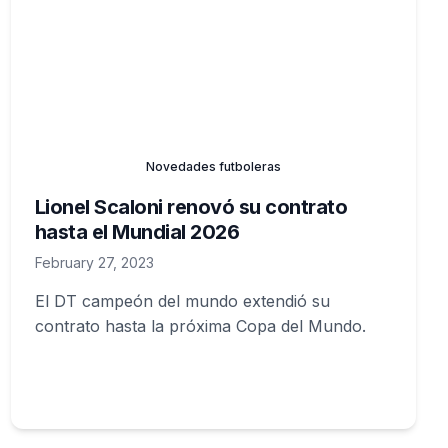
Novedades futboleras
Lionel Scaloni renovó su contrato
hasta el Mundial 2026
February 27, 2023
El DT campeón del mundo extendió su
contrato hasta la próxima Copa del Mundo.