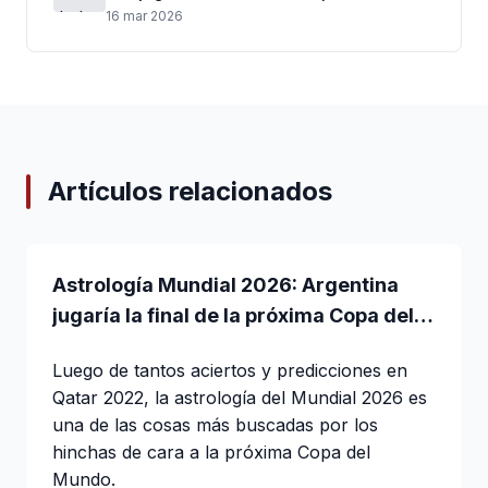
tensión internacional
16 mar 2026
Artículos relacionados
Astrología Mundial 2026: Argentina
jugaría la final de la próxima Copa del
Mundo
Luego de tantos aciertos y predicciones en
Qatar 2022, la astrología del Mundial 2026 es
una de las cosas más buscadas por los
hinchas de cara a la próxima Copa del
Mundo.