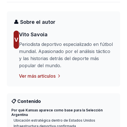
👤 Sobre el autor
Vito Savoia
V
Periodista deportivo especializado en fútbol
mundial. Apasionado por el análisis táctico
y las historias detrás del deporte más
popular del mundo.
Ver más artículos
📋 Contenido
Por qué Kansas aparece como base para la Selección
Argentina
Ubicación estratégica dentro de Estados Unidos
Infraestructura deportiva confirmada