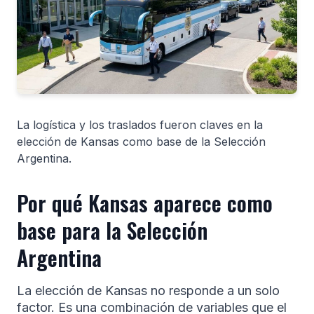
La logística y los traslados fueron claves en la
elección de Kansas como base de la Selección
Argentina.
Por qué Kansas aparece como
base para la Selección
Argentina
La elección de Kansas no responde a un solo
factor. Es una combinación de variables que el