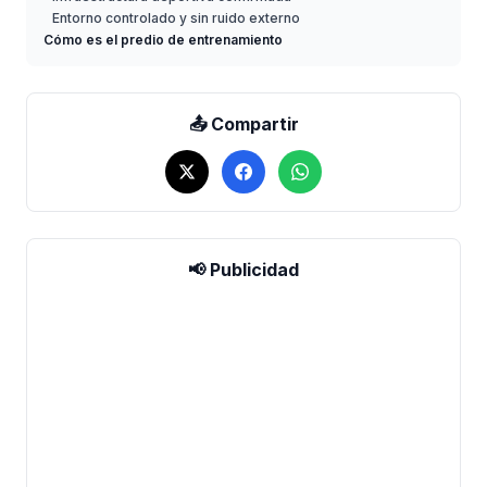
Entorno controlado y sin ruido externo
Cómo es el predio de entrenamiento
📤 Compartir
📢 Publicidad