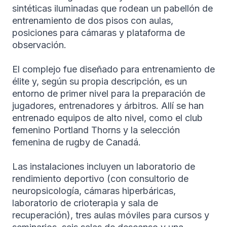
sintéticas iluminadas que rodean un pabellón de
entrenamiento de dos pisos con aulas,
posiciones para cámaras y plataforma de
observación.
El complejo fue diseñado para entrenamiento de
élite y, según su propia descripción, es un
entorno de primer nivel para la preparación de
jugadores, entrenadores y árbitros. Allí se han
entrenado equipos de alto nivel, como el club
femenino Portland Thorns y la selección
femenina de rugby de Canadá.
Las instalaciones incluyen un laboratorio de
rendimiento deportivo (con consultorio de
neuropsicología, cámaras hiperbáricas,
laboratorio de crioterapia y sala de
recuperación), tres aulas móviles para cursos y