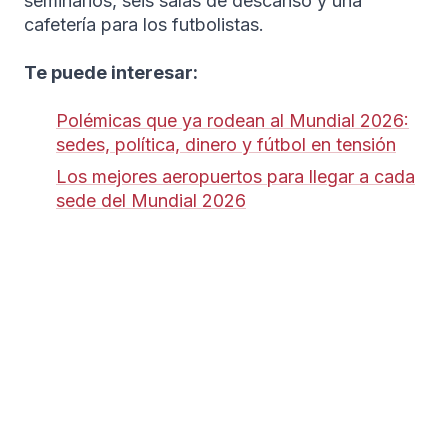
seminarios, seis salas de descanso y una
cafetería para los futbolistas.
Te puede interesar:
Polémicas que ya rodean al Mundial 2026:
sedes, política, dinero y fútbol en tensión
Los mejores aeropuertos para llegar a cada
sede del Mundial 2026