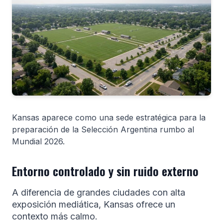
Kansas aparece como una sede estratégica para la
preparación de la Selección Argentina rumbo al
Mundial 2026.
Entorno controlado y sin ruido externo
A diferencia de grandes ciudades con alta
exposición mediática, Kansas ofrece un
contexto más calmo.