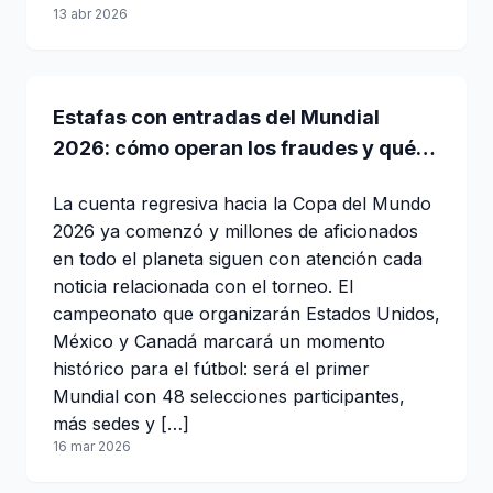
13 abr 2026
Estafas con entradas del Mundial
2026: cómo operan los fraudes y qué
hacer para no perder dinero
La cuenta regresiva hacia la Copa del Mundo
2026 ya comenzó y millones de aficionados
en todo el planeta siguen con atención cada
noticia relacionada con el torneo. El
campeonato que organizarán Estados Unidos,
México y Canadá marcará un momento
histórico para el fútbol: será el primer
Mundial con 48 selecciones participantes,
más sedes y […]
16 mar 2026