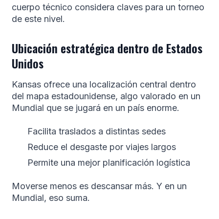
cuerpo técnico considera claves para un torneo
de este nivel.
Ubicación estratégica dentro de Estados
Unidos
Kansas ofrece una localización central dentro
del mapa estadounidense, algo valorado en un
Mundial que se jugará en un país enorme.
Facilita traslados a distintas sedes
Reduce el desgaste por viajes largos
Permite una mejor planificación logística
Moverse menos es descansar más. Y en un
Mundial, eso suma.