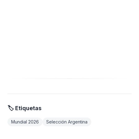
🏷️ Etiquetas
Mundial 2026
Selección Argentina