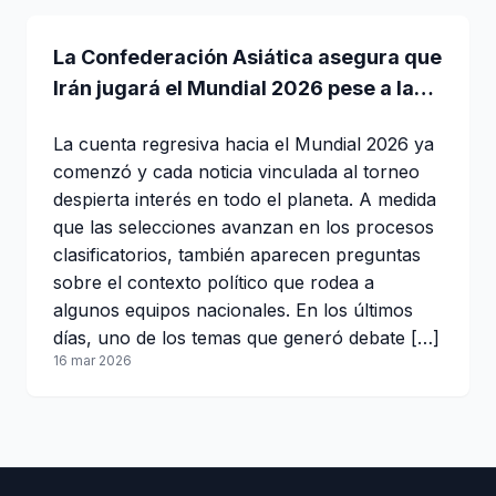
La Confederación Asiática asegura que
Irán jugará el Mundial 2026 pese a la
tensión internacional
La cuenta regresiva hacia el Mundial 2026 ya
comenzó y cada noticia vinculada al torneo
despierta interés en todo el planeta. A medida
que las selecciones avanzan en los procesos
clasificatorios, también aparecen preguntas
sobre el contexto político que rodea a
algunos equipos nacionales. En los últimos
días, uno de los temas que generó debate […]
16 mar 2026