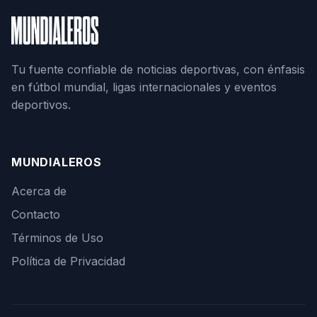
Tu fuente confiable de noticias deportivas, con énfasis
en fútbol mundial, ligas internacionales y eventos
deportivos.
MUNDIALEROS
Acerca de
Contacto
Términos de Uso
Política de Privacidad