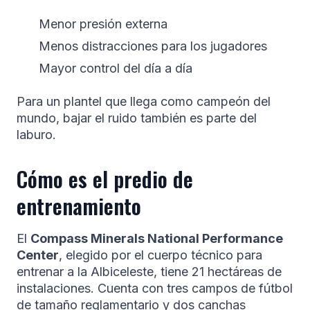
Menor presión externa
Menos distracciones para los jugadores
Mayor control del día a día
Para un plantel que llega como campeón del
mundo, bajar el ruido también es parte del
laburo.
Cómo es el predio de
entrenamiento
El
Compass Minerals National Performance
Center
, elegido por el cuerpo técnico para
entrenar a la Albiceleste, tiene 21 hectáreas de
instalaciones. Cuenta con tres campos de fútbol
de tamaño reglamentario y dos canchas