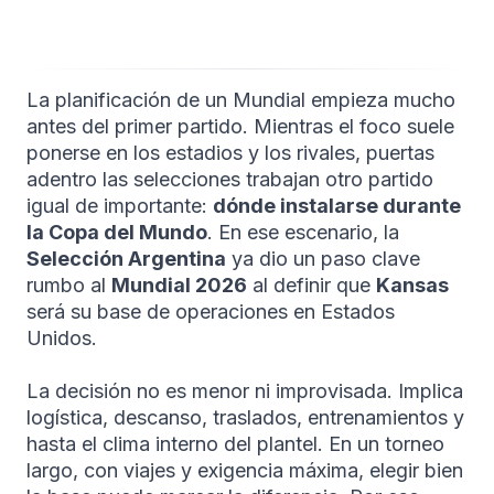
La planificación de un Mundial empieza mucho
antes del primer partido. Mientras el foco suele
ponerse en los estadios y los rivales, puertas
adentro las selecciones trabajan otro partido
igual de importante:
dónde instalarse durante
la Copa del Mundo
. En ese escenario, la
Selección Argentina
ya dio un paso clave
rumbo al
Mundial 2026
al definir que
Kansas
será su base de operaciones en Estados
Unidos.
La decisión no es menor ni improvisada. Implica
logística, descanso, traslados, entrenamientos y
hasta el clima interno del plantel. En un torneo
largo, con viajes y exigencia máxima, elegir bien