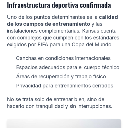
Infraestructura deportiva confirmada
Uno de los puntos determinantes es la
calidad
de los campos de entrenamiento
y las
instalaciones complementarias. Kansas cuenta
con complejos que cumplen con los estándares
exigidos por FIFA para una Copa del Mundo.
Canchas en condiciones internacionales
Espacios adecuados para el cuerpo técnico
Áreas de recuperación y trabajo físico
Privacidad para entrenamientos cerrados
No se trata solo de entrenar bien, sino de
hacerlo con tranquilidad y sin interrupciones.