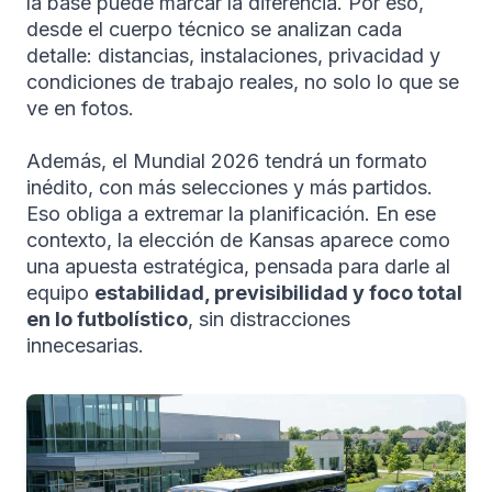
la base puede marcar la diferencia. Por eso,
desde el cuerpo técnico se analizan cada
detalle: distancias, instalaciones, privacidad y
condiciones de trabajo reales, no solo lo que se
ve en fotos.
Además, el Mundial 2026 tendrá un formato
inédito, con más selecciones y más partidos.
Eso obliga a extremar la planificación. En ese
contexto, la elección de Kansas aparece como
una apuesta estratégica, pensada para darle al
equipo
estabilidad, previsibilidad y foco total
en lo futbolístico
, sin distracciones
innecesarias.