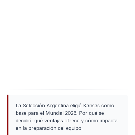
La Selección Argentina eligió Kansas como
base para el Mundial 2026. Por qué se
decidió, qué ventajas ofrece y cómo impacta
en la preparación del equipo.