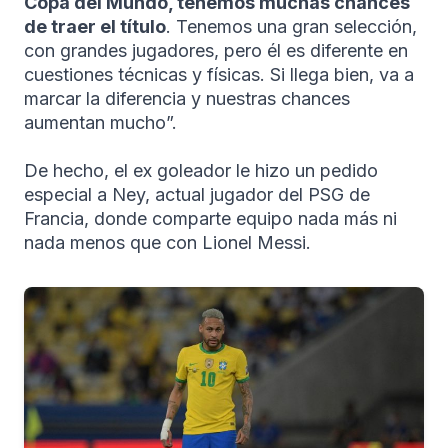
Copa del Mundo, tenemos muchas chances
de traer el título
. Tenemos una gran selección,
con grandes jugadores, pero él es diferente en
cuestiones técnicas y físicas. Si llega bien, va a
marcar la diferencia y nuestras chances
aumentan mucho”.
De hecho, el ex goleador le hizo un pedido
especial a Ney, actual jugador del PSG de
Francia, donde comparte equipo nada más ni
nada menos que con Lionel Messi.