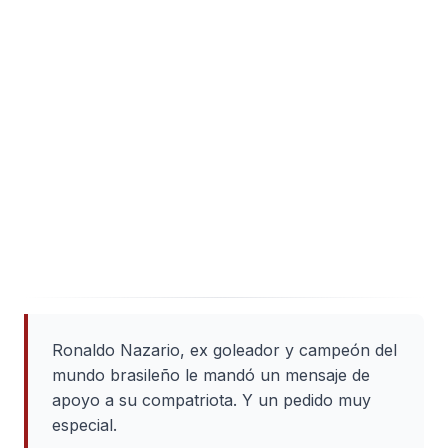
Ronaldo Nazario, ex goleador y campeón del
mundo brasileño le mandó un mensaje de
apoyo a su compatriota. Y un pedido muy
especial.