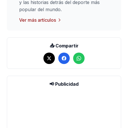
y las historias detrás del deporte más
popular del mundo.
Ver más artículos
📤 Compartir
📢 Publicidad