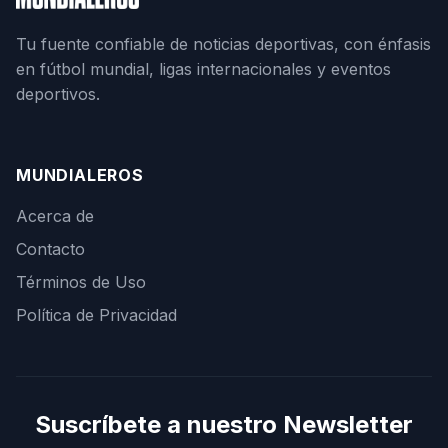
Tu fuente confiable de noticias deportivas, con énfasis
en fútbol mundial, ligas internacionales y eventos
deportivos.
MUNDIALEROS
Acerca de
Contacto
Términos de Uso
Política de Privacidad
Suscríbete a nuestro Newsletter