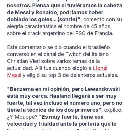
nosotros. Piensa que si tuviéramos la cabeza
de Messi y Ronaldo, podríamos haber
doblado los goles... (sonríe)"
, comentó con su
alegría característica el hombre de 45 años,
sobre el crack argentino del PSG de Francia.
Este comentario se dio cuando el brasileño
conversó en el canal de Twitch del italiano
Christian Vieri sobre varios temas de la
actualidad. Allí fue cuando elogió a
Lionel
Messi
y eligió su top 3 de delanteros actuales.
"Benzema en mi opinión, pero Lewandowski
está muy cerca. Haaland llegará a ser muy
fuerte, tal vez incluso el número uno, pero no
tiene la técnica de los dos primeros"
, explicó.
¿Y Mbappé?
"Es muy fuerte, tiene esa
velocidad y frialdad ante la portería que le