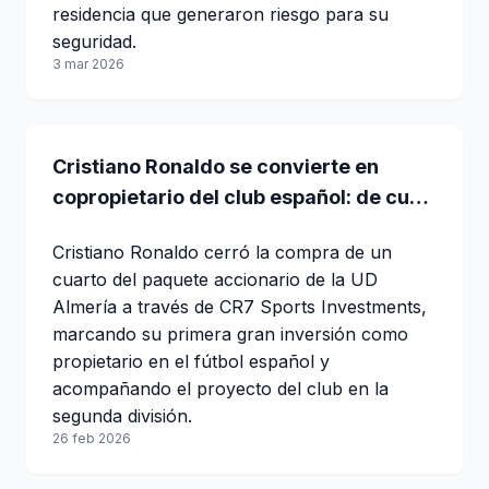
residencia que generaron riesgo para su
seguridad.
3 mar 2026
Cristiano Ronaldo se convierte en
copropietario del club español: de cuál
se trata
Cristiano Ronaldo cerró la compra de un
cuarto del paquete accionario de la UD
Almería a través de CR7 Sports Investments,
marcando su primera gran inversión como
propietario en el fútbol español y
acompañando el proyecto del club en la
segunda división.
26 feb 2026