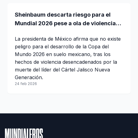
Sheinbaum descarta riesgo para el
Mundial 2026 pese a ola de violencia
tras muerte de “El Mencho”
La presidenta de México afirma que no existe
peligro para el desarrollo de la Copa del
Mundo 2026 en suelo mexicano, tras los
hechos de violencia desencadenados por la
muerte del líder del Cártel Jalisco Nueva
Generación.
24 feb 2026