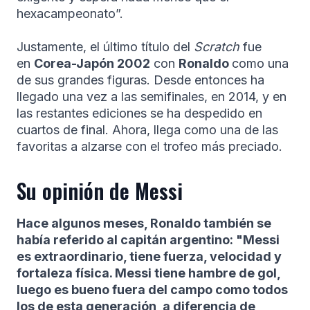
hexacampeonato”.
Justamente, el último título del
Scratch
fue
en
Corea-Japón 2002
con
Ronaldo
como una
de sus grandes figuras. Desde entonces ha
llegado una vez a las semifinales, en 2014, y en
las restantes ediciones se ha despedido en
cuartos de final. Ahora, llega como una de las
favoritas a alzarse con el trofeo más preciado.
Su opinión de Messi
Hace algunos meses, Ronaldo también se
había referido al capitán argentino: "Messi
es extraordinario, tiene fuerza, velocidad y
fortaleza física. Messi tiene hambre de gol,
luego es bueno fuera del campo como todos
los de esta generación, a diferencia de