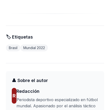
🏷️ Etiquetas
Brasil
Mundial 2022
👤 Sobre el autor
Redacción
R
Periodista deportivo especializado en fútbol
mundial. Apasionado por el análisis táctico