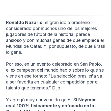
Ronaldo Nazario
, el gran ídolo brasileño
considerado por muchos uno de los mejores
jugadores de fútbol de la historia, parece
ansioso y con muchas ganas de que empiece el
Mundial de Qatar. Y, por supuesto, de que Brasil
lo gane.
Por eso, en un evento celebrado en San Pablo,
el ex campeón del mundo habló sobre lo que se
viene en ese torneo: “La selección brasileña va
a ser favorita en cualquier competición por el
talento que tenemos.” Dijo
Y agregó muy convencido que: “S
i Neymar
está 100% físicamente y enfocado en la