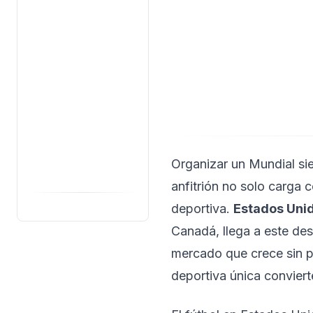
Organizar un Mundial sie
anfitrión no solo carga 
deportiva.
Estados Uni
Canadá, llega a este des
mercado que crece sin p
deportiva única conviert