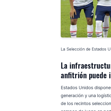
La Selección de Estados U
La infraestructu
anfitrión puede 
Estados Unidos dispone 
generación y una logísti
de los recintos seleccio