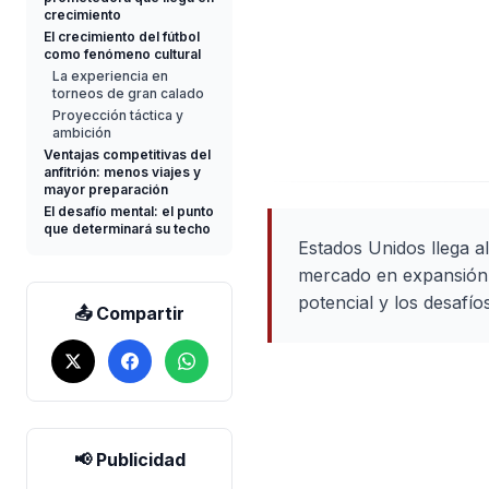
crecimiento
El crecimiento del fútbol
como fenómeno cultural
La experiencia en
torneos de gran calado
Proyección táctica y
ambición
Ventajas competitivas del
anfitrión: menos viajes y
mayor preparación
El desafío mental: el punto
que determinará su techo
Estados Unidos llega a
mercado en expansión y
potencial y los desafíos
📤 Compartir
📢 Publicidad