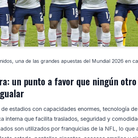
nidos, una de las grandes apuestas del Mundial 2026 en ca
ra: un punto a favor que ningún otro
igualar
de estadios con capacidades enormes, tecnología de 
ca interna que facilita traslados, seguridad y comodi
nados son utilizados por franquicias de la NFL, lo que