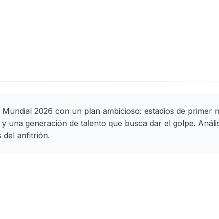
l Mundial 2026 con un plan ambicioso: estadios de primer n
 una generación de talento que busca dar el golpe. Anális
 del anfitrión.