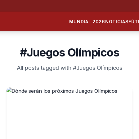
MUNDIAL 2026
NOTICIAS
FÚT
#Juegos Olímpicos
All posts tagged with #Juegos Olímpicos