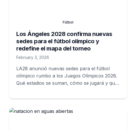
Fútbol
Los Ángeles 2028 confirma nuevas
sedes para el fútbol olímpico y
redefine el mapa del torneo
February 3, 2026
LA28 anunció nuevas sedes para el fútbol
olímpico rumbo a los Juegos Olímpicos 2028.
Qué estadios se suman, cómo se jugará y qué
cambia en la organización.