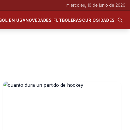
miércoles, 10 de junio de 2026
BOL EN USA
NOVEDADES FUTBOLERAS
CURIOSIDADES