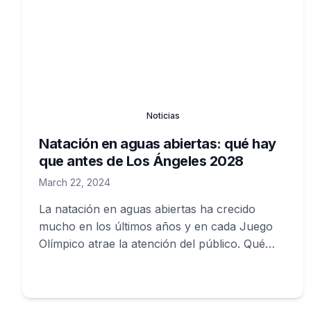
Noticias
Natación en aguas abiertas: qué hay
que antes de Los Ángeles 2028
March 22, 2024
La natación en aguas abiertas ha crecido
mucho en los últimos años y en cada Juego
Olímpico atrae la atención del público. Qué
hay que saber.