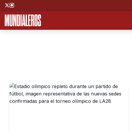
Saltar al contenido principal