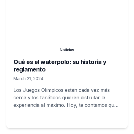
Noticias
Qué es el waterpolo: su historia y
reglamento
March 21, 2024
Los Juegos Olímpicos están cada vez más
cerca y los fanáticos quieren disfrutar la
experiencia al máximo. Hoy, te contamos qué
es el waterpolo.