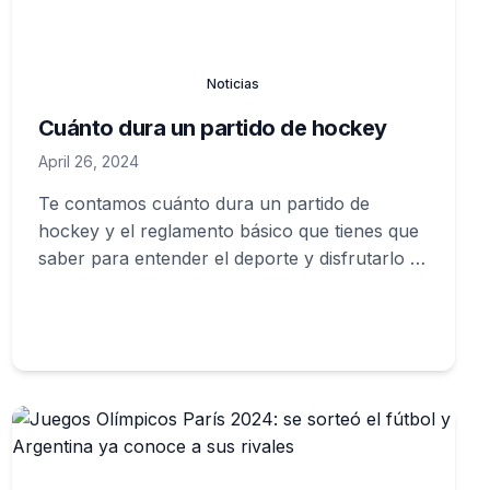
Noticias
Cuánto dura un partido de hockey
April 26, 2024
Te contamos cuánto dura un partido de
hockey y el reglamento básico que tienes que
saber para entender el deporte y disfrutarlo a
lo grande.