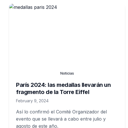
Noticias
París 2024: las medallas llevarán un
fragmento de la Torre Eiffel
February 9, 2024
Así lo confirmó el Comité Organizador del
evento que se llevará a cabo entre julio y
agosto de este año.