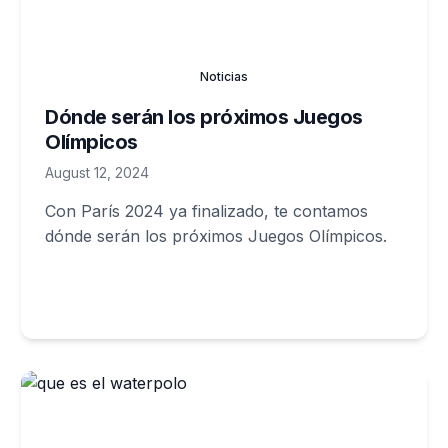
Noticias
Dónde serán los próximos Juegos
Olímpicos
August 12, 2024
Con París 2024 ya finalizado, te contamos
dónde serán los próximos Juegos Olímpicos.