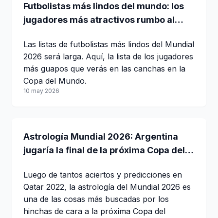
Futbolistas más lindos del mundo: los
jugadores más atractivos rumbo al
Mundial 2026
Las listas de futbolistas más lindos del Mundial
2026 será larga. Aquí, la lista de los jugadores
más guapos que verás en las canchas en la
Copa del Mundo.
10 may 2026
Astrología Mundial 2026: Argentina
jugaría la final de la próxima Copa del
Mundo
Luego de tantos aciertos y predicciones en
Qatar 2022, la astrología del Mundial 2026 es
una de las cosas más buscadas por los
hinchas de cara a la próxima Copa del