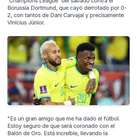
'Champions League' del sábado contra el
Borussia Dortmund, que cayó derrotado por 0-
2, con tantos de Dani Carvajal y precisamente
Vinícius Júnior.
"Es un gran amigo que me ha dado el fútbol.
Estoy seguro de que será coronado con el
Balón de Oro. Está increíble, llevando la