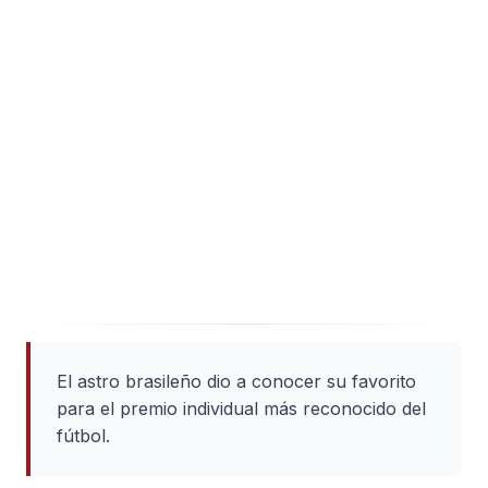
El astro brasileño dio a conocer su favorito
para el premio individual más reconocido del
fútbol.