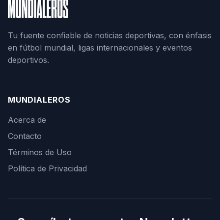
Tu fuente confiable de noticias deportivas, con énfasis
en fútbol mundial, ligas internacionales y eventos
deportivos.
MUNDIALEROS
Acerca de
Contacto
Términos de Uso
Política de Privacidad