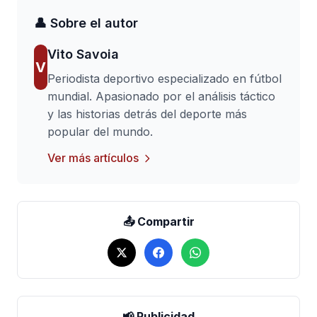
👤 Sobre el autor
Vito Savoia
V
Periodista deportivo especializado en fútbol
mundial. Apasionado por el análisis táctico
y las historias detrás del deporte más
popular del mundo.
Ver más artículos
📤 Compartir
📢 Publicidad