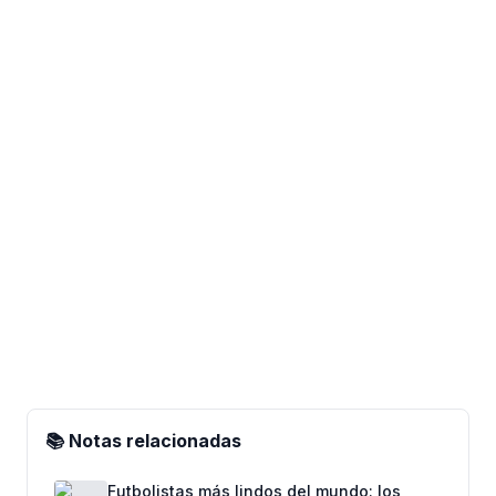
📚 Notas relacionadas
Futbolistas más lindos del mundo: los