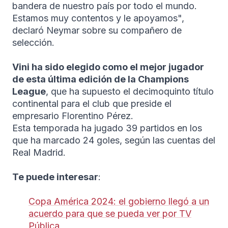
bandera de nuestro país por todo el mundo.
Estamos muy contentos y le apoyamos",
declaró Neymar sobre su compañero de
selección.
Vini ha sido elegido como el mejor jugador
de esta última edición de la Champions
League
, que ha supuesto el decimoquinto título
continental para el club que preside el
empresario Florentino Pérez.
Esta temporada ha jugado 39 partidos en los
que ha marcado 24 goles, según las cuentas del
Real Madrid.
Te puede interesar
:
Copa América 2024: el gobierno llegó a un
acuerdo para que se pueda ver por TV
Pública