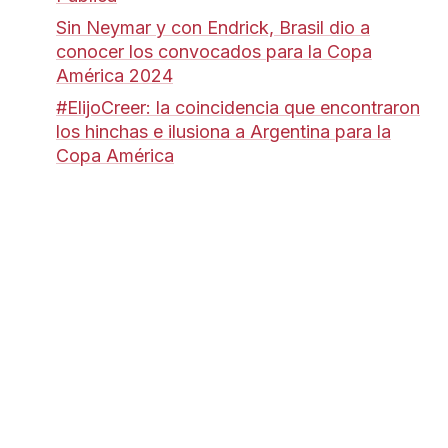
Sin Neymar y con Endrick, Brasil dio a
conocer los convocados para la Copa
América 2024
#ElijoCreer: la coincidencia que encontraron
los hinchas e ilusiona a Argentina para la
Copa América