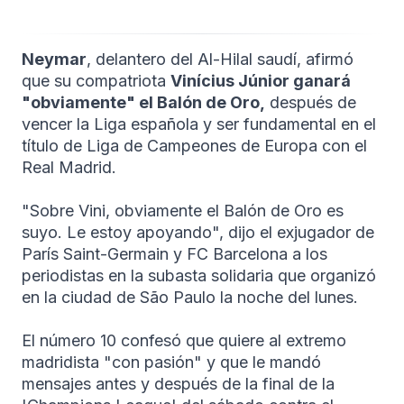
Neymar
, delantero del Al-Hilal saudí, afirmó
que su compatriota
Vinícius Júnior ganará
"obviamente" el Balón de Oro,
después de
vencer la Liga española y ser fundamental en el
título de Liga de Campeones de Europa con el
Real Madrid.
"Sobre Vini, obviamente el Balón de Oro es
suyo. Le estoy apoyando", dijo el exjugador de
París Saint-Germain y FC Barcelona a los
periodistas en la subasta solidaria que organizó
en la ciudad de São Paulo la noche del lunes.
El número 10 confesó que quiere al extremo
madridista "con pasión" y que le mandó
mensajes antes y después de la final de la