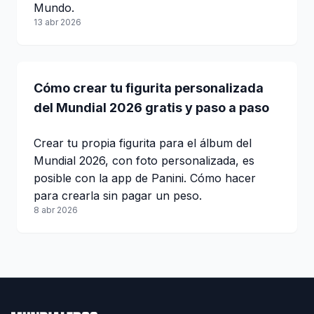
Mundo.
13 abr 2026
Cómo crear tu figurita personalizada
del Mundial 2026 gratis y paso a paso
Crear tu propia figurita para el álbum del
Mundial 2026, con foto personalizada, es
posible con la app de Panini. Cómo hacer
para crearla sin pagar un peso.
8 abr 2026