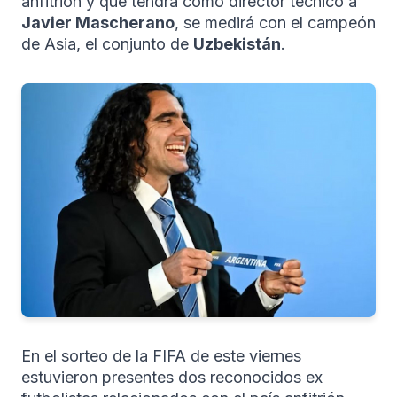
anfitrión y que tendrá como director técnico a
Javier Mascherano
, se medirá con el campeón
de Asia, el conjunto de
Uzbekistán
.
En el sorteo de la FIFA de este viernes
estuvieron presentes dos reconocidos ex