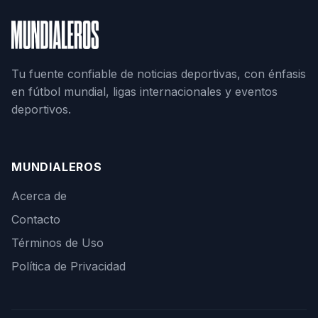
Tu fuente confiable de noticias deportivas, con énfasis
en fútbol mundial, ligas internacionales y eventos
deportivos.
MUNDIALEROS
Acerca de
Contacto
Términos de Uso
Política de Privacidad