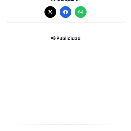
📢 Publicidad