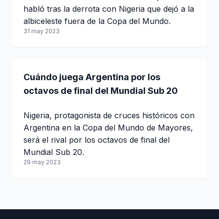
habló tras la derrota con Nigeria que dejó a la
albiceleste fuera de la Copa del Mundo.
31 may 2023
Cuándo juega Argentina por los
octavos de final del Mundial Sub 20
Nigeria, protagonista de cruces históricos con
Argentina en la Copa del Mundo de Mayores,
será el rival por los octavos de final del
Mundial Sub 20.
29 may 2023