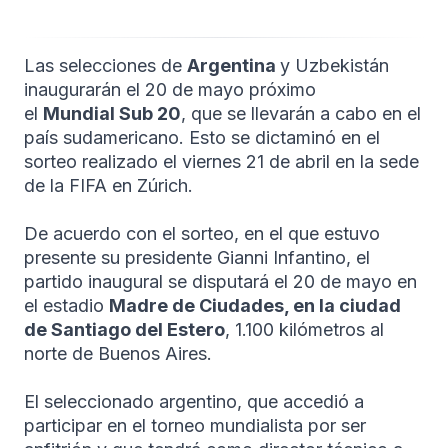
Las selecciones de
Argentina
y Uzbekistán
inaugurarán el 20 de mayo próximo
el
Mundial Sub 20
, que se llevarán a cabo en el
paí­s sudamericano. Esto se dictaminó en el
sorteo realizado el viernes 21 de abril en la sede
de la FIFA en Zúrich.
De acuerdo con el sorteo, en el que estuvo
presente su presidente Gianni Infantino, el
partido inaugural se disputará el 20 de mayo en
el estadio
Madre de Ciudades, en la ciudad
de Santiago del Estero
, 1.100 kilómetros al
norte de Buenos Aires.
El seleccionado argentino, que accedió a
participar en el torneo mundialista por ser