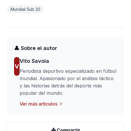
Mundial Sub 20
👤 Sobre el autor
Vito Savoia
V
Periodista deportivo especializado en fútbol
mundial. Apasionado por el análisis táctico
y las historias detrás del deporte más
popular del mundo.
Ver más artículos
📤 Compartir