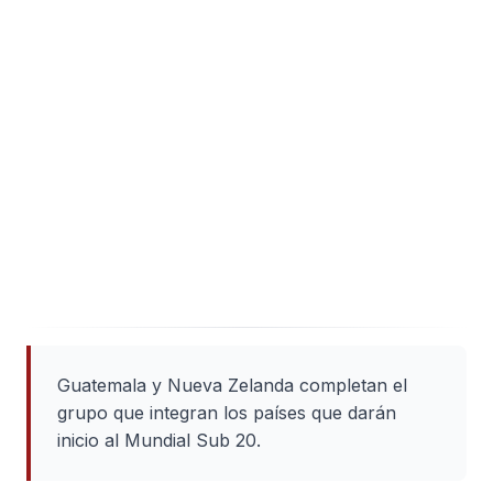
Guatemala y Nueva Zelanda completan el
grupo que integran los países que darán
inicio al Mundial Sub 20.