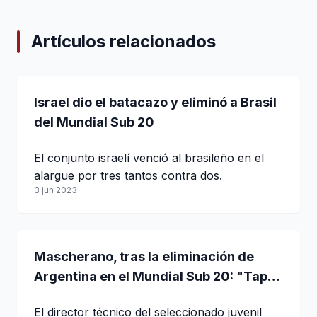
Artículos relacionados
Israel dio el batacazo y eliminó a Brasil
del Mundial Sub 20
El conjunto israelí venció al brasileño en el
alargue por tres tantos contra dos.
3 jun 2023
Mascherano, tras la eliminación de
Argentina en el Mundial Sub 20: "Tapia
tiene mi renuncia a disposición"
El director técnico del seleccionado juvenil