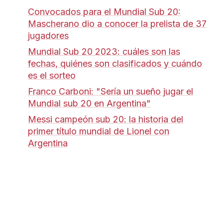
Convocados para el Mundial Sub 20:
Mascherano dio a conocer la prelista de 37
jugadores
Mundial Sub 20 2023: cuáles son las
fechas, quiénes son clasificados y cuándo
es el sorteo
Franco Carboni: "Sería un sueño jugar el
Mundial sub 20 en Argentina"
Messi campeón sub 20: la historia del
primer título mundial de Lionel con
Argentina