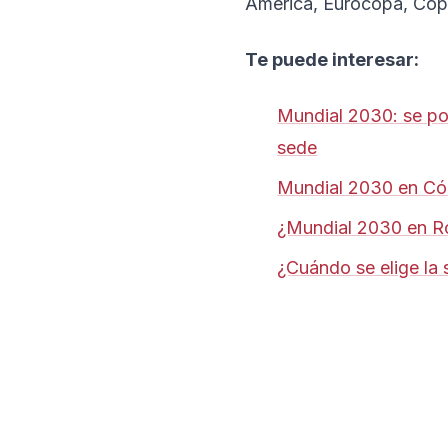
América, Eurocopa, Cop
Te puede interesar:
Mundial 2030: se po
sede
Mundial 2030 en Cór
¿Mundial 2030 en Ros
¿Cuándo se elige la