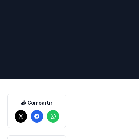
📤 Compartir