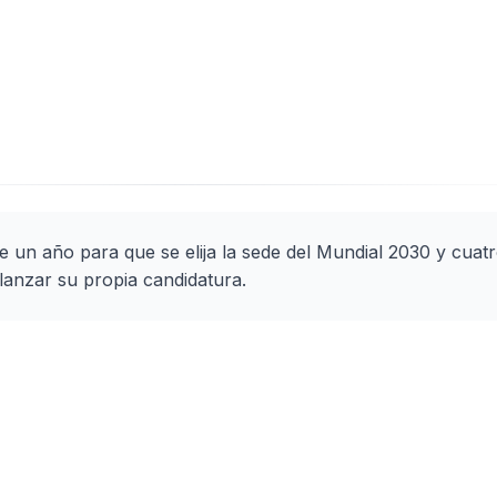
un año para que se elija la sede del Mundial 2030 y cuatr
lanzar su propia candidatura.