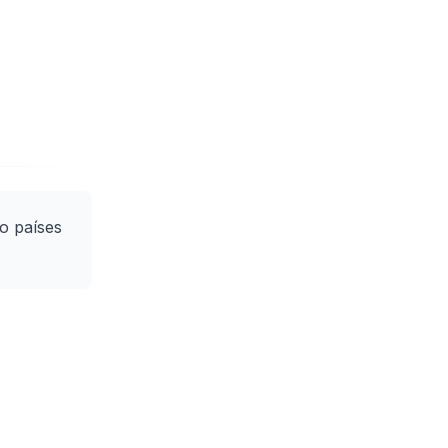
o países