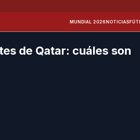
MUNDIAL 2026
NOTICIAS
FÚT
tes de Qatar: cuáles son