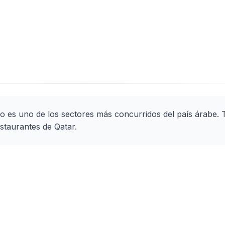
o es uno de los sectores más concurridos del país árabe. 
staurantes de Qatar.