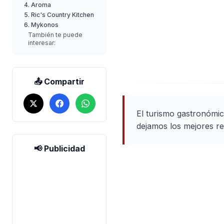
4. Aroma
5. Ric's Country Kitchen
6. Mykonos
También te puede
interesar:
📤 Compartir
El turismo gastronómic
dejamos los mejores re
📢 Publicidad