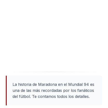
La historia de Maradona en el Mundial 94 es
una de las más recordadas por los fanáticos
del fútbol. Te contamos todos los detalles.