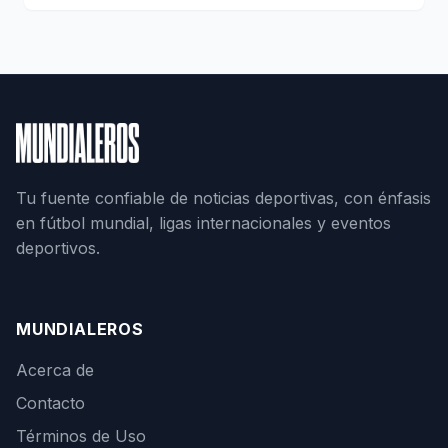
Tu fuente confiable de noticias deportivas, con énfasis
en fútbol mundial, ligas internacionales y eventos
deportivos.
MUNDIALEROS
Acerca de
Contacto
Términos de Uso