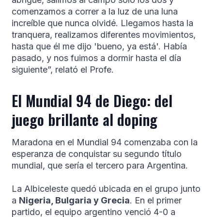
comenzamos a correr a la luz de una luna
increíble que nunca olvidé. Llegamos hasta la
tranquera, realizamos diferentes movimientos,
hasta que él me dijo 'bueno, ya está'. Había
pasado, y nos fuimos a dormir hasta el día
siguiente”, relató el Profe.
El Mundial 94 de Diego: del
juego brillante al doping
Maradona en el Mundial 94 comenzaba con la
esperanza de conquistar su segundo título
mundial, que sería el tercero para Argentina.
La Albiceleste quedó ubicada en el grupo junto
a
Nigeria, Bulgaria y Grecia
. En el primer
partido, el equipo argentino venció 4-0 a