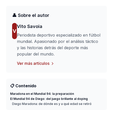
👤 Sobre el autor
Vito Savoia
V
Periodista deportivo especializado en fútbol
mundial. Apasionado por el análisis táctico
y las historias detrás del deporte más
popular del mundo.
Ver más artículos
📋 Contenido
Maradona en el Mundial 94: la preparación
El Mundial 94 de Diego: del juego brillante al doping
Diego Maradona: de dónde es y a qué edad se retiró