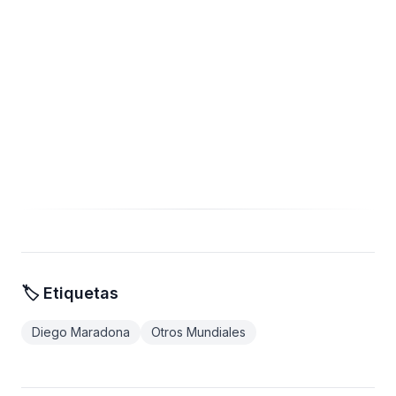
🏷️ Etiquetas
Diego Maradona
Otros Mundiales