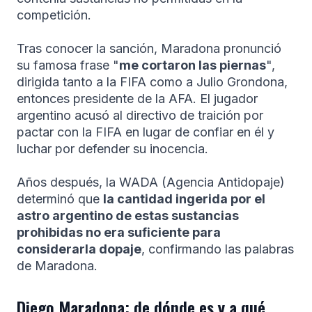
competición.
Tras conocer la sanción, Maradona pronunció
su famosa frase "
me cortaron las piernas
",
dirigida tanto a la FIFA como a Julio Grondona,
entonces presidente de la AFA. El jugador
argentino acusó al directivo de traición por
pactar con la FIFA en lugar de confiar en él y
luchar por defender su inocencia.
Años después, la WADA (Agencia Antidopaje)
determinó que
la cantidad ingerida por el
astro argentino de estas sustancias
prohibidas no era suficiente para
considerarla dopaje
, confirmando las palabras
de Maradona.
Diego Maradona: de dónde es y a qué