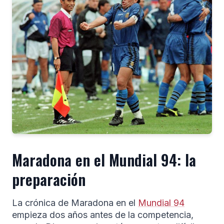
Maradona en el Mundial 94: la
preparación
La crónica de Maradona en el
Mundial 94
empieza dos años antes de la competencia,