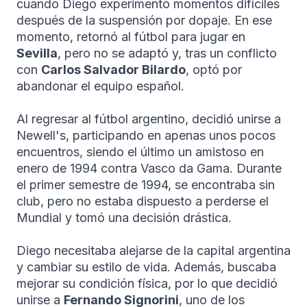
cuando Diego experimentó momentos difíciles
después de la suspensión por dopaje. En ese
momento, retornó al fútbol para jugar en
Sevilla
, pero no se adaptó y, tras un conflicto
con
Carlos Salvador Bilardo
, optó por
abandonar el equipo español.
Al regresar al fútbol argentino, decidió unirse a
Newell's, participando en apenas unos pocos
encuentros, siendo el último un amistoso en
enero de 1994 contra Vasco da Gama. Durante
el primer semestre de 1994, se encontraba sin
club, pero no estaba dispuesto a perderse el
Mundial y tomó una decisión drástica.
Diego necesitaba alejarse de la capital argentina
y cambiar su estilo de vida. Además, buscaba
mejorar su condición física, por lo que decidió
unirse a
Fernando Signorini
, uno de los