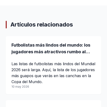
Artículos relacionados
Futbolistas más lindos del mundo: los
jugadores más atractivos rumbo al
Mundial 2026
Las listas de futbolistas más lindos del Mundial
2026 será larga. Aquí, la lista de los jugadores
más guapos que verás en las canchas en la
Copa del Mundo.
10 may 2026