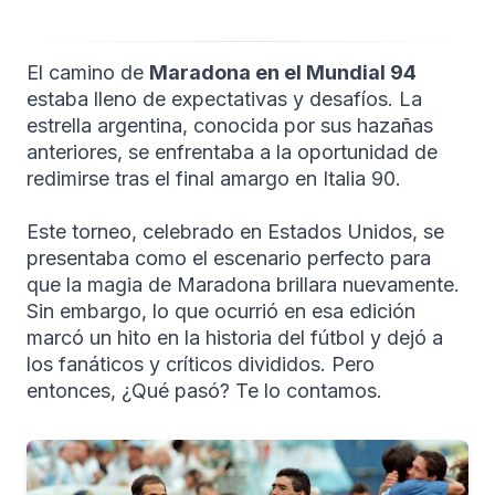
El camino de
Maradona en el Mundial 94
estaba lleno de expectativas y desafíos. La
estrella argentina, conocida por sus hazañas
anteriores, se enfrentaba a la oportunidad de
redimirse tras el final amargo en Italia 90.
Este torneo, celebrado en Estados Unidos, se
presentaba como el escenario perfecto para
que la magia de Maradona brillara nuevamente.
Sin embargo, lo que ocurrió en esa edición
marcó un hito en la historia del fútbol y dejó a
los fanáticos y críticos divididos. Pero
entonces, ¿Qué pasó? Te lo contamos.