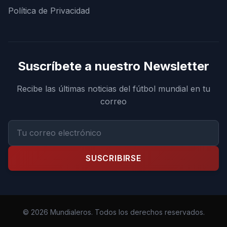
Política de Privacidad
Suscríbete a nuestro Newsletter
Recibe las últimas noticias del fútbol mundial en tu
correo
SUSCRIBIRSE
© 2026 Mundialeros. Todos los derechos reservados.