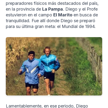
preparadores físicos más destacados del país,
en la provincia de
La Pampa
. Diego y el Profe
estuvieron en el campo
El Marito
en busca de
tranquilidad. Fue allí donde Diego se preparó
para su última gran meta: el Mundial de 1994.
Lamentablemente, en ese periodo, Diego