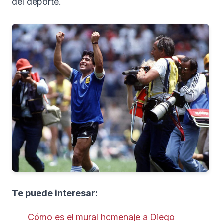
del deporte.
Te puede interesar:
Cómo es el mural homenaje a Diego