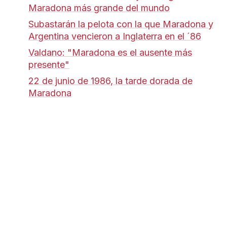
Maradona más grande del mundo
Subastarán la pelota con la que Maradona y
Argentina vencieron a Inglaterra en el ´86
Valdano: "Maradona es el ausente más
presente"
22 de junio de 1986, la tarde dorada de
Maradona