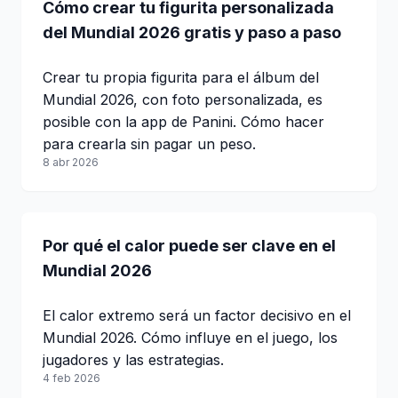
Cómo crear tu figurita personalizada
del Mundial 2026 gratis y paso a paso
Crear tu propia figurita para el álbum del
Mundial 2026, con foto personalizada, es
posible con la app de Panini. Cómo hacer
para crearla sin pagar un peso.
8 abr 2026
Por qué el calor puede ser clave en el
Mundial 2026
El calor extremo será un factor decisivo en el
Mundial 2026. Cómo influye en el juego, los
jugadores y las estrategias.
4 feb 2026