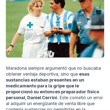
Maradona siempre argumentó que no buscaba
obtener ventaja deportiva, sino que
esas
sustancias estaban presentes en un
medicamento para la gripe que le
proporcionó su entonces preparador físico
personal, Daniel Cerrini.
Este cometió un error
al adquirir un energizante de venta libre que
contenía sustancias no permitidas en la