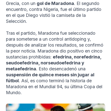
Grecia, con un
gol de Maradona
. El segundo
encuentro, contra Nigeria, fue el último partido
en el que Diego vistió la camiseta de la
Selección.
Tras el partido, Maradona fue seleccionado
para someterse a un control antidoping y,
después de analizar los resultados, se confirmó
la peor noticia. Maradona dio positivo en cinco
sustancias prohibidas:
efedrina, norefedrina,
seudoefedrina, norseudoefedrina y
metaefedrina
. Esto desencadenó una
suspensión de quince meses sin jugar al
fútbol
. Así, es como terminó la historia de
Maradona en el Mundial 94, su última Copa del
Mundo.