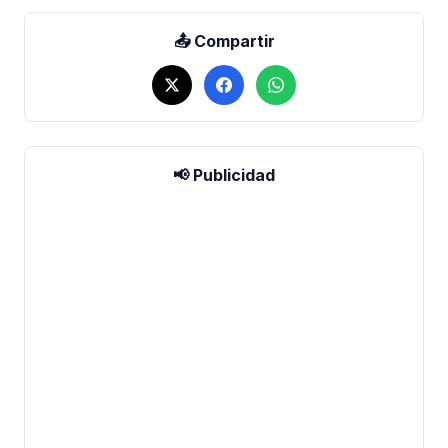
📤 Compartir
📢 Publicidad