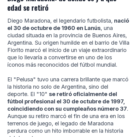
edad se retiró
Diego Maradona, el legendario futbolista,
nació
el 30 de octubre de 1960 en Lanús
, una
ciudad situada en la provincia de Buenos Aires,
Argentina. Su origen humilde en el barrio de Villa
Fiorito marcó el inicio de un viaje extraordinario
que lo llevaría a convertirse en uno de los
íconos más reconocidos del fútbol mundial.
El "Pelusa" tuvo una carrera brillante que marcó
la historia no solo de Argentina, sino del
deporte. El "10"
se retiró oficialmente del
fútbol profesional el 30 de octubre de 1997,
coincidiendo con su cumpleaños número 37
.
Aunque su retiro marcó el fin de una era en los
terrenos de juego, el legado de Maradona
perdura como un hito imborrable en la historia