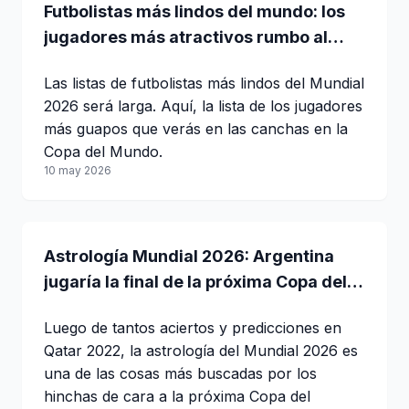
Futbolistas más lindos del mundo: los
jugadores más atractivos rumbo al
Mundial 2026
Las listas de futbolistas más lindos del Mundial
2026 será larga. Aquí, la lista de los jugadores
más guapos que verás en las canchas en la
Copa del Mundo.
10 may 2026
Astrología Mundial 2026: Argentina
jugaría la final de la próxima Copa del
Mundo
Luego de tantos aciertos y predicciones en
Qatar 2022, la astrología del Mundial 2026 es
una de las cosas más buscadas por los
hinchas de cara a la próxima Copa del