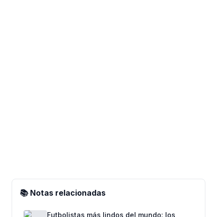
📚 Notas relacionadas
Futbolistas más lindos del mundo: los