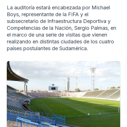
La auditoría estará encabezada por Michael
Boys, representante de la FIFA y el
subsecretario de Infraestructura Deportiva y
Competencias de la Nación, Sergio Palmas, en
el marco de una serie de visitas que vienen
realizando en distintas ciudades de los cuatro
países postulantes de Sudamérica.