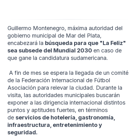
Guillermo Montenegro, máxima autoridad del
gobierno municipal de Mar del Plata,
encabezará la
búsqueda para que "La Feliz"
sea subsede del Mundial 2030
en caso de
que gane la candidatura sudamericana.
A fin de mes se espera la llegada de un comité
de la Federación Internacional de Fútbol
Asociación para relevar la ciudad. Durante la
visita, las autoridades municipales buscarán
exponer a las dirigencia internacional distintos
puntos y aptitudes fuertes, en términos
de
servicios de hotelería, gastronomía,
infraestructura, entretenimiento y
seguridad.