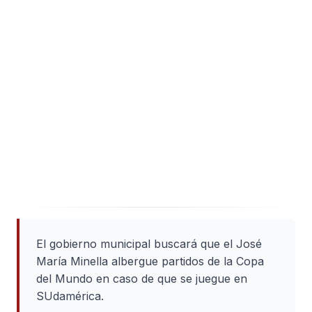
El gobierno municipal buscará que el José
María Minella albergue partidos de la Copa
del Mundo en caso de que se juegue en
SUdamérica.