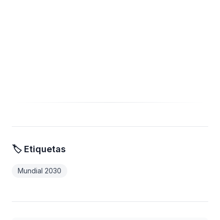
🏷️ Etiquetas
Mundial 2030