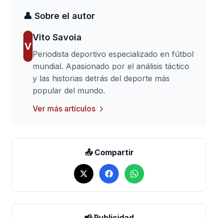
👤 Sobre el autor
Vito Savoia
V
Periodista deportivo especializado en fútbol
mundial. Apasionado por el análisis táctico
y las historias detrás del deporte más
popular del mundo.
Ver más artículos
📤 Compartir
📢 Publicidad