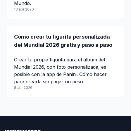
Mundo.
13 abr 2026
Cómo crear tu figurita personalizada
del Mundial 2026 gratis y paso a paso
Crear tu propia figurita para el álbum del
Mundial 2026, con foto personalizada, es
posible con la app de Panini. Cómo hacer
para crearla sin pagar un peso.
8 abr 2026