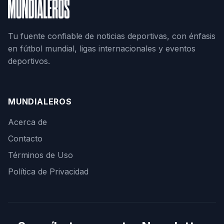
Tu fuente confiable de noticias deportivas, con énfasis
en fútbol mundial, ligas internacionales y eventos
deportivos.
MUNDIALEROS
Acerca de
Contacto
Términos de Uso
Política de Privacidad