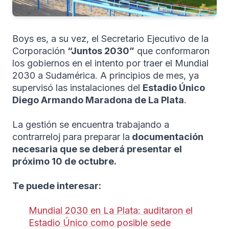
Boys es, a su vez, el Secretario Ejecutivo de la
Corporación
“Juntos 2030”
que conformaron
los gobiernos en el intento por traer el Mundial
2030 a Sudamérica. A principios de mes, ya
supervisó las instalaciones del
Estadio Único
Diego Armando Maradona de La Plata
.
La gestión se encuentra trabajando a
contrarreloj para preparar la
documentación
necesaria que se deberá presentar el
próximo 10 de octubre.
Te puede interesar:
Mundial 2030 en La Plata: auditaron el
Estadio Único como posible sede