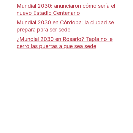
Mundial 2030: anunciaron cómo sería el
nuevo Estadio Centenario
Mundial 2030 en Córdoba: la ciudad se
prepara para ser sede
¿Mundial 2030 en Rosario? Tapia no le
cerró las puertas a que sea sede