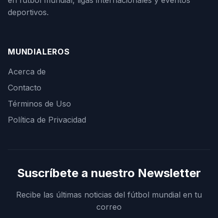
deportivos.
MUNDIALEROS
Acerca de
Contacto
Términos de Uso
Política de Privacidad
Suscríbete a nuestro Newsletter
Recibe las últimas noticias del fútbol mundial en tu
correo