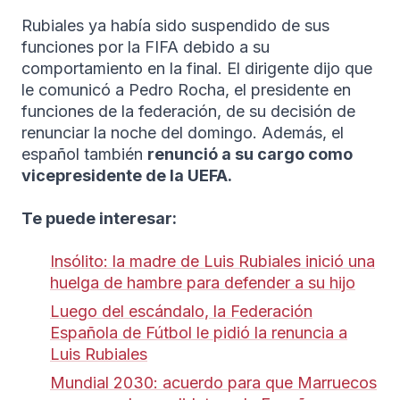
Rubiales ya había sido suspendido de sus
funciones por la FIFA debido a su
comportamiento en la final. El dirigente dijo que
le comunicó a Pedro Rocha, el presidente en
funciones de la federación, de su decisión de
renunciar la noche del domingo. Además, el
español también
renunció a su cargo como
vicepresidente de la UEFA.
Te puede interesar:
Insólito: la madre de Luis Rubiales inició una
huelga de hambre para defender a su hijo
Luego del escándalo, la Federación
Española de Fútbol le pidió la renuncia a
Luis Rubiales
Mundial 2030: acuerdo para que Marruecos