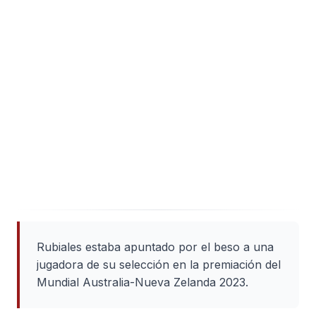
Rubiales estaba apuntado por el beso a una
jugadora de su selección en la premiación del
Mundial Australia-Nueva Zelanda 2023.