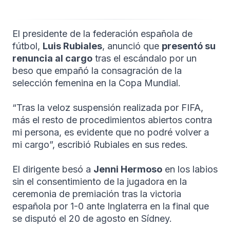
El presidente de la federación española de
fútbol,
Luis Rubiales
, anunció que
presentó su
renuncia al cargo
tras el escándalo por un
beso que empañó la consagración de la
selección femenina en la Copa Mundial.
“Tras la veloz suspensión realizada por FIFA,
más el resto de procedimientos abiertos contra
mi persona, es evidente que no podré volver a
mi cargo”, escribió Rubiales en sus redes.
El dirigente besó a
Jenni Hermoso
en los labios
sin el consentimiento de la jugadora en la
ceremonia de premiación tras la victoria
española por 1-0 ante Inglaterra en la final que
se disputó el 20 de agosto en Sídney.