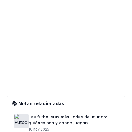
📚 Notas relacionadas
Las futbolistas más lindas del mundo:
quiénes son y dónde juegan
10 nov 2025