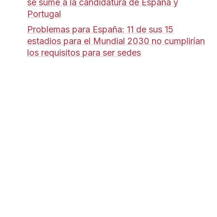
se sume a la candidatura de España y
Portugal
Problemas para España: 11 de sus 15
estadios para el Mundial 2030 no cumplirían
los requisitos para ser sedes