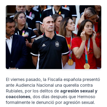
El viernes pasado, la Fiscalía española presentó
ante Audiencia Nacional una querella contra
Rubiales, por los delitos de
agresión sexual y
coacciones
, dos días después que Hermoso
formalmente le denunció por agresión sexual.