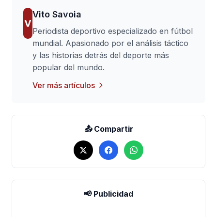
Vito Savoia
V
Periodista deportivo especializado en fútbol
mundial. Apasionado por el análisis táctico
y las historias detrás del deporte más
popular del mundo.
Ver más artículos
📤 Compartir
📢 Publicidad