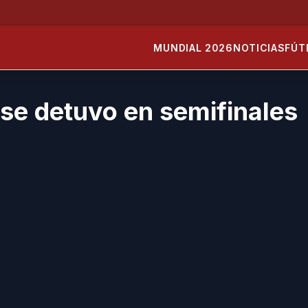
MUNDIAL 2026
NOTICIAS
FÚT
 se detuvo en semifinales