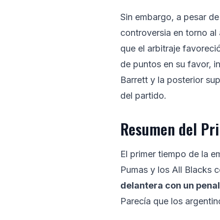
Sin embargo, a pesar de
controversia en torno al
que el arbitraje favoreci
de puntos en su favor, in
Barrett y la posterior 
del partido.
Resumen del Pri
El primer tiempo de la 
Pumas y los All Blacks 
delantera con un penal
Parecía que los argenti