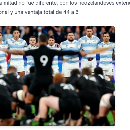
 mitad no fue diferente, con los neozelandeses exten
nal y una ventaja total de 44 a 6.