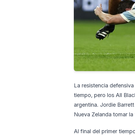
La resistencia defensiv
tiempo, pero los All Bla
argentina. Jordie Barrett
Nueva Zelanda tomar la 
Al final del primer tiem