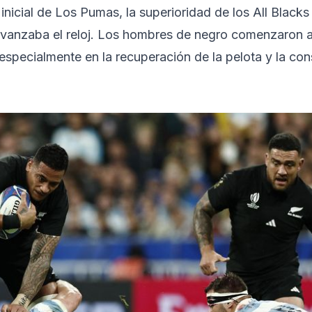
inicial de Los Pumas, la superioridad de los All Blacks
vanzaba el reloj. Los hombres de negro comenzaron a
 especialmente en la recuperación de la pelota y la co