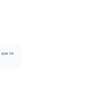
o que no