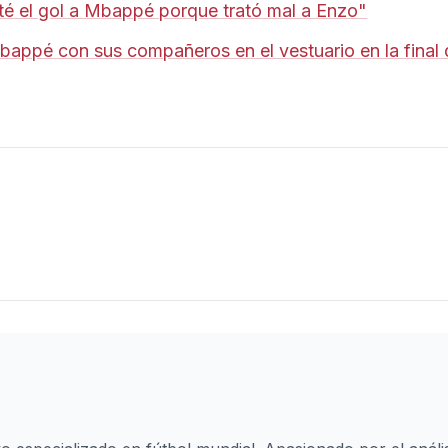
ité el gol a Mbappé porque trató mal a Enzo"
bappé con sus compañeros en el vestuario en la final