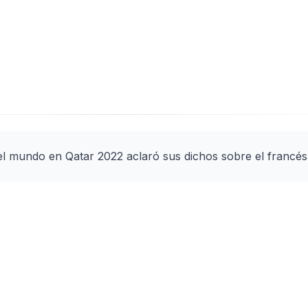
l mundo en Qatar 2022 aclaró sus dichos sobre el francés