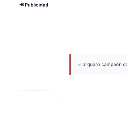
📢 Publicidad
El arquero campeón de