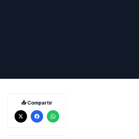
📤 Compartir