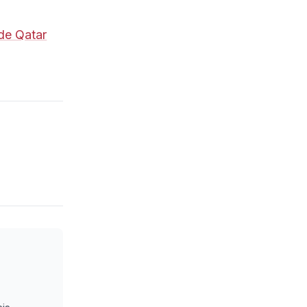
 de Qatar