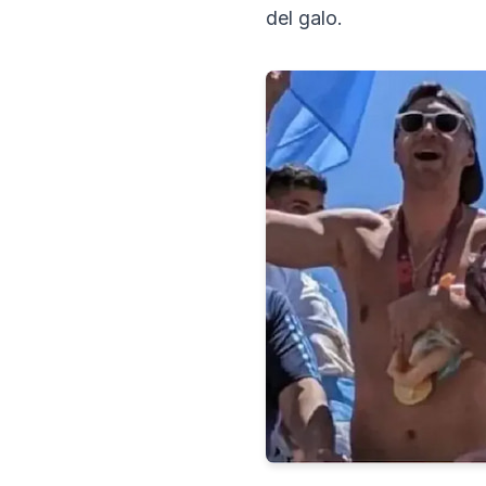
del galo.