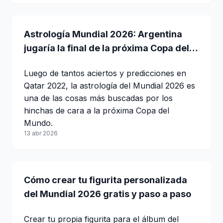
Astrología Mundial 2026: Argentina
jugaría la final de la próxima Copa del
Mundo
Luego de tantos aciertos y predicciones en
Qatar 2022, la astrología del Mundial 2026 es
una de las cosas más buscadas por los
hinchas de cara a la próxima Copa del
Mundo.
13 abr 2026
Cómo crear tu figurita personalizada
del Mundial 2026 gratis y paso a paso
Crear tu propia figurita para el álbum del