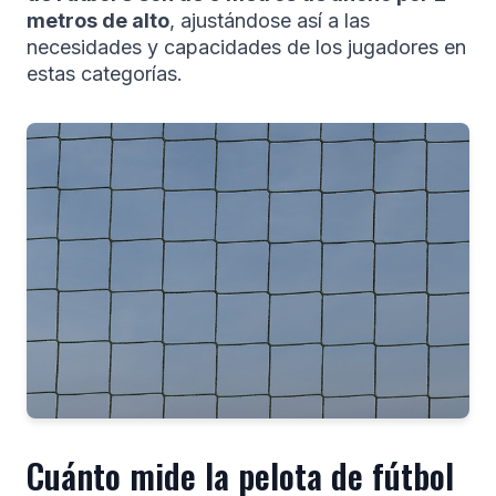
metros de alto
, ajustándose así a las
necesidades y capacidades de los jugadores en
estas categorías.
Cuánto mide la pelota de fútbol