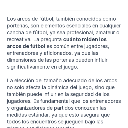
Los arcos de fútbol, también conocidos como
porterías, son elementos esenciales en cualquier
cancha de fútbol, ya sea profesional, amateur o
recreativa. La pregunta
cuánto miden los
arcos de fútbol
es común entre jugadores,
entrenadores y aficionados, ya que las
dimensiones de las porterías pueden influir
significativamente en el juego.
La elección del tamaño adecuado de los arcos
no solo afecta la dinámica del juego, sino que
también puede influir en la seguridad de los
jugadores. Es fundamental que los entrenadores
y organizadores de partidos conozcan las
medidas estándar, ya que esto asegura que
todos los encuentros se jueguen bajo las