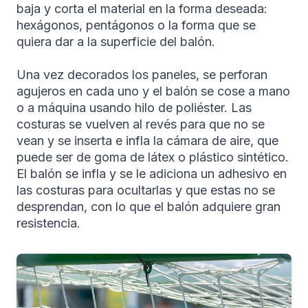
baja y corta el material en la forma deseada:
hexágonos, pentágonos o la forma que se
quiera dar a la superficie del balón.
Una vez decorados los paneles, se perforan
agujeros en cada uno y el balón se cose a mano
o a máquina usando hilo de poliéster. Las
costuras se vuelven al revés para que no se
vean y se inserta e infla la cámara de aire, que
puede ser de goma de látex o plástico sintético.
El balón se infla y se le adiciona un adhesivo en
las costuras para ocultarlas y que estas no se
desprendan, con lo que el balón adquiere gran
resistencia.