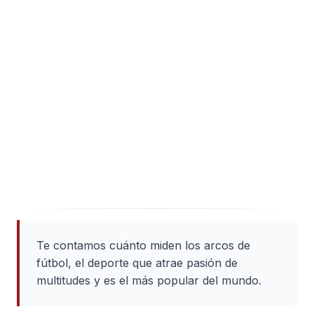
Te contamos cuánto miden los arcos de
fútbol, el deporte que atrae pasión de
multitudes y es el más popular del mundo.