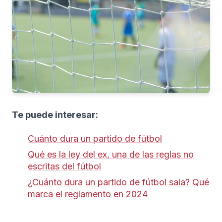
Te puede interesar:
Cuánto dura un partido de fútbol
Qué es la ley del ex, una de las reglas no
escritas del fútbol
¿Cuánto dura un partido de fútbol sala? Qué
marca el reglamento en 2024