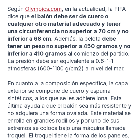
Según
Olympics.com
, en la actualidad, la FIFA
dice que
el balón debe ser de cuero o
cualquier otro material adecuado y tener
una circunferencia no superior a 70 cm y no
inferior a 68 cm
. Además, la pelota
debe
tener un peso no superior a 450 gramos y no
inferior a 410 gramos
al comienzo del partido.
La presión debe ser equivalente a 0.6-1-1
atmósferas (600-1100 g/cm2) al nivel del mar.
En cuanto a la composición específica, la capa
exterior se compone de cuero y espuma
sintéticos, a los que se les adhiere lona. Esta
última ayuda a que el balón sea más resistente y
no adquiera una forma ovalada. Este material se
enrolla en grandes rodillos y por uno de sus
extremos se coloca bajo una máquina llamada
troquel. El troquel tiene la forma de los paneles,