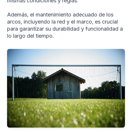
mismas condiciones y reglas.
Además, el mantenimiento adecuado de los
arcos, incluyendo la red y el marco, es crucial
para garantizar su durabilidad y funcionalidad a
lo largo del tiempo.