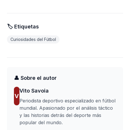
🏷️ Etiquetas
Curiosidades del Fútbol
👤 Sobre el autor
Vito Savoia
V
Periodista deportivo especializado en fútbol
mundial. Apasionado por el análisis táctico
y las historias detrás del deporte más
popular del mundo.