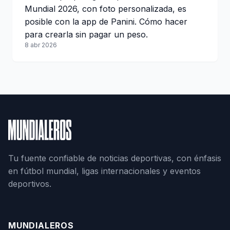
Mundial 2026, con foto personalizada, es
posible con la app de Panini. Cómo hacer
para crearla sin pagar un peso.
8 abr 2026
Tu fuente confiable de noticias deportivas, con énfasis
en fútbol mundial, ligas internacionales y eventos
deportivos.
MUNDIALEROS