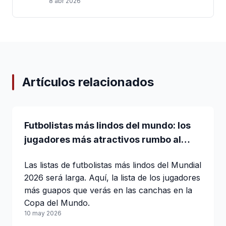
8 abr 2026
Artículos relacionados
Futbolistas más lindos del mundo: los
jugadores más atractivos rumbo al
Mundial 2026
Las listas de futbolistas más lindos del Mundial
2026 será larga. Aquí, la lista de los jugadores
más guapos que verás en las canchas en la
Copa del Mundo.
10 may 2026