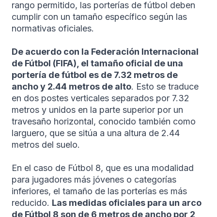
rango permitido, las porterías de fútbol deben
cumplir con un tamaño específico según las
normativas oficiales.
De acuerdo con la Federación Internacional
de Fútbol (FIFA), el tamaño oficial de una
portería de fútbol es de 7.32 metros de
ancho y 2.44 metros de alto
. Esto se traduce
en dos postes verticales separados por 7.32
metros y unidos en la parte superior por un
travesaño horizontal, conocido también como
larguero, que se sitúa a una altura de 2.44
metros del suelo.
En el caso de Fútbol 8, que es una modalidad
para jugadores más jóvenes o categorías
inferiores, el tamaño de las porterías es más
reducido.
Las medidas oficiales para un arco
de Fútbol 8 son de 6 metros de ancho por 2