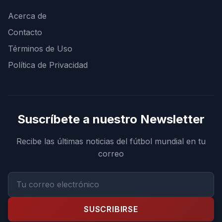
Acerca de
Contacto
Términos de Uso
Política de Privacidad
Suscríbete a nuestro Newsletter
Recibe las últimas noticias del fútbol mundial en tu
correo
SUSCRIBIRSE