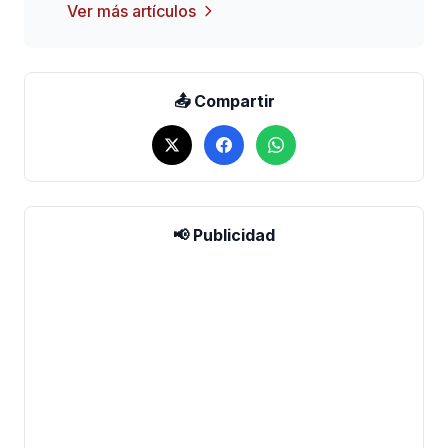
Ver más artículos
📤 Compartir
📢 Publicidad