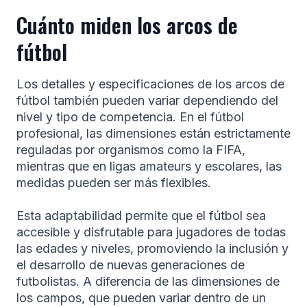
Cuánto miden los arcos de
fútbol
Los detalles y especificaciones de los arcos de
fútbol también pueden variar dependiendo del
nivel y tipo de competencia. En el fútbol
profesional, las dimensiones están estrictamente
reguladas por organismos como la FIFA,
mientras que en ligas amateurs y escolares, las
medidas pueden ser más flexibles.
Esta adaptabilidad permite que el fútbol sea
accesible y disfrutable para jugadores de todas
las edades y niveles, promoviendo la inclusión y
el desarrollo de nuevas generaciones de
futbolistas. A diferencia de las dimensiones de
los campos, que pueden variar dentro de un