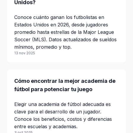
Unidos?
Conoce cuánto ganan los futbolistas en
Estados Unidos en 2026, desde jugadores
promedio hasta estrellas de la Major League
Soccer (MLS). Datos actualizados de sueldos
mínimos, promedio y top.
13 nov 2025
Cómo encontrar la mejor academia de
fútbol para potenciar tu juego
Elegir una academia de fútbol adecuada es
clave para el desarrollo de un jugador.
Conoce los beneficios, costos y diferencias
entre escuelas y academias.
3 oct 2025