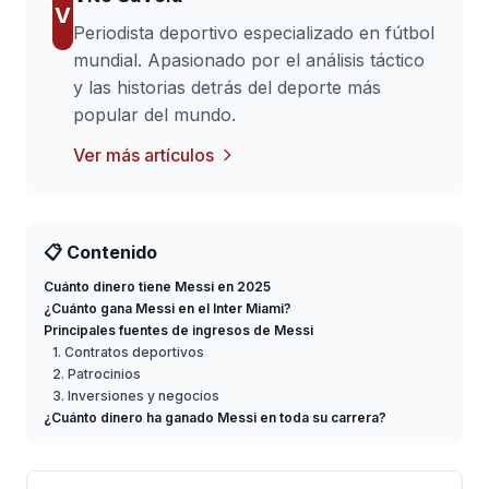
V
Periodista deportivo especializado en fútbol
mundial. Apasionado por el análisis táctico
y las historias detrás del deporte más
popular del mundo.
Ver más artículos
📋 Contenido
Cuánto dinero tiene Messi en 2025
¿Cuánto gana Messi en el Inter Miami?
Principales fuentes de ingresos de Messi
1. Contratos deportivos
2. Patrocinios
3. Inversiones y negocios
¿Cuánto dinero ha ganado Messi en toda su carrera?