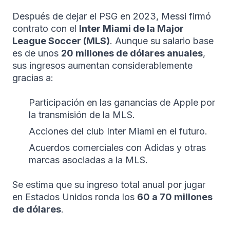
Después de dejar el PSG en 2023, Messi firmó
contrato con el
Inter Miami de la Major
League Soccer (MLS)
. Aunque su salario base
es de unos
20 millones de dólares anuales
,
sus ingresos aumentan considerablemente
gracias a:
Participación en las ganancias de Apple por
la transmisión de la MLS.
Acciones del club Inter Miami en el futuro.
Acuerdos comerciales con Adidas y otras
marcas asociadas a la MLS.
Se estima que su ingreso total anual por jugar
en Estados Unidos ronda los
60 a 70 millones
de dólares
.