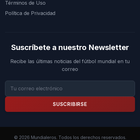
Términos de Uso
Política de Privacidad
Suscríbete a nuestro Newsletter
Recibe las últimas noticias del fútbol mundial en tu
correo
SUSCRIBIRSE
© 2026 Mundialeros. Todos los derechos reservados.