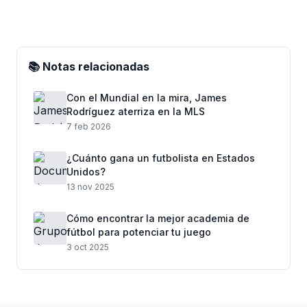
📚 Notas relacionadas
Con el Mundial en la mira, James
Rodríguez aterriza en la MLS
7 feb 2026
¿Cuánto gana un futbolista en Estados
Unidos?
13 nov 2025
Cómo encontrar la mejor academia de
fútbol para potenciar tu juego
3 oct 2025