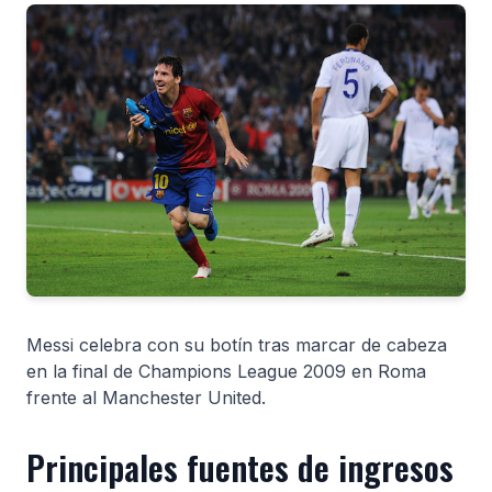
Messi celebra con su botín tras marcar de cabeza
en la final de Champions League 2009 en Roma
frente al Manchester United.
Principales fuentes de ingresos