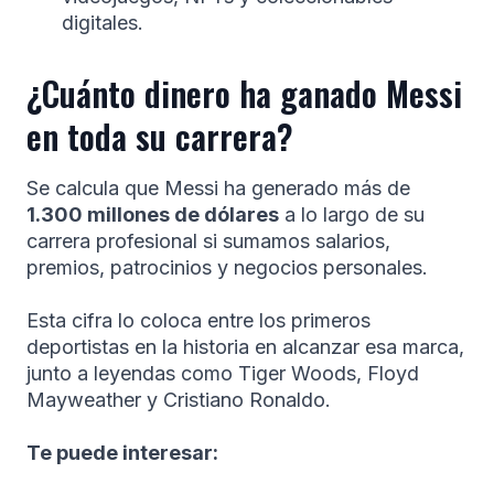
digitales.
¿Cuánto dinero ha ganado Messi
en toda su carrera?
Se calcula que Messi ha generado más de
1.300 millones de dólares
a lo largo de su
carrera profesional si sumamos salarios,
premios, patrocinios y negocios personales.
Esta cifra lo coloca entre los primeros
deportistas en la historia en alcanzar esa marca,
junto a leyendas como Tiger Woods, Floyd
Mayweather y Cristiano Ronaldo.
Te puede interesar: