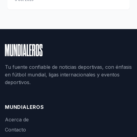
Tu fuente confiable de noticias deportivas, con énfasis
en fútbol mundial, ligas internacionales y eventos
deportivos.
MUNDIALEROS
Acerca de
Contacto