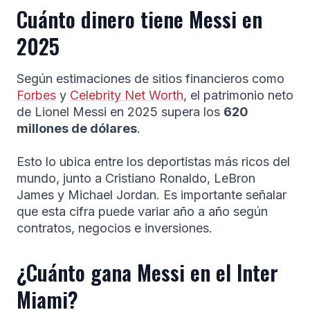
Cuánto dinero tiene Messi en
2025
Según estimaciones de sitios financieros como
Forbes
y
Celebrity Net Worth
, el patrimonio neto
de Lionel Messi en 2025 supera los
620
millones de dólares
.
Esto lo ubica entre los deportistas más ricos del
mundo, junto a Cristiano Ronaldo, LeBron
James y Michael Jordan. Es importante señalar
que esta cifra puede variar año a año según
contratos, negocios e inversiones.
¿Cuánto gana Messi en el Inter
Miami?