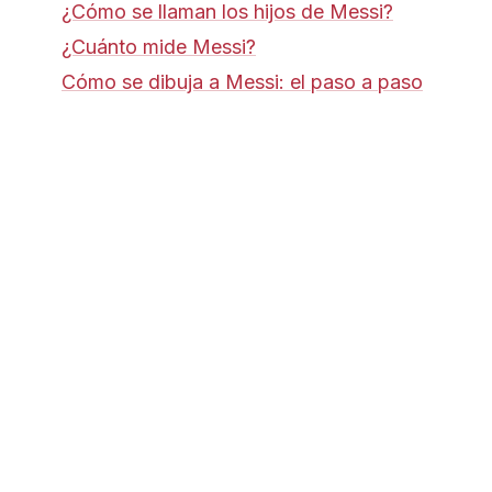
¿Cómo se llaman los hijos de Messi?
¿Cuánto mide Messi?
Cómo se dibuja a Messi: el paso a paso