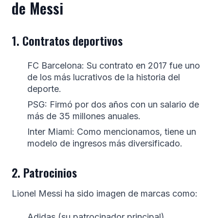
de Messi
1. Contratos deportivos
FC Barcelona: Su contrato en 2017 fue uno
de los más lucrativos de la historia del
deporte.
PSG: Firmó por dos años con un salario de
más de 35 millones anuales.
Inter Miami: Como mencionamos, tiene un
modelo de ingresos más diversificado.
2. Patrocinios
Lionel Messi ha sido imagen de marcas como:
Adidas (su patrocinador principal)