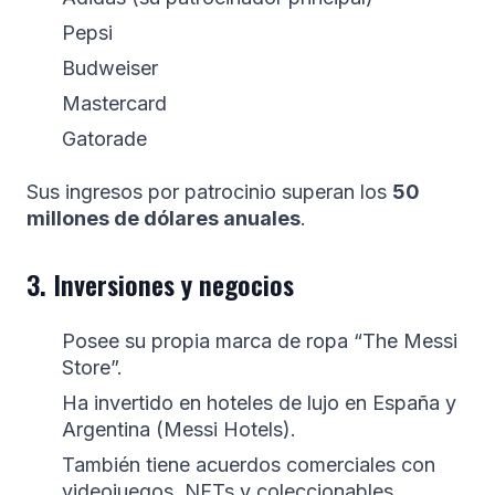
Pepsi
Budweiser
Mastercard
Gatorade
Sus ingresos por patrocinio superan los
50
millones de dólares anuales
.
3. Inversiones y negocios
Posee su propia marca de ropa “The Messi
Store”.
Ha invertido en hoteles de lujo en España y
Argentina (Messi Hotels).
También tiene acuerdos comerciales con
videojuegos, NFTs y coleccionables