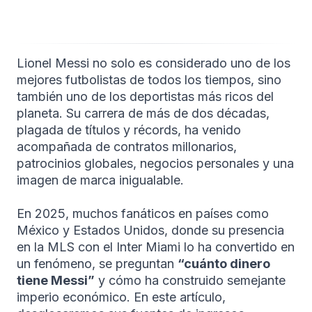
Lionel Messi no solo es considerado uno de los
mejores futbolistas de todos los tiempos, sino
también uno de los deportistas más ricos del
planeta. Su carrera de más de dos décadas,
plagada de títulos y récords, ha venido
acompañada de contratos millonarios,
patrocinios globales, negocios personales y una
imagen de marca inigualable.
En 2025, muchos fanáticos en países como
México y Estados Unidos, donde su presencia
en la MLS con el Inter Miami lo ha convertido en
un fenómeno, se preguntan
“cuánto dinero
tiene Messi”
y cómo ha construido semejante
imperio económico. En este artículo,