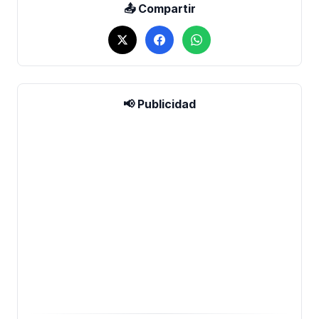
📤 Compartir
📢 Publicidad