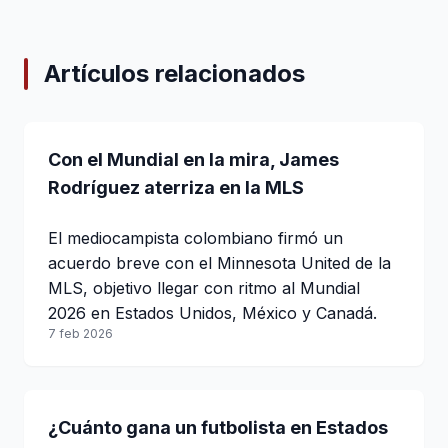
Artículos relacionados
Con el Mundial en la mira, James
Rodríguez aterriza en la MLS
El mediocampista colombiano firmó un
acuerdo breve con el Minnesota United de la
MLS, objetivo llegar con ritmo al Mundial
2026 en Estados Unidos, México y Canadá.
7 feb 2026
¿Cuánto gana un futbolista en Estados