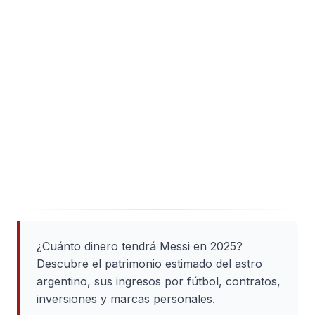
¿Cuánto dinero tendrá Messi en 2025?
Descubre el patrimonio estimado del astro
argentino, sus ingresos por fútbol, contratos,
inversiones y marcas personales.