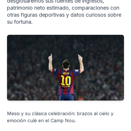
desglosaremos sus fuentes de ingresos,
patrimonio neto estimado, comparaciones con
otras figuras deportivas y datos curiosos sobre
su fortuna.
Messi y su clásica celebración: brazos al cielo y
emoción culé en el Camp Nou.