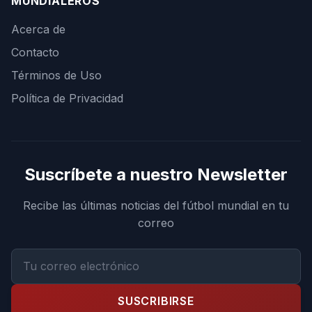
MUNDIALEROS
Acerca de
Contacto
Términos de Uso
Política de Privacidad
Suscríbete a nuestro Newsletter
Recibe las últimas noticias del fútbol mundial en tu
correo
SUSCRIBIRSE