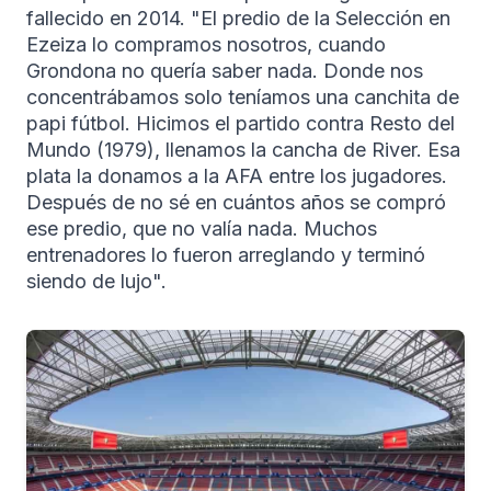
fallecido en 2014. "El predio de la Selección en
Ezeiza lo compramos nosotros, cuando
Grondona no quería saber nada. Donde nos
concentrábamos solo teníamos una canchita de
papi fútbol. Hicimos el partido contra Resto del
Mundo (1979), llenamos la cancha de River. Esa
plata la donamos a la AFA entre los jugadores.
Después de no sé en cuántos años se compró
ese predio, que no valía nada. Muchos
entrenadores lo fueron arreglando y terminó
siendo de lujo".