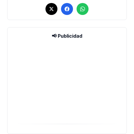
📢 Publicidad