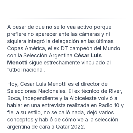
A pesar de que no se lo vea activo porque
prefiere no aparecer ante las cámaras y ni
siquiera integró la delegación en las últimas
Copas América, el ex DT campeón del Mundo
con la Selección Argentina
César Luis
Menotti
sigue estrechamente vinculado al
futbol nacional.
Hoy, Cesar Luis Menotti es el director de
Selecciones Nacionales. El ex técnico de River,
Boca, Independiente y la Albiceleste volvió a
hablar en una entrevista realizada en Radio 10 y
fiel a su estilo, no se calló nada, dejó varios
conceptos y habló de cómo ve a la selección
argentina de cara a Qatar 2022.