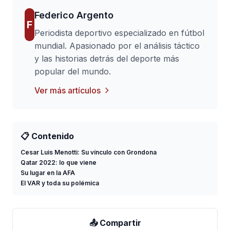
Federico Argento
F
Periodista deportivo especializado en fútbol
mundial. Apasionado por el análisis táctico
y las historias detrás del deporte más
popular del mundo.
Ver más artículos
📋 Contenido
Cesar Luis Menotti: Su vínculo con Grondona
Qatar 2022: lo que viene
Su lugar en la AFA
El VAR y toda su polémica
📤 Compartir