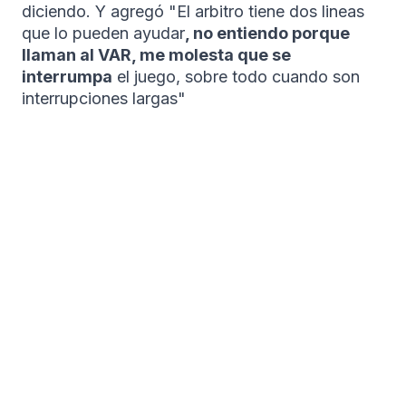
diciendo. Y agregó "El arbitro tiene dos lineas
que lo pueden ayudar
, no entiendo porque
llaman al VAR, me molesta que se
interrumpa
el juego, sobre todo cuando son
interrupciones largas"