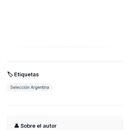
🏷️ Etiquetas
Selección Argentina
👤 Sobre el autor