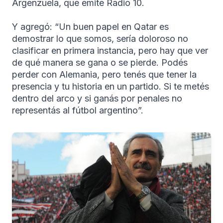
Argenzuela, que emite Radio 10.
Y agregó: “Un buen papel en Qatar es
demostrar lo que somos, sería doloroso no
clasificar en primera instancia, pero hay que ver
de qué manera se gana o se pierde. Podés
perder con Alemania, pero tenés que tener la
presencia y tu historia en un partido. Si te metés
dentro del arco y si ganás por penales no
representás al fútbol argentino”.