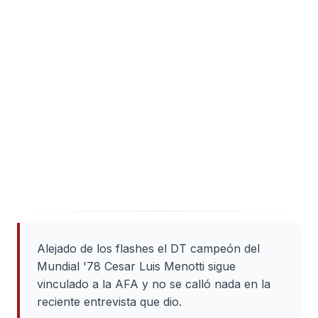
Alejado de los flashes el DT campeón del
Mundial '78 Cesar Luis Menotti sigue
vinculado a la AFA y no se calló nada en la
reciente entrevista que dio.