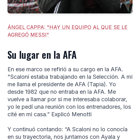
ÁNGEL CAPPA: "HAY UN EQUIPO AL QUE SE LE
AGREGÓ MESSI"
Su lugar en la AFA
En ese marco se refirió a su cargo en la AFA.
"Scaloni estaba trabajando en la Selección. A mi
me llama el presidente de AFA (Tapia). Yo
desde 1982 que no entraba en la AFA. Me
vuelve a llamar por si me interesaba colaborar,
yo le pedí una reunión con los entrenadores, los
cité en mi casa.” Explicó Menotti
Y continuó contando: “A Scaloni no lo conocía
en su trayectoria, nos juntamos con Ayala y