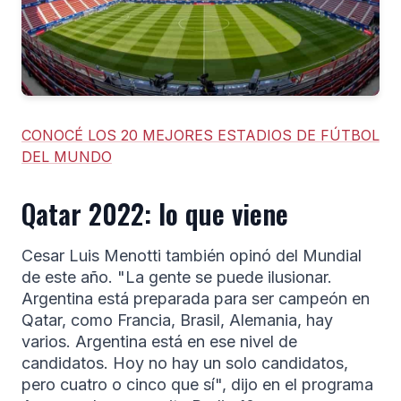
CONOCÉ LOS 20 MEJORES ESTADIOS DE FÚTBOL
DEL MUNDO
Qatar 2022: lo que viene
Cesar Luis Menotti también opinó del Mundial
de este año. "La gente se puede ilusionar.
Argentina está preparada para ser campeón en
Qatar, como Francia, Brasil, Alemania, hay
varios. Argentina está en ese nivel de
candidatos. Hoy no hay un solo candidatos,
pero cuatro o cinco que sí", dijo en el programa