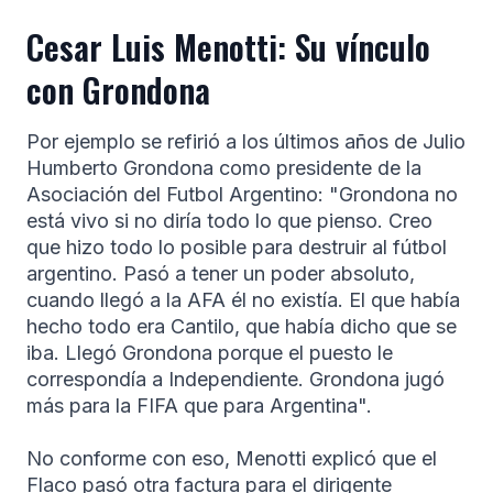
Cesar Luis Menotti: Su vínculo
con Grondona
Por ejemplo se refirió a los últimos años de Julio
Humberto Grondona como presidente de la
Asociación del Futbol Argentino: "Grondona no
está vivo si no diría todo lo que pienso. Creo
que hizo todo lo posible para destruir al fútbol
argentino. Pasó a tener un poder absoluto,
cuando llegó a la AFA él no existía. El que había
hecho todo era Cantilo, que había dicho que se
iba. Llegó Grondona porque el puesto le
correspondía a Independiente. Grondona jugó
más para la FIFA que para Argentina".
No conforme con eso, Menotti explicó que el
Flaco pasó otra factura para el dirigente