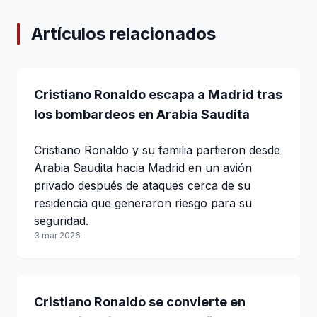
Artículos relacionados
Cristiano Ronaldo escapa a Madrid tras
los bombardeos en Arabia Saudita
Cristiano Ronaldo y su familia partieron desde
Arabia Saudita hacia Madrid en un avión
privado después de ataques cerca de su
residencia que generaron riesgo para su
seguridad.
3 mar 2026
Cristiano Ronaldo se convierte en