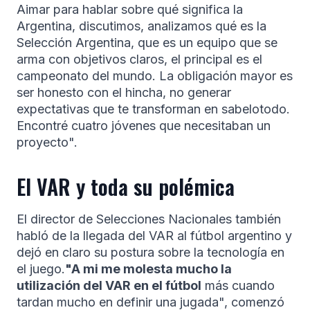
Aimar para hablar sobre qué significa la
Argentina, discutimos, analizamos qué es la
Selección Argentina, que es un equipo que se
arma con objetivos claros, el principal es el
campeonato del mundo. La obligación mayor es
ser honesto con el hincha, no generar
expectativas que te transforman en sabelotodo.
Encontré cuatro jóvenes que necesitaban un
proyecto".
El VAR y toda su polémica
El director de Selecciones Nacionales también
habló de la llegada del VAR al fútbol argentino y
dejó en claro su postura sobre la tecnología en
el juego.
"A mi me molesta mucho la
utilización del VAR en el fútbol
más cuando
tardan mucho en definir una jugada", comenzó