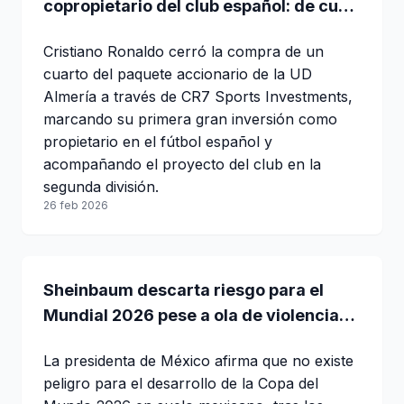
copropietario del club español: de cuál
se trata
Cristiano Ronaldo cerró la compra de un
cuarto del paquete accionario de la UD
Almería a través de CR7 Sports Investments,
marcando su primera gran inversión como
propietario en el fútbol español y
acompañando el proyecto del club en la
segunda división.
26 feb 2026
Sheinbaum descarta riesgo para el
Mundial 2026 pese a ola de violencia
tras muerte de “El Mencho”
La presidenta de México afirma que no existe
peligro para el desarrollo de la Copa del