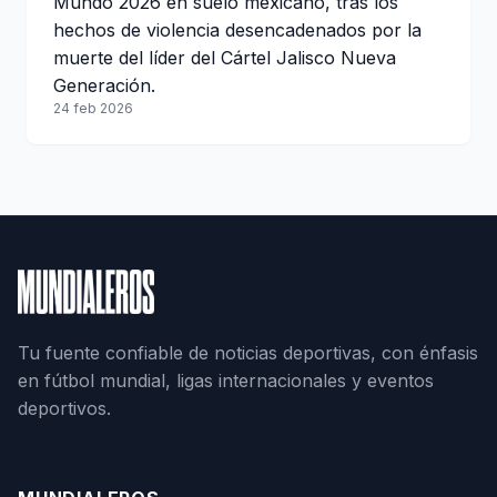
Mundo 2026 en suelo mexicano, tras los
hechos de violencia desencadenados por la
muerte del líder del Cártel Jalisco Nueva
Generación.
24 feb 2026
Tu fuente confiable de noticias deportivas, con énfasis
en fútbol mundial, ligas internacionales y eventos
deportivos.