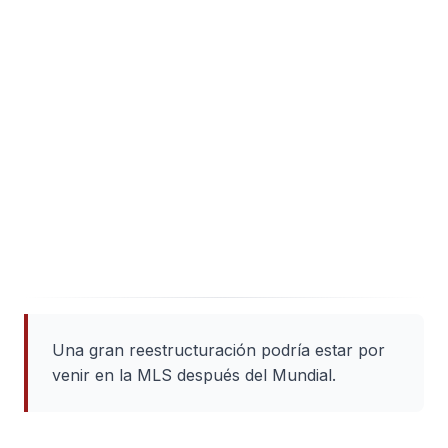
Una gran reestructuración podría estar por
venir en la MLS después del Mundial.