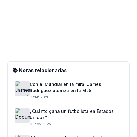
📚 Notas relacionadas
Con el Mundial en la mira, James
Rodríguez aterriza en la MLS
7 feb 2026
¿Cuánto gana un futbolista en Estados
Unidos?
13 nov 2025