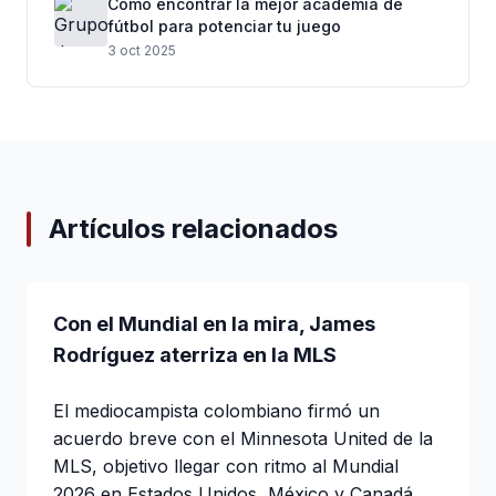
Cómo encontrar la mejor academia de
fútbol para potenciar tu juego
3 oct 2025
Artículos relacionados
Con el Mundial en la mira, James
Rodríguez aterriza en la MLS
El mediocampista colombiano firmó un
acuerdo breve con el Minnesota United de la
MLS, objetivo llegar con ritmo al Mundial
2026 en Estados Unidos, México y Canadá.