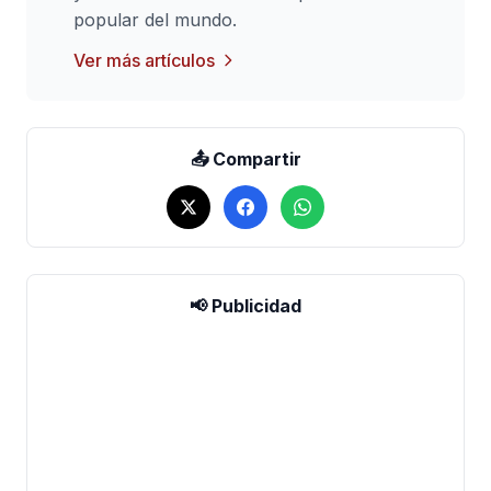
popular del mundo.
Ver más artículos
📤 Compartir
📢 Publicidad