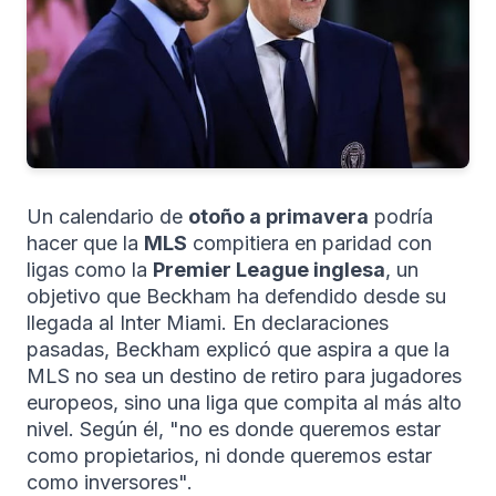
Un calendario de
otoño a primavera
podría
hacer que la
MLS
compitiera en paridad con
ligas como la
Premier League inglesa
, un
objetivo que Beckham ha defendido desde su
llegada al Inter Miami. En declaraciones
pasadas, Beckham explicó que aspira a que la
MLS no sea un destino de retiro para jugadores
europeos, sino una liga que compita al más alto
nivel. Según él, "no es donde queremos estar
como propietarios, ni donde queremos estar
como inversores".