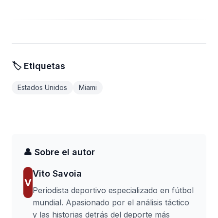
🏷️ Etiquetas
Estados Unidos
Miami
👤 Sobre el autor
Vito Savoia
V
Periodista deportivo especializado en fútbol
mundial. Apasionado por el análisis táctico
y las historias detrás del deporte más