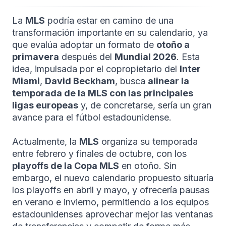
La
MLS
podría estar en camino de una
transformación importante en su calendario, ya
que evalúa adoptar un formato de
otoño a
primavera
después del
Mundial 2026
. Esta
idea, impulsada por el copropietario del
Inter
Miami
,
David Beckham
, busca
alinear la
temporada de la MLS con las principales
ligas europeas
y, de concretarse, sería un gran
avance para el fútbol estadounidense.
Actualmente, la
MLS
organiza su temporada
entre febrero y finales de octubre, con los
playoffs de la Copa MLS
en otoño. Sin
embargo, el nuevo calendario propuesto situaría
los playoffs en abril y mayo, y ofrecería pausas
en verano e invierno, permitiendo a los equipos
estadounidenses aprovechar mejor las ventanas