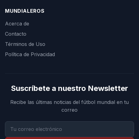
MUNDIALEROS
Acerca de
Contacto
Términos de Uso
Política de Privacidad
Suscríbete a nuestro Newsletter
Recibe las últimas noticias del fútbol mundial en tu
correo