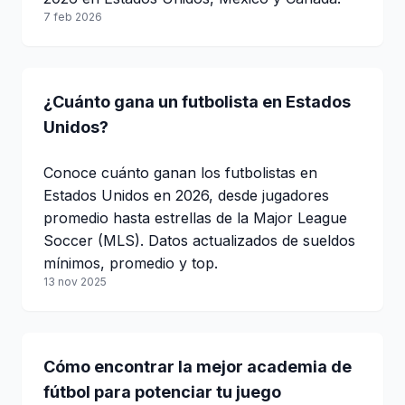
7 feb 2026
¿Cuánto gana un futbolista en Estados
Unidos?
Conoce cuánto ganan los futbolistas en
Estados Unidos en 2026, desde jugadores
promedio hasta estrellas de la Major League
Soccer (MLS). Datos actualizados de sueldos
mínimos, promedio y top.
13 nov 2025
Cómo encontrar la mejor academia de
fútbol para potenciar tu juego