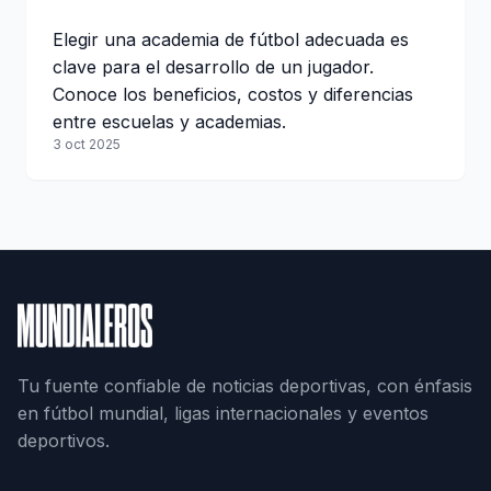
Elegir una academia de fútbol adecuada es
clave para el desarrollo de un jugador.
Conoce los beneficios, costos y diferencias
entre escuelas y academias.
3 oct 2025
Tu fuente confiable de noticias deportivas, con énfasis
en fútbol mundial, ligas internacionales y eventos
deportivos.