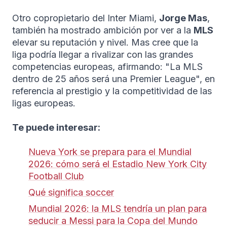
Otro copropietario del Inter Miami,
Jorge Mas
,
también ha mostrado ambición por ver a la
MLS
elevar su reputación y nivel. Mas cree que la
liga podría llegar a rivalizar con las grandes
competencias europeas, afirmando: "La MLS
dentro de 25 años será una Premier League", en
referencia al prestigio y la competitividad de las
ligas europeas.
Te puede interesar:
Nueva York se prepara para el Mundial
2026: cómo será el Estadio New York City
Football Club
Qué significa soccer
Mundial 2026: la MLS tendría un plan para
seducir a Messi para la Copa del Mundo