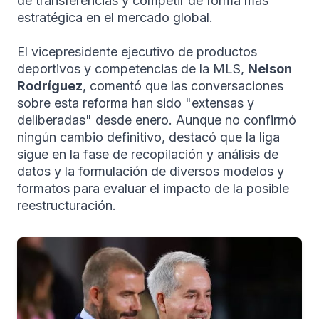
de transferencias y competir de forma más
estratégica en el mercado global.
El vicepresidente ejecutivo de productos
deportivos y competencias de la MLS,
Nelson
Rodríguez
, comentó que las conversaciones
sobre esta reforma han sido "extensas y
deliberadas" desde enero. Aunque no confirmó
ningún cambio definitivo, destacó que la liga
sigue en la fase de recopilación y análisis de
datos y la formulación de diversos modelos y
formatos para evaluar el impacto de la posible
reestructuración.