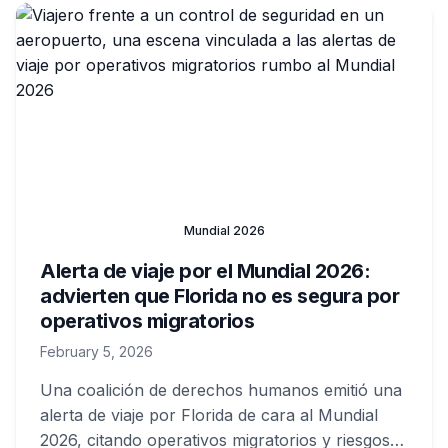
Mundial 2026
Alerta de viaje por el Mundial 2026:
advierten que Florida no es segura por
operativos migratorios
February 5, 2026
Una coalición de derechos humanos emitió una
alerta de viaje por Florida de cara al Mundial
2026, citando operativos migratorios y riesgos