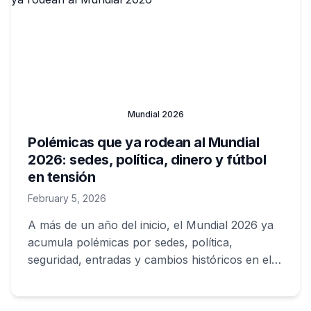
Mundial 2026
Polémicas que ya rodean al Mundial
2026: sedes, política, dinero y fútbol
en tensión
February 5, 2026
A más de un año del inicio, el Mundial 2026 ya
acumula polémicas por sedes, política,
seguridad, entradas y cambios históricos en el
formato.