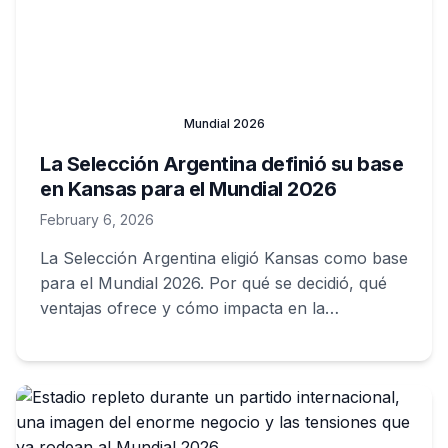
Mundial 2026
La Selección Argentina definió su base
en Kansas para el Mundial 2026
February 6, 2026
La Selección Argentina eligió Kansas como base
para el Mundial 2026. Por qué se decidió, qué
ventajas ofrece y cómo impacta en la
preparación del equipo.