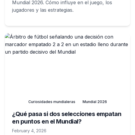
Mundial 2026. Cómo influye en el juego, los
jugadores y las estrategias.
Curiosidades mundialeras
Mundial 2026
¿Qué pasa si dos selecciones empatan
en puntos en el Mundial?
February 4, 2026