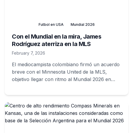
Futbol en USA
Mundial 2026
Con el Mundial en la mira, James
Rodríguez aterriza en la MLS
February 7, 2026
El mediocampista colombiano firmó un acuerdo
breve con el Minnesota United de la MLS,
objetivo llegar con ritmo al Mundial 2026 en
Estados Unidos, México y Canadá.