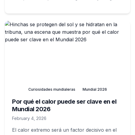
para comunidades vulnerables.
Curiosidades mundialeras
Mundial 2026
Por qué el calor puede ser clave en el
Mundial 2026
February 4, 2026
El calor extremo será un factor decisivo en el