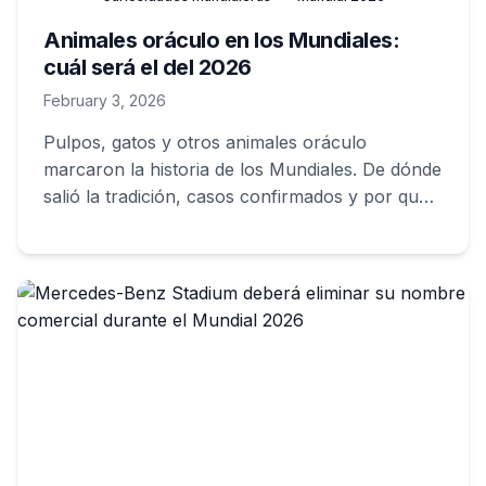
Animales oráculo en los Mundiales:
cuál será el del 2026
February 3, 2026
Pulpos, gatos y otros animales oráculo
marcaron la historia de los Mundiales. De dónde
salió la tradición, casos confirmados y por qué
sigue atrapando a los hinchas.