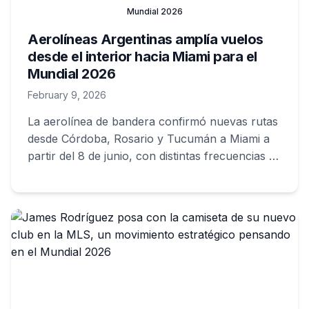
Mundial 2026
Aerolíneas Argentinas amplía vuelos
desde el interior hacia Miami para el
Mundial 2026
February 9, 2026
La aerolínea de bandera confirmó nuevas rutas
desde Córdoba, Rosario y Tucumán a Miami a
partir del 8 de junio, con distintas frecuencias y
una escala técnica en Punta Cana, en el marco
de su estrategia de conectividad federal para la
Copa del Mundo 2026.