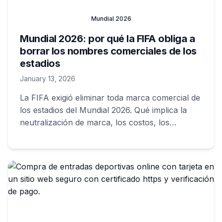
Mundial 2026
Mundial 2026: por qué la FIFA obliga a
borrar los nombres comerciales de los
estadios
January 13, 2026
La FIFA exigió eliminar toda marca comercial de
los estadios del Mundial 2026. Qué implica la
neutralización de marca, los costos, los
conflictos contractuales y el impacto en Estados
Unidos, México y Canadá.