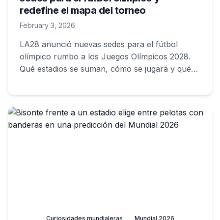
redefine el mapa del torneo
February 3, 2026
LA28 anunció nuevas sedes para el fútbol
olímpico rumbo a los Juegos Olímpicos 2028.
Qué estadios se suman, cómo se jugará y qué
cambia en la organización.
Curiosidades mundialeras
Mundial 2026