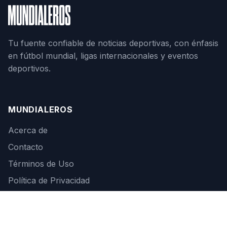
Tu fuente confiable de noticias deportivas, con énfasis
en fútbol mundial, ligas internacionales y eventos
deportivos.
MUNDIALEROS
Acerca de
Contacto
Términos de Uso
Política de Privacidad