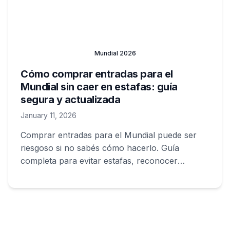
Mundial 2026
Cómo comprar entradas para el
Mundial sin caer en estafas: guía
segura y actualizada
January 11, 2026
Comprar entradas para el Mundial puede ser
riesgoso si no sabés cómo hacerlo. Guía
completa para evitar estafas, reconocer
vendedores confiables y pagar de forma
segura.