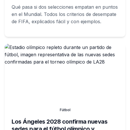
Qué pasa si dos selecciones empatan en puntos
en el Mundial. Todos los criterios de desempate
de FIFA, explicados fácil y con ejemplos.
Fútbol
Los Ángeles 2028 confirma nuevas
sedes para el fútbol olímpico y