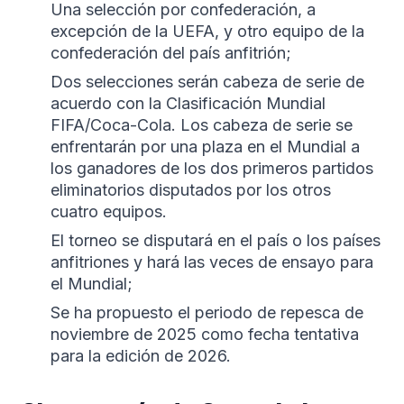
Una selección por confederación, a
excepción de la UEFA, y otro equipo de la
confederación del país anfitrión;
Dos selecciones serán cabeza de serie de
acuerdo con la Clasificación Mundial
FIFA/Coca-Cola. Los cabeza de serie se
enfrentarán por una plaza en el Mundial a
los ganadores de los dos primeros partidos
eliminatorios disputados por los otros
cuatro equipos.
El torneo se disputará en el país o los países
anfitriones y hará las veces de ensayo para
el Mundial;
Se ha propuesto el periodo de repesca de
noviembre de 2025 como fecha tentativa
para la edición de 2026.