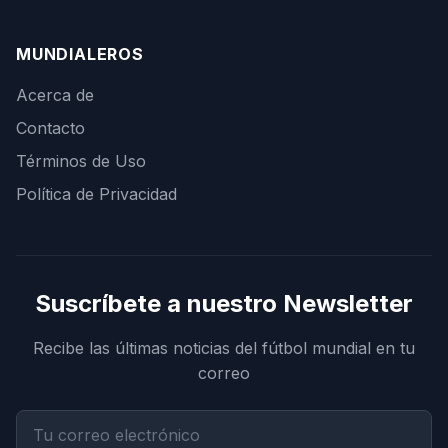
MUNDIALEROS
Acerca de
Contacto
Términos de Uso
Política de Privacidad
Suscríbete a nuestro Newsletter
Recibe las últimas noticias del fútbol mundial en tu
correo