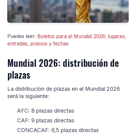
Puedes leer:
Boletos para el Mundial 2026: lugares,
entradas, precios y fechas
Mundial 2026: distribución de
plazas
La distribución de plazas en el Mundial 2026
será la siguiente:
AFC: 8 plazas directas
CAF: 9 plazas directas
CONCACAF: 6,5 plazas directas