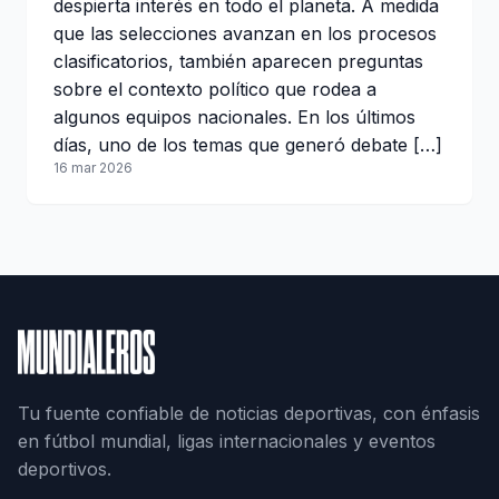
despierta interés en todo el planeta. A medida
que las selecciones avanzan en los procesos
clasificatorios, también aparecen preguntas
sobre el contexto político que rodea a
algunos equipos nacionales. En los últimos
días, uno de los temas que generó debate […]
16 mar 2026
Tu fuente confiable de noticias deportivas, con énfasis
en fútbol mundial, ligas internacionales y eventos
deportivos.