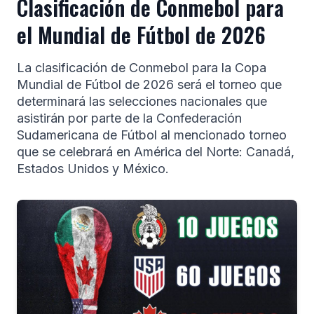
Clasificación de Conmebol para
el Mundial de Fútbol de 2026
La clasificación de Conmebol para la Copa
Mundial de Fútbol de 2026 será el torneo que
determinará las selecciones nacionales que
asistirán por parte de la Confederación
Sudamericana de Fútbol al mencionado torneo
que se celebrará en América del Norte: Canadá,
Estados Unidos y México.