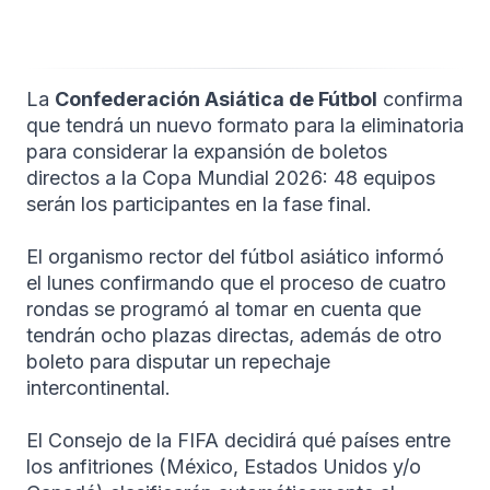
La
Confederación Asiática de Fútbol
confirma
que tendrá un nuevo formato para la eliminatoria
para considerar la expansión de boletos
directos a la Copa Mundial 2026: 48 equipos
serán los participantes en la fase final.
El organismo rector del fútbol asiático informó
el lunes confirmando que el proceso de cuatro
rondas se programó al tomar en cuenta que
tendrán ocho plazas directas, además de otro
boleto para disputar un repechaje
intercontinental.
El Consejo de la FIFA decidirá qué países entre
los anfitriones (México, Estados Unidos y/o