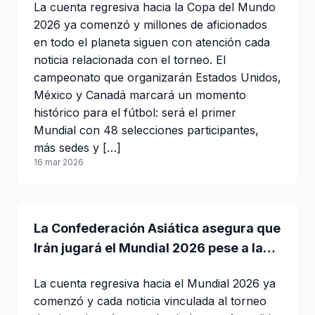
La cuenta regresiva hacia la Copa del Mundo
2026 ya comenzó y millones de aficionados
en todo el planeta siguen con atención cada
noticia relacionada con el torneo. El
campeonato que organizarán Estados Unidos,
México y Canadá marcará un momento
histórico para el fútbol: será el primer
Mundial con 48 selecciones participantes,
más sedes y […]
16 mar 2026
La Confederación Asiática asegura que
Irán jugará el Mundial 2026 pese a la
tensión internacional
La cuenta regresiva hacia el Mundial 2026 ya
comenzó y cada noticia vinculada al torneo