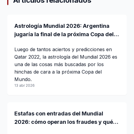
Artículos relacionados
Astrología Mundial 2026: Argentina
jugaría la final de la próxima Copa del
Mundo
Luego de tantos aciertos y predicciones en
Qatar 2022, la astrología del Mundial 2026 es
una de las cosas más buscadas por los
hinchas de cara a la próxima Copa del
Mundo.
13 abr 2026
Estafas con entradas del Mundial
2026: cómo operan los fraudes y qué
hacer para no perder dinero