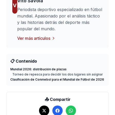
Vito Savoia
V
Periodista deportivo especializado en fútbol
mundial. Apasionado por el análisis táctico
y las historias detrás del deporte más
popular del mundo.
Ver más artículos
📋 Contenido
Mundial 2026: distribución de plazas
Torneo de repesca para decidir los dos lugares sin asignar
Clasificación de Conmebol para el Mundial de Fútbol de 2026
📤 Compartir