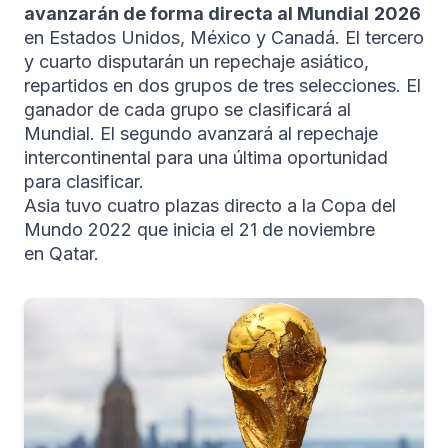
avanzarán de forma directa al Mundial
2026
en Estados Unidos, México y Canadá. El tercero
y cuarto disputarán un repechaje asiático,
repartidos en dos grupos de tres selecciones. El
ganador de cada grupo se clasificará al
Mundial. El segundo avanzará al repechaje
intercontinental para una última oportunidad
para clasificar.
Asia tuvo cuatro plazas directo a la Copa del
Mundo 2022 que inicia el 21 de noviembre
en Qatar.