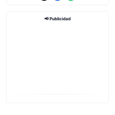
📢 Publicidad