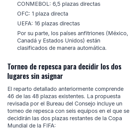
CONMEBOL: 6,5 plazas directas
OFC: 1 plaza directa
UEFA: 16 plazas directas
Por su parte, los países anfitriones (México,
Canadá y Estados Unidos) están
clasificados de manera automática.
Torneo de repesca para decidir los dos
lugares sin asignar
El reparto detallado anteriormente comprende
46 de las 48 plazas existentes. La propuesta
revisada por el Bureau del Consejo incluye un
torneo de repesca con seis equipos en el que se
decidirán las dos plazas restantes de la Copa
Mundial de la FIFA: