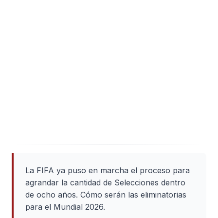
La FIFA ya puso en marcha el proceso para
agrandar la cantidad de Selecciones dentro
de ocho años. Cómo serán las eliminatorias
para el Mundial 2026.