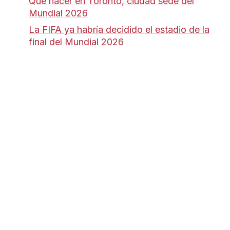
Qué hacer en Toronto, ciudad sede del
Mundial 2026
La FIFA ya habría decidido el estadio de la
final del Mundial 2026