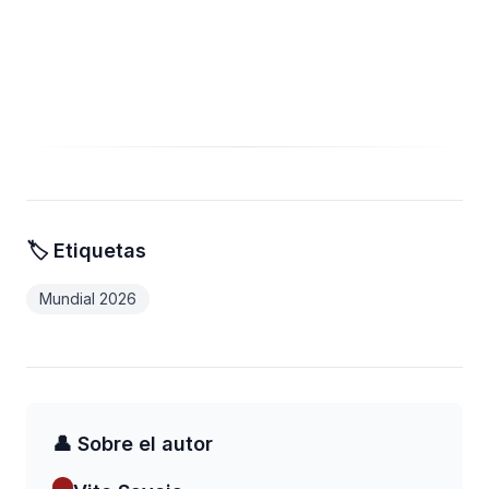
🏷️ Etiquetas
Mundial 2026
👤 Sobre el autor