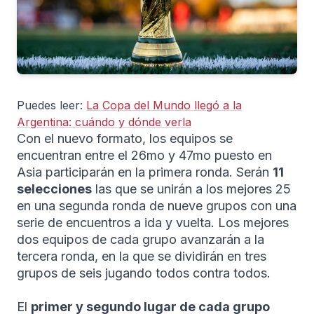
Puedes leer:
La Copa del Mundo llegó a la
Argentina: cuándo y dónde verla
Con el nuevo formato, los equipos se
encuentran entre el 26mo y 47mo puesto en
Asia participarán en la primera ronda. Serán
11
selecciones
las que se unirán a los mejores 25
en una segunda ronda de nueve grupos con una
serie de encuentros a ida y vuelta. Los mejores
dos equipos de cada grupo avanzarán a la
tercera ronda, en la que se dividirán en tres
grupos de seis jugando todos contra todos.
El
primer y segundo lugar de cada grupo