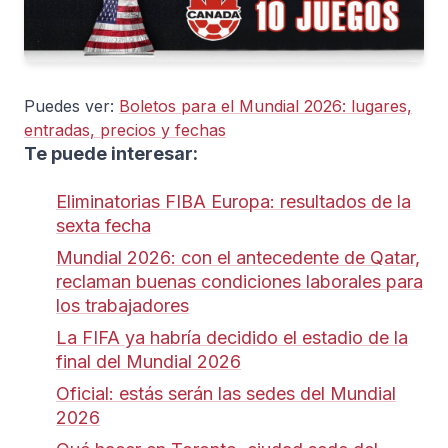
Puedes ver:
Boletos para el Mundial 2026: lugares,
entradas, precios y fechas
Te puede interesar:
Eliminatorias FIBA Europa: resultados de la
sexta fecha
Mundial 2026: con el antecedente de Qatar,
reclaman buenas condiciones laborales para
los trabajadores
La FIFA ya habría decidido el estadio de la
final del Mundial 2026
Oficial: estás serán las sedes del Mundial
2026