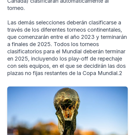
Canadá) clasificarán automáticamente al
torneo.
​Las demás selecciones deberán clasificarse a
través de los diferentes torneos continentales,
que comenzarán entre el año 2023 y terminarán
a finales de 2025. Todos los torneos
clasificatorios para el Mundial deberán terminar
en 2025, incluyendo los play-off de repechaje
con seis equipos, en el que se decidirán las dos
plazas no fijas restantes de la Copa Mundial.2