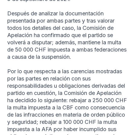
Después de analizar la documentación
presentada por ambas partes y tras valorar
todos los detalles del caso, la Comisión de
Apelación ha confirmado que el partido se
volverá a disputar; además, mantiene la multa
de 50 000 CHF impuesta a ambas federaciones
a causa de la suspensión.
Por lo que respecta a las carencias mostradas
por las partes en relación con sus
responsabilidades u obligaciones derivadas del
partido en cuestión, la Comisión de Apelación
ha decidido lo siguiente: rebajar a 250 000 CHF
la multa impuesta a la CBF como consecuencia
de las infracciones en materia de orden público
y seguridad; rebajar a 100 000 CHF la multa
impuesta a la AFA por haber incumplido sus