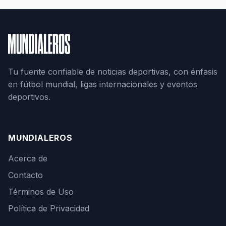
Tu fuente confiable de noticias deportivas, con énfasis
en fútbol mundial, ligas internacionales y eventos
deportivos.
MUNDIALEROS
Acerca de
Contacto
Términos de Uso
Política de Privacidad