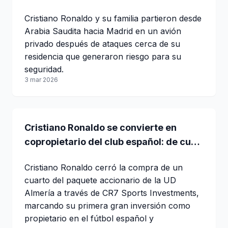
Cristiano Ronaldo y su familia partieron desde
Arabia Saudita hacia Madrid en un avión
privado después de ataques cerca de su
residencia que generaron riesgo para su
seguridad.
3 mar 2026
Cristiano Ronaldo se convierte en
copropietario del club español: de cuál
se trata
Cristiano Ronaldo cerró la compra de un
cuarto del paquete accionario de la UD
Almería a través de CR7 Sports Investments,
marcando su primera gran inversión como
propietario en el fútbol español y