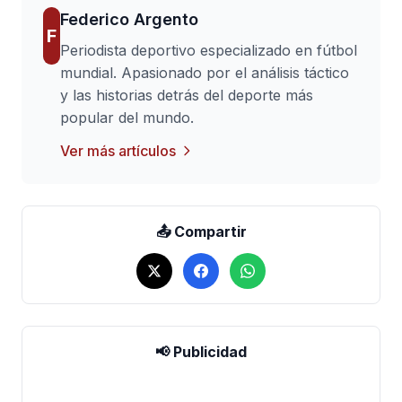
Federico Argento
F
Periodista deportivo especializado en fútbol
mundial. Apasionado por el análisis táctico
y las historias detrás del deporte más
popular del mundo.
Ver más artículos
📤 Compartir
📢 Publicidad