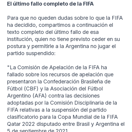
El último fallo completo de la FIFA
Para que no queden dudas sobre lo que la FIFA
ha decidido, compartimos a continuación el
texto completo del último fallo de esa
institución, quien no tiene previsto ceder en su
postura y permitirle a la Argentina no jugar el
partido suspendido:
"La Comisión de Apelación de la FIFA ha
fallado sobre los recursos de apelación que
presentaron la Confederación Brasileña de
Fútbol (CBF) y la Asociación del Fútbol
Argentino (AFA) contra las decisiones
adoptadas por la Comisión Disciplinaria de la
FIFA relativas a la suspensión del partido
clasificatorio para la Copa Mundial de la FIFA
Qatar 2022 disputado entre Brasil y Argentina el
5 de septiembre de 2021.