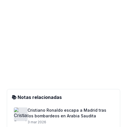
📚 Notas relacionadas
Cristiano Ronaldo escapa a Madrid tras
los bombardeos en Arabia Saudita
3 mar 2026