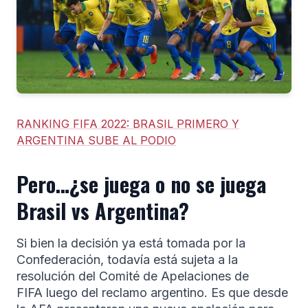
RANKING FIFA 2022: BRASIL PRIMERO Y
ARGENTINA SUBE AL PODIO
Pero…¿se juega o no se juega
Brasil vs Argentina?
Si bien la decisión ya está tomada por la
Confederación, todavía está sujeta a la
resolución del Comité de Apelaciones de
FIFA luego del reclamo argentino. Es que desde