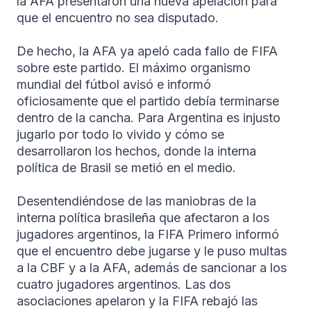
la AFA presentaron una nueva apelación para
que el encuentro no sea disputado.
De hecho, la AFA ya apeló cada fallo de FIFA
sobre este partido. El máximo organismo
mundial del fútbol avisó e informó
oficiosamente que el partido debía terminarse
dentro de la cancha. Para Argentina es injusto
jugarlo por todo lo vivido y cómo se
desarrollaron los hechos, donde la interna
política de Brasil se metió en el medio.
Desentendiéndose de las maniobras de la
interna política brasileña que afectaron a los
jugadores argentinos, la FIFA Primero informó
que el encuentro debe jugarse y le puso multas
a la CBF y a la AFA, además de sancionar a los
cuatro jugadores argentinos. Las dos
asociaciones apelaron y la FIFA rebajó las