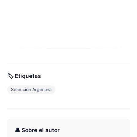
🏷️ Etiquetas
Selección Argentina
👤 Sobre el autor