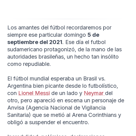
Los amantes del fútbol recordaremos por
siempre ese particular domingo
5 de
septiembre del 2021
. Ese día el futbol
sudamericano protagonizó, de la mano de las
autoridades brasileñas, un hecho tan insólito
como repudiable.
El fútbol mundial esperaba un Brasil vs.
Argentina bien picante desde lo futbolístico,
con
Lionel Messi
de un lado y
Neymar
del
otro, pero apareció en escena un personaje de
Anvisa (Agencia Nacional de Vigilancia
Sanitaria) que se metió al Arena Corinthians y
obligó a suspender el encuentro.