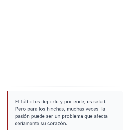
El fútbol es deporte y por ende, es salud.
Pero para los hinchas, muchas veces, la
pasión puede ser un problema que afecta
seriamente su corazón.