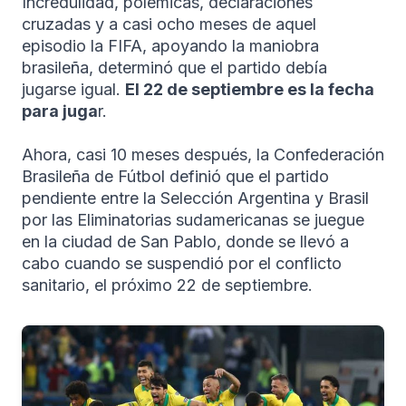
Incredulidad, polémicas, declaraciones
cruzadas y a casi ocho meses de aquel
episodio la FIFA, apoyando la maniobra
brasileña, determinó que el partido debía
jugarse igual.
El 22 de septiembre es la fecha
para juga
r.
Ahora, casi 10 meses después, la Confederación
Brasileña de Fútbol definió que el partido
pendiente entre la Selección Argentina y Brasil
por las Eliminatorias sudamericanas se juegue
en la ciudad de San Pablo, donde se llevó a
cabo cuando se suspendió por el conflicto
sanitario, el próximo 22 de septiembre.