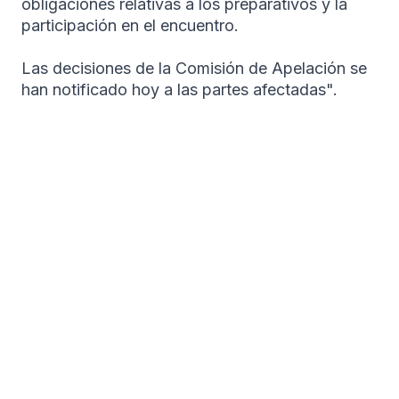
obligaciones relativas a los preparativos y la
participación en el encuentro.
Las decisiones de la Comisión de Apelación se
han notificado hoy a las partes afectadas".