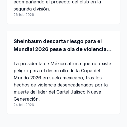
acompañando el proyecto del club en la
segunda división.
26 feb 2026
Sheinbaum descarta riesgo para el
Mundial 2026 pese a ola de violencia
tras muerte de “El Mencho”
La presidenta de México afirma que no existe
peligro para el desarrollo de la Copa del
Mundo 2026 en suelo mexicano, tras los
hechos de violencia desencadenados por la
muerte del líder del Cártel Jalisco Nueva
Generación.
24 feb 2026