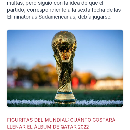
multas, pero siguió con la idea de que el
partido, correspondiente a la sexta fecha de las
Eliminatorias Sudamericanas, debía jugarse.
FIGURITAS DEL MUNDIAL: CUÁNTO COSTARÁ
LLENAR EL ÁLBUM DE QATAR 2022