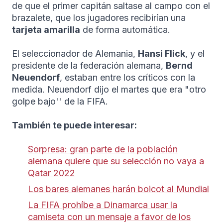
de que el primer capitán saltase al campo con el
brazalete, que los jugadores recibirían una
tarjeta amarilla
de forma automática.
El seleccionador de Alemania,
Hansi Flick
, y el
presidente de la federación alemana,
Bernd
Neuendorf
, estaban entre los críticos con la
medida. Neuendorf dijo el martes que era "otro
golpe bajo'' de la FIFA.
También te puede interesar:
Sorpresa: gran parte de la población
alemana quiere que su selección no vaya a
Qatar 2022
Los bares alemanes harán boicot al Mundial
La FIFA prohíbe a Dinamarca usar la
camiseta con un mensaje a favor de los