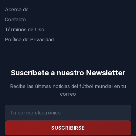
Acerca de
Contacto
Términos de Uso
Política de Privacidad
Suscríbete a nuestro Newsletter
Recibe las últimas noticias del fútbol mundial en tu
correo
SUSCRIBIRSE