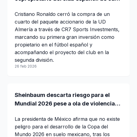
se trata
Cristiano Ronaldo cerró la compra de un
cuarto del paquete accionario de la UD
Almería a través de CR7 Sports Investments,
marcando su primera gran inversión como
propietario en el fútbol español y
acompañando el proyecto del club en la
segunda división.
26 feb 2026
Sheinbaum descarta riesgo para el
Mundial 2026 pese a ola de violencia
tras muerte de “El Mencho”
La presidenta de México afirma que no existe
peligro para el desarrollo de la Copa del
Mundo 2026 en suelo mexicano, tras los