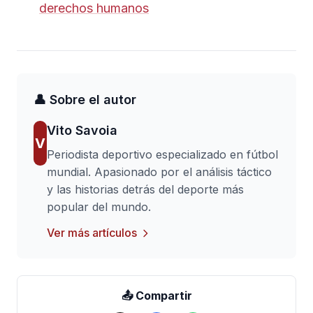
derechos humanos
👤 Sobre el autor
Vito Savoia
V
Periodista deportivo especializado en fútbol
mundial. Apasionado por el análisis táctico
y las historias detrás del deporte más
popular del mundo.
Ver más artículos
📤 Compartir