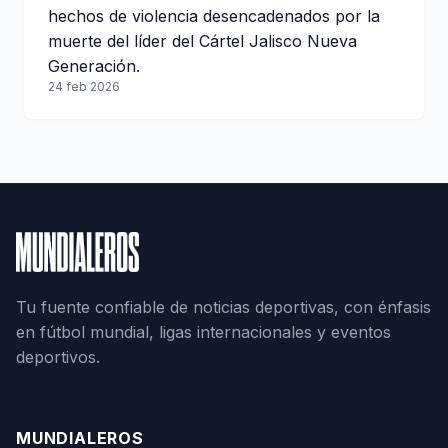
hechos de violencia desencadenados por la
muerte del líder del Cártel Jalisco Nueva
Generación.
24 feb 2026
Tu fuente confiable de noticias deportivas, con énfasis
en fútbol mundial, ligas internacionales y eventos
deportivos.
MUNDIALEROS