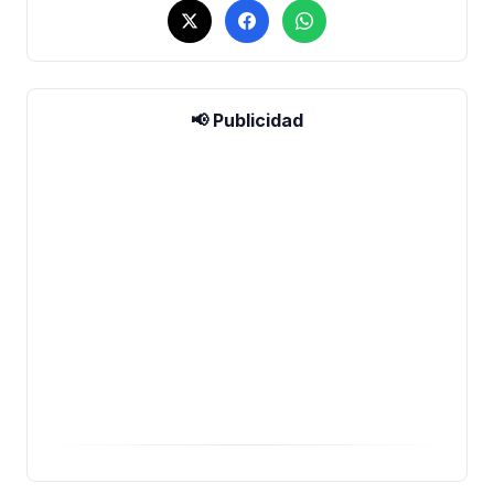
📢 Publicidad