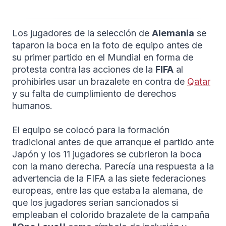
Los jugadores de la selección de
Alemania
se
taparon la boca en la foto de equipo antes de
su primer partido en el Mundial en forma de
protesta contra las acciones de la
FIFA
al
prohibirles usar un brazalete en contra de
Qatar
y su falta de cumplimiento de derechos
humanos.
El equipo se colocó para la formación
tradicional antes de que arranque el partido ante
Japón y los 11 jugadores se cubrieron la boca
con la mano derecha. Parecía una respuesta a la
advertencia de la FIFA a las siete federaciones
europeas, entre las que estaba la alemana, de
que los jugadores serían sancionados si
empleaban el colorido brazalete de la campaña