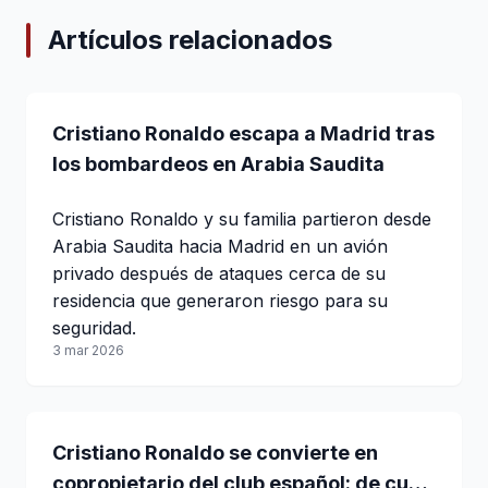
Artículos relacionados
Cristiano Ronaldo escapa a Madrid tras
los bombardeos en Arabia Saudita
Cristiano Ronaldo y su familia partieron desde
Arabia Saudita hacia Madrid en un avión
privado después de ataques cerca de su
residencia que generaron riesgo para su
seguridad.
3 mar 2026
Cristiano Ronaldo se convierte en
copropietario del club español: de cuál