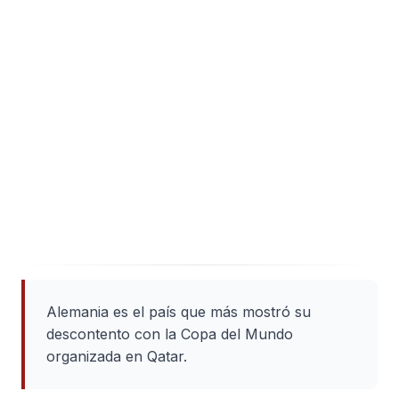
Alemania es el país que más mostró su
descontento con la Copa del Mundo
organizada en Qatar.