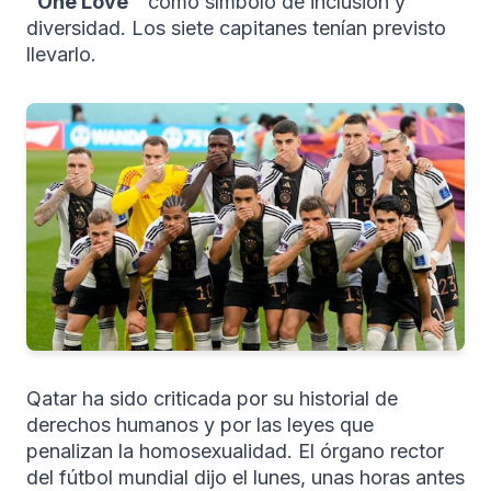
"One Love''
como símbolo de inclusión y
diversidad. Los siete capitanes tenían previsto
llevarlo.
Qatar ha sido criticada por su historial de
derechos humanos y por las leyes que
penalizan la homosexualidad. El órgano rector
del fútbol mundial dijo el lunes, unas horas antes